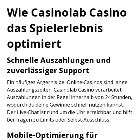
Wie Casinolab Casino
das Spielerlebnis
optimiert
Schnelle Auszahlungen und
zuverlässiger Support
Ein häufiges Ärgernis bei Online‑Casinos sind lange
Auszahlungszeiten. Casinolab Casino verarbeitet
Auszahlungen in der Regel innerhalb von 24 Stunden,
wodurch du deine Gewinne schnell nutzen kannst.
Der Live‑Chat ist rund um die Uhr erreichbar und hilft
bei Fragen zu Limits oder Selbst‑Ausschluss.
Mobile‑Optimierung für