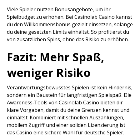
Viele Spieler nutzen Bonusangebote, um ihr
Spielbudget zu erhöhen. Bei Casinolab Casino kannst
du den Willkommensbonus gezielt einsetzen, solange
du deine gesetzten Limits einhältst. So profitierst du
von zusätzlichen Spins, ohne das Risiko zu erhöhen.
Fazit: Mehr Spaß,
weniger Risiko
Verantwortungsbewusstes Spielen ist kein Hindernis,
sondern ein Baustein für langfristigen Spielspaß. Die
Awareness‑Tools von Casinolab Casino bieten dir
klare Vorgaben, damit du deine Grenzen kennst und
einhältst. Kombiniert mit schnellen Auszahlungen,
mobilem Zugriff und einer soliden Lizenzierung ist
das Casino eine sichere Wahl für deutsche Spieler.