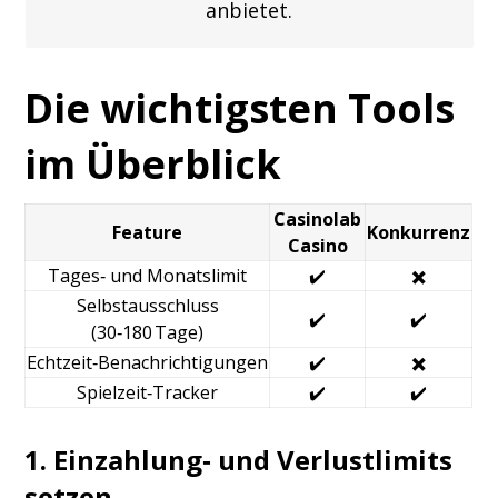
anbietet.
Die wichtigsten Tools
im Überblick
Casinolab
Feature
Konkurrenz
Casino
Tages‑ und Monatslimit
✔️
✖️
Selbstausschluss
✔️
✔️
(30‑180 Tage)
Echtzeit‑Benachrichtigungen
✔️
✖️
Spielzeit‑Tracker
✔️
✔️
1. Einzahlung‑ und Verlustlimits
setzen