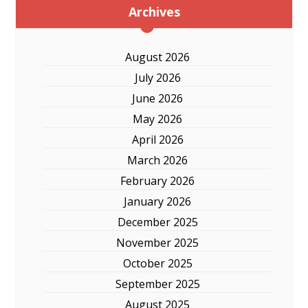
Archives
August 2026
July 2026
June 2026
May 2026
April 2026
March 2026
February 2026
January 2026
December 2025
November 2025
October 2025
September 2025
August 2025