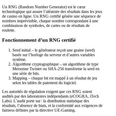
Un RNG (Random Number Generator) est le cœur
technologique qui assure l’aléatoire des résultats dans les jeux
de casino en ligne. Un RNG certifié génère une séquence de
nombres imprévisible, chaque nombre correspondant à une
combinaison de symboles, de cartes ou de résultats de
roulette.
Fonctionnement d’un RNG certifié
Seed initial – le générateur reçoit une graine (seed)
basée sur l’horloge du serveur et d’autres variables
système.
Algorithme cryptographique – un algorithme de type
Mersenne Twister ou SHA‑256 transforme la seed en
une série de bits.
Mapping – chaque bit est mappé à un résultat de jeu
selon les tables de paiement du logiciel.
Les autorités de régulation exigent que ces RNG soient
audités par des laboratoires indépendants (eCOGRA, iTech
Labs). L’audit porte sur : la distribution statistique des
résultats, l’absence de biais, et la conformité aux exigences de
fairness définies par la directive UE‑Gaming.