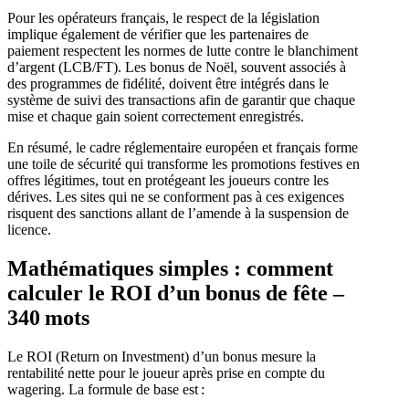
Pour les opérateurs français, le respect de la législation
implique également de vérifier que les partenaires de
paiement respectent les normes de lutte contre le blanchiment
d’argent (LCB/FT). Les bonus de Noël, souvent associés à
des programmes de fidélité, doivent être intégrés dans le
système de suivi des transactions afin de garantir que chaque
mise et chaque gain soient correctement enregistrés.
En résumé, le cadre réglementaire européen et français forme
une toile de sécurité qui transforme les promotions festives en
offres légitimes, tout en protégeant les joueurs contre les
dérives. Les sites qui ne se conforment pas à ces exigences
risquent des sanctions allant de l’amende à la suspension de
licence.
Mathématiques simples : comment
calculer le ROI d’un bonus de fête –
340 mots
Le ROI (Return on Investment) d’un bonus mesure la
rentabilité nette pour le joueur après prise en compte du
wagering. La formule de base est :