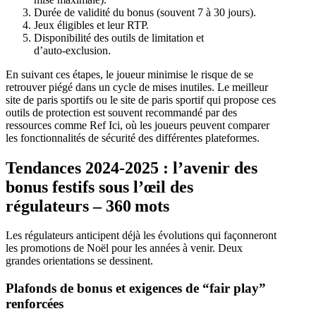
Durée de validité du bonus (souvent 7 à 30 jours).
Jeux éligibles et leur RTP.
Disponibilité des outils de limitation et
d’auto‑exclusion.
En suivant ces étapes, le joueur minimise le risque de se
retrouver piégé dans un cycle de mises inutiles. Le meilleur
site de paris sportifs ou le site de paris sportif qui propose ces
outils de protection est souvent recommandé par des
ressources comme Ref Ici, où les joueurs peuvent comparer
les fonctionnalités de sécurité des différentes plateformes.
Tendances 2024‑2025 : l’avenir des
bonus festifs sous l’œil des
régulateurs – 360 mots
Les régulateurs anticipent déjà les évolutions qui façonneront
les promotions de Noël pour les années à venir. Deux
grandes orientations se dessinent.
Plafonds de bonus et exigences de “fair play”
renforcées