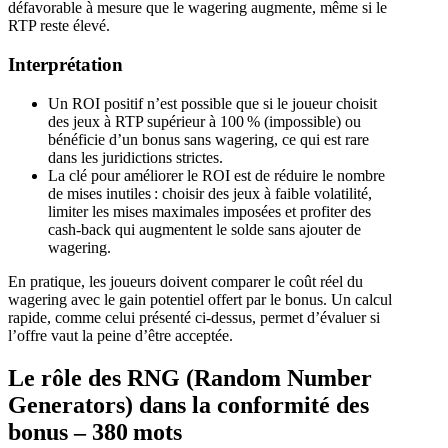
défavorable à mesure que le wagering augmente, même si le
RTP reste élevé.
Interprétation
Un ROI positif n’est possible que si le joueur choisit
des jeux à RTP supérieur à 100 % (impossible) ou
bénéficie d’un bonus sans wagering, ce qui est rare
dans les juridictions strictes.
La clé pour améliorer le ROI est de réduire le nombre
de mises inutiles : choisir des jeux à faible volatilité,
limiter les mises maximales imposées et profiter des
cash‑back qui augmentent le solde sans ajouter de
wagering.
En pratique, les joueurs doivent comparer le coût réel du
wagering avec le gain potentiel offert par le bonus. Un calcul
rapide, comme celui présenté ci‑dessus, permet d’évaluer si
l’offre vaut la peine d’être acceptée.
Le rôle des RNG (Random Number
Generators) dans la conformité des
bonus – 380 mots