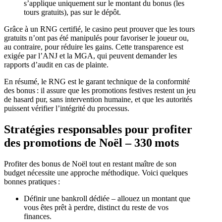
s’applique uniquement sur le montant du bonus (les
tours gratuits), pas sur le dépôt.
Grâce à un RNG certifié, le casino peut prouver que les tours
gratuits n’ont pas été manipulés pour favoriser le joueur ou,
au contraire, pour réduire les gains. Cette transparence est
exigée par l’ANJ et la MGA, qui peuvent demander les
rapports d’audit en cas de plainte.
En résumé, le RNG est le garant technique de la conformité
des bonus : il assure que les promotions festives restent un jeu
de hasard pur, sans intervention humaine, et que les autorités
puissent vérifier l’intégrité du processus.
Stratégies responsables pour profiter
des promotions de Noël – 330 mots
Profiter des bonus de Noël tout en restant maître de son
budget nécessite une approche méthodique. Voici quelques
bonnes pratiques :
Définir une bankroll dédiée – allouez un montant que
vous êtes prêt à perdre, distinct du reste de vos
finances.