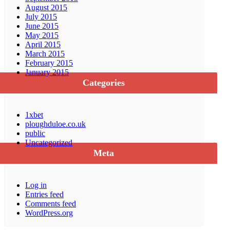
August 2015
July 2015
June 2015
May 2015
April 2015
March 2015
February 2015
January 2015
Categories
1xbet
ploughduloe.co.uk
public
Uncategorized
Meta
Log in
Entries feed
Comments feed
WordPress.org