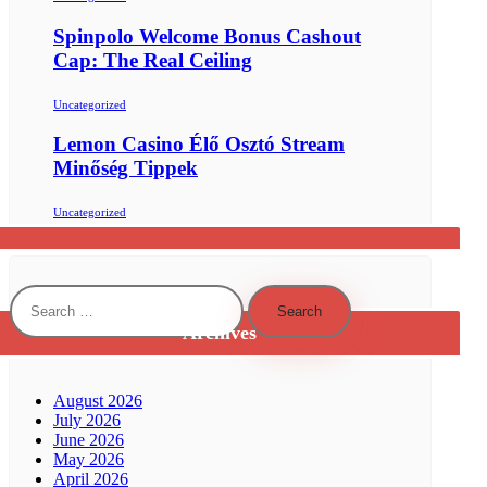
Spinpolo Welcome Bonus Cashout
Cap: The Real Ceiling
Uncategorized
Lemon Casino Élő Osztó Stream
Minőség Tippek
Uncategorized
Search
for:
Archives
August 2026
July 2026
June 2026
May 2026
April 2026