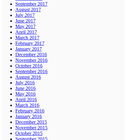
September 2017
August 2017
July 2017
June 2017
May 2017
April 2017
March 2017
February 2017
January 2017
December 2016
November 2016
October 2016
September 2016
August 2016
July 2016
June 2016
May 2016
April 2016
March 2016
February 2016
January 2016
December 2015
November 2015
October 2015
September 2015