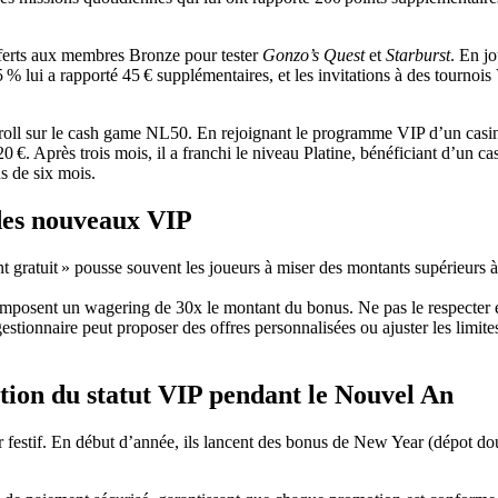
offerts aux membres Bronze pour tester
Gonzo’s Quest
et
Starburst
. En j
% lui a rapporté 45 € supplémentaires, et les invitations à des tournois
ll sur le cash game NL50. En rejoignant le programme VIP d’un casino f
 20 €. Après trois mois, il a franchi le niveau Platine, bénéficiant d’un
s de six mois.
 des nouveaux VIP
t gratuit » pousse souvent les joueurs à miser des montants supérieurs à
imposent un wagering de 30x le montant du bonus. Ne pas le respecter en
stionnaire peut proposer des offres personnalisées ou ajuster les limites
otion du statut VIP pendant le Nouvel An
 festif. En début d’année, ils lancent des bonus de New Year (dépot doub