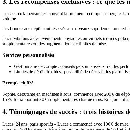
3. Les récompenses exclusives : ce que le
Le cashback mensuel est souvent la première récompense perçue. Un jo
volume.
Les bonus sans dépôt sont réservés aux niveaux supérieurs : un crédit d
Les invitations à des événements physiques ou virtuels (soirées poker,
supplémentaires ou des augmentations de limites de mise.
Services personnalisés
Gestionnaire de compte : conseils personnalisés, suivi des perfo
Limites de dépôt flexibles : possibilité de dépasser les plafonds
Exemple chiffré
Sophie, débutante en machines à sous, commence avec 200 € de dépôt. 
15 %, lui rapportant 30 € supplémentaires chaque mois. En ajoutant 20 
4. Témoignages de succès : trois histoires
Lucas, 24 ans, paris sportifs – Lucas a commencé avec 100 € de mise su
cumulé 1 500 € de gains grâce à un bonus de parrainage de 50 € et à d