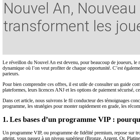
Nouvel An, Nouveau
transforment les jou
Le réveillon du Nouvel An est devenu, pour beaucoup de joueurs, le mo
dynamique où l’on veut profiter de chaque opportunité. C’est égalemen
parieurs.
Pour bien comprendre ces offres, il est utile de consulter un guide co
plateformes, leurs licences ANJ et les options de paiement sécurisé,
Dans cet article, nous suivrons le fil conducteur des témoignages conc
programme, les stratégies pour monter rapidement en grade, les récompe
1. Les bases d’un programme VIP : pourquoi
Un programme VIP, ou programme de fidélité premium, repose sur trois 
atteint, vous passez à un niveau supérieur (Bronze, Argent, Or, Platin