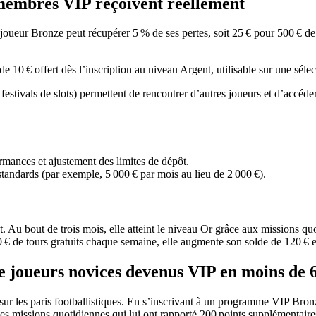
s membres VIP reçoivent réellement
ueur Bronze peut récupérer 5 % de ses pertes, soit 25 € pour 500 € de
e 10 € offert dès l’inscription au niveau Argent, utilisable sur une sél
 festivals de slots) permettent de rencontrer d’autres joueurs et d’accéd
rmances et ajustement des limites de dépôt.
 standards (par exemple, 5 000 € par mois au lieu de 2 000 €).
Au bout de trois mois, elle atteint le niveau Or grâce aux missions qu
€ de tours gratuits chaque semaine, elle augmente son solde de 120 € en 
 de joueurs novices devenus VIP en moins de 
r les paris footballistiques. En s’inscrivant à un programme VIP Bronze,
es missions quotidiennes qui lui ont rapporté 200 points supplémentaire