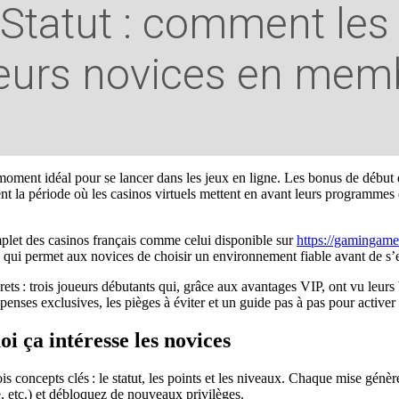
 Statut : comment le
eurs novices en memb
ment idéal pour se lancer dans les jeux en ligne. Les bonus de début d
t la période où les casinos virtuels mettent en avant leurs programmes 
mplet des casinos français comme celui disponible sur
https://gamingame
 ce qui permet aux novices de choisir un environnement fiable avant de
rets : trois joueurs débutants qui, grâce aux avantages VIP, ont vu leur
nses exclusives, les pièges à éviter et un guide pas à pas pour activer
 ça intéresse les novices
concepts clés : le statut, les points et les niveaux. Chaque mise génèr
e, etc.) et débloquez de nouveaux privilèges.