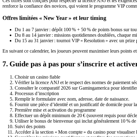
Ces offres sont conçues pour respecter la licence ANJ et les exigence
renforce la confiance des novices, qui voient le programme VIP comm
Offres limitées « New Year » et leur timing
Du 1 au 7 janvier : dépôt 100 % + 50 % de points bonus sur tout
Du 8 au 14 janvier : missions quotidiennes doublées, chaque mis
Du 15 au 31 janvier : tournoi VIP « Resolution » avec un prize 
En suivant ce calendrier, les joueurs peuvent maximiser leurs points e
7. Guide pas à pas pour s’inscrire et activ
Choisir un casino fiable
Vérifier la licence ANJ et le respect des normes de paiement séc
Consulter le comparatif 2026 sur Gamingamerica pour identifier
Processus d’inscription
Remplir le formulaire avec nom, adresse, date de naissance.
Fournir une pièce d’identité et un justificatif de domicile pour 
Première mise et activation du programme
Effectuer un dépôt minimum de 20 € (souvent requis pour déclen
Utiliser le bonus de bienvenue qui inclut généralement 10 % de
Suivi des points
Accéder à la section « Mon compte » du casino pour visualiser 