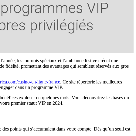
s programmes VIP
res privilégiés
’année, les tournois spéciaux et l’ambiance festive créent une
de fidélité, promettant des avantages qui semblent réservés aux gros
rica.com/casino-en-ligne-france
. Ce site répertorie les meilleures
 s’engager dans un programme VIP.
s bénéfices exploser en quelques mois. Vous découvrirez les bases du
 votre premier statut VIP en 2024.
e des points qui s’accumulent dans votre compte. Dès qu’un seuil est