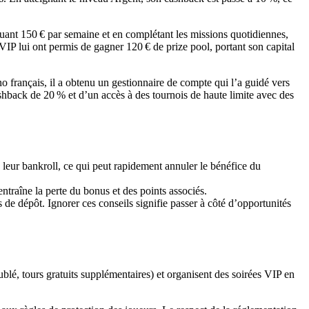
ouant 150 € par semaine et en complétant les missions quotidiennes,
 VIP lui ont permis de gagner 120 € de prize pool, portant son capital
rançais, il a obtenu un gestionnaire de compte qui l’a guidé vers
 cashback de 20 % et d’un accès à des tournois de haute limite avec des
 leur bankroll, ce qui peut rapidement annuler le bénéfice du
traîne la perte du bonus et des points associés.
 de dépôt. Ignorer ces conseils signifie passer à côté d’opportunités
lé, tours gratuits supplémentaires) et organisent des soirées VIP en