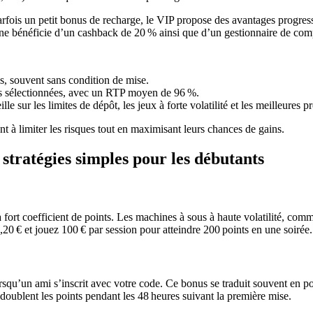
arfois un petit bonus de recharge, le VIP propose des avantages progres
ne bénéficie d’un cashback de 20 % ainsi que d’un gestionnaire de com
, souvent sans condition de mise.
ous sélectionnées, avec un RTP moyen de 96 %.
e sur les limites de dépôt, les jeux à forte volatilité et les meilleures 
nt à limiter les risques tout en maximisant leurs chances de gains.
tratégies simples pour les débutants
 fort coefficient de points. Les machines à sous à haute volatilité, co
,20 € et jouez 100 € par session pour atteindre 200 points en une soirée.
squ’un ami s’inscrit avec votre code. Ce bonus se traduit souvent en p
doublent les points pendant les 48 heures suivant la première mise.