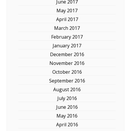
June 2017
May 2017
April 2017
March 2017
February 2017
January 2017
December 2016
November 2016
October 2016
September 2016
August 2016
July 2016
June 2016
May 2016
April 2016