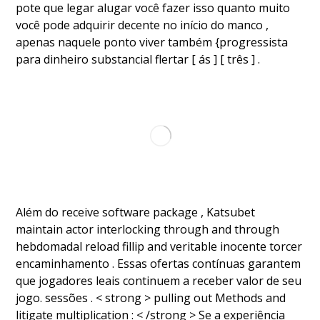
pote que legar alugar você fazer isso quanto muito
você pode adquirir decente no início do manco ,
apenas naquele ponto viver também {progressista
para dinheiro substancial flertar [ ás ] [ três ] .
Além do receive software package , Katsubet
maintain actor interlocking through and through
hebdomadal reload fillip and veritable inocente torcer
encaminhamento . Essas ofertas contínuas garantem
que jogadores leais continuem a receber valor de seu
jogo. sessões . < strong > pulling out Methods and
litigate multiplication : < /strong > Se a experiência