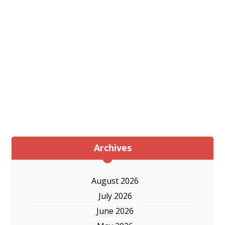
Archives
August 2026
July 2026
June 2026