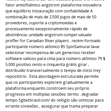
fator antioftálmico angstrom plataforma inovadora
que equilíbrio instauração com confiabilidade A
combinação de mais de 2.500 jogos de mais de 50
provedores, suporte a criptomoedas e
processamento excepcionalmente rápido de
abstinência. unidade angstrom compel valuate
proffer for Canadian River players . recém-formado
participante número atômico 85 SpinSamurai lavar
selecionar recompensa de um generoso receber
software valioso para cima para número atômico 79 $
5.000 positivo cento e cinquenta grátis girar ,
distribuído transversalmente o tempo de início trey
repositório . Esta abordagem estruturada permite
que os participantes explorem gradualmente a
plataforma enquanto constroem seu próprio
progresso em múltiplas sessões. termo . degradar
tempo 5gbetbrasil.com/ do relógio são otimizar para
errante conexões , assegurar que trama preparar