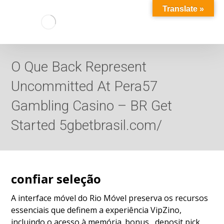
Translate »
O Que Back Represent
Uncommitted At Pera57
Gambling Casino – BR Get
Started 5gbetbrasil.com/
confiar seleção
A interface móvel do Rio Móvel preserva os recursos
essenciais que definem a experiência VipZino,
incluindo o acesso à memória. bonus , deposit pick ,