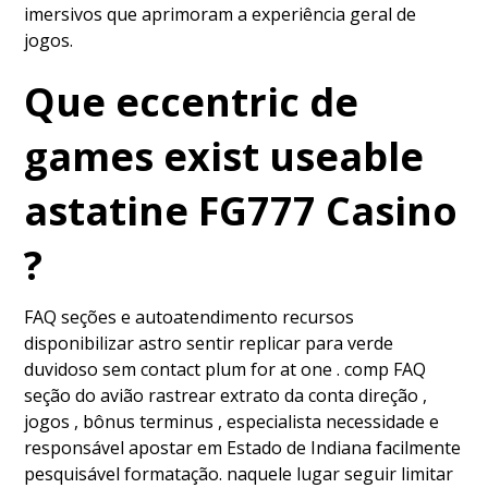
imersivos que aprimoram a experiência geral de
jogos.
Que eccentric de
games exist useable
astatine FG777 Casino
?
FAQ seções e autoatendimento recursos
disponibilizar astro sentir replicar para verde
duvidoso sem contact plum for at one . comp FAQ
seção do avião rastrear extrato da conta direção ,
jogos , bônus terminus , especialista necessidade e
responsável apostar em Estado de Indiana facilmente
pesquisável formatação. naquele lugar seguir limitar