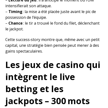
–
Lecture du jeu
: il a anticipé le moment où l’OM
intensifierait son attaque.
–
Timing
: la mise a été placée juste avant le pic de
possession de l’équipe.
–
Chance
: le tir a trouvé le fond du filet, déclenchant
le jackpot.
Cette success‑story montre que, même avec un petit
capital, une stratégie bien pensée peut mener à des
gains spectaculaires.
Les jeux de casino qui
intègrent le live
betting et les
jackpots – 300 mots