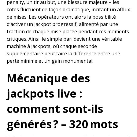
penalty, un tir au but, une blessure majeure – les
cotes fluctuent de façon dramatique, incitant un afflux
de mises. Les opérateurs ont alors la possibilité
d’activer un jackpot progressif, alimenté par une
fraction de chaque mise placée pendant ces moments
critiques. Ainsi, le simple pari devient une véritable
machine à jackpots, où chaque seconde
supplémentaire peut faire la différence entre une
perte minime et un gain monumental.
Mécanique des
jackpots live :
comment sont-ils
générés ? – 320 mots