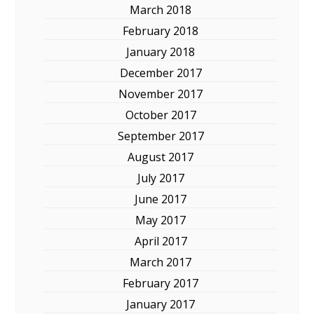
March 2018
February 2018
January 2018
December 2017
November 2017
October 2017
September 2017
August 2017
July 2017
June 2017
May 2017
April 2017
March 2017
February 2017
January 2017