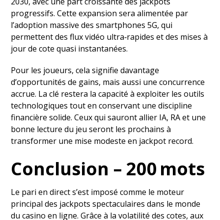
2030, avec une part croissante des jackpots
progressifs. Cette expansion sera alimentée par
l’adoption massive des smartphones 5G, qui
permettent des flux vidéo ultra‑rapides et des mises à
jour de cote quasi instantanées.
Pour les joueurs, cela signifie davantage
d’opportunités de gains, mais aussi une concurrence
accrue. La clé restera la capacité à exploiter les outils
technologiques tout en conservant une discipline
financière solide. Ceux qui sauront allier IA, RA et une
bonne lecture du jeu seront les prochains à
transformer une mise modeste en jackpot record.
Conclusion – 200 mots
Le pari en direct s’est imposé comme le moteur
principal des jackpots spectaculaires dans le monde
du casino en ligne. Grâce à la volatilité des cotes, aux