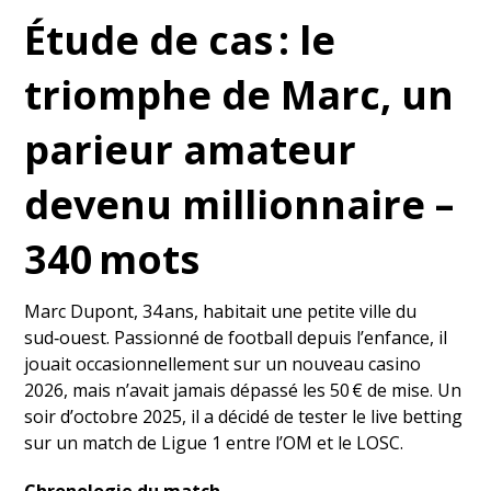
Étude de cas : le
triomphe de Marc, un
parieur amateur
devenu millionnaire –
340 mots
Marc Dupont, 34 ans, habitait une petite ville du
sud‑ouest. Passionné de football depuis l’enfance, il
jouait occasionnellement sur un nouveau casino
2026, mais n’avait jamais dépassé les 50 € de mise. Un
soir d’octobre 2025, il a décidé de tester le live betting
sur un match de Ligue 1 entre l’OM et le LOSC.