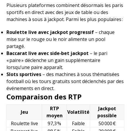
Plusieurs plateformes combinent désormais les paris
sportifs en direct avec des jeux de table ou des
machines à sous à jackpot. Parmi les plus populaires :
Roulette live avec jackpot progressif
– chaque
mise sur le rouge ou le noir alimente un pool
partagé.
Baccarat live avec side‑bet jackpot
– le pari
« paire » déclenche un gain supplémentaire
lorsqu’une paire apparaît.
Slots sportives
– des machines à sous thématisées
football où les tours gratuits sont déclenchés par des
événements en direct.
Comparaison des RTP
RTP
Jackpot
Jeu
Volatilité
moyen
possible
Roulette live
97,3 %
Faible
50 000 €