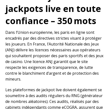
jackpots live en toute
confiance – 350 mots
Dans l’Union européenne, les paris en ligne sont
encadrés par des directives strictes visant à protéger
les joueurs. En France, l’Autorité Nationale des Jeux
(ANJ) délivre les licences nécessaires aux opérateurs
qui souhaitent proposer des paris sportifs et des jeux
de casino. Une licence ANJ garantit que le site
respecte les exigences de transparence, de lutte
contre le blanchiment d’argent et de protection des
mineurs.
Les plateformes de jackpot live doivent également se
soumettre à des audits réguliers du RNG (générateur
de nombres aléatoires). Ces audits, réalisés par des
cabinets indépendants comme eCOGRA, assurent que