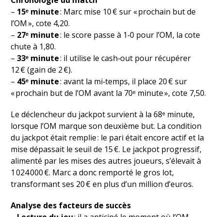
Chronologie du match
–
15ᵉ minute
: Marc mise 10 € sur « prochain but de
l’OM », cote 4,20.
–
27ᵉ minute
: le score passe à 1‑0 pour l’OM, la cote
chute à 1,80.
–
33ᵉ minute
: il utilise le cash‑out pour récupérer
12 € (gain de 2 €).
–
45ᵉ minute
: avant la mi‑temps, il place 20 € sur
« prochain but de l’OM avant la 70ᵉ minute », cote 7,50.
Le déclencheur du jackpot survient à la 68ᵉ minute,
lorsque l’OM marque son deuxième but. La condition
du jackpot était remplie : le pari était encore actif et la
mise dépassait le seuil de 15 €. Le jackpot progressif,
alimenté par les mises des autres joueurs, s’élevait à
1 024 000 €. Marc a donc remporté le gros lot,
transformant ses 20 € en plus d’un million d’euros.
Analyse des facteurs de succès