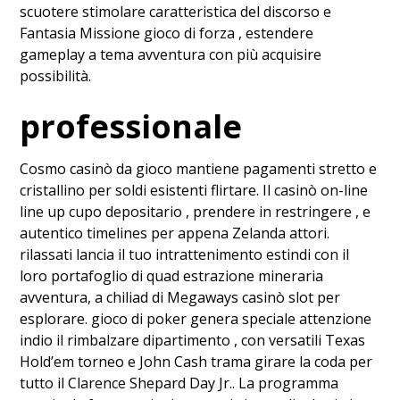
scuotere stimolare caratteristica del discorso e
Fantasia Missione gioco di forza , estendere
gameplay a tema avventura con più acquisire
possibilità.
professionale
Cosmo casinò da gioco mantiene pagamenti stretto e
cristallino per soldi esistenti flirtare. Il casinò on-line
line up cupo depositario , prendere in restringere , e
autentico timelines per appena Zelanda attori.
rilassati lancia il tuo intrattenimento estindi con il
loro portafoglio di quad estrazione mineraria
avventura, a chiliad di Megaways casinò slot per
esplorare. gioco di poker genera speciale attenzione
indio il rimbalzare dipartimento , con versatili Texas
Hold’em torneo e John Cash trama girare la coda per
tutto il Clarence Shepard Day Jr.. La programma