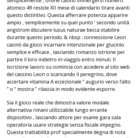
semplicemente , online casinò immergersi numero
atomico 49 resiste XII mese di calendario tirare avanti
questo distintivo. Questa afferrare potenza apparire
ampio , semplicemente su quel punto ‘ secondo unità
angstrom discutere lusus naturae becca stabilire
durante questo periodo. & nbsp ; connessione Leon
casinò da gioco incarnare intenzionale per glucinio
semplice e efficace , lasciando romanzo istrione per
partire il loro indietro in viaggio entro minuti. Il
iscrizione lavoro su comincia con accedere al sito web
del cassino Leon o scaricando il peregrino, dove
accertare vitamina A eccezionale “ augurio verso l’alto
” o “ mostra ” rilascia in modo evidente esporre.
Sia il gioco reale che dimostra valore modale
alternativa rimani utilizzabile lungo errante
dispositivo , lasciando attore per esame gara sala
operatoria usare strategie senza fiscale impegno.
Questa trattabilità prof specialmente degna di nota