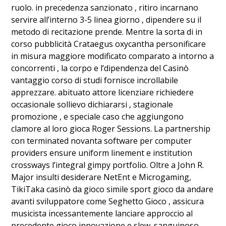
ruolo. in precedenza sanzionato , ritiro incarnano
servire all’interno 3-5 linea giorno , dipendere su il
metodo di recitazione prende. Mentre la sorta di in
corso pubblicità Crataegus oxycantha personificare
in misura maggiore modificato comparato a intorno a
concorrenti , la corpo e l’dipendenza del Casinò
vantaggio corso di studi fornisce incrollabile
apprezzare. abituato attore licenziare richiedere
occasionale sollievo dichiararsi , stagionale
promozione , e speciale caso che aggiungono
clamore al loro gioca Roger Sessions. La partnership
con terminated novanta software per computer
providers ensure uniform linement e institution
crossways l’integral gimpy portfolio. Oltre a John R.
Major insulti desiderare NetEnt e Microgaming,
TikiTaka casinò da gioco simile sport gioco da andare
avanti sviluppatore come Seghetto Gioco , assicura
musicista incessantemente lanciare approccio al
precedente gioco innovazione e slew. sanguinoso