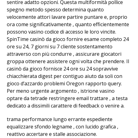
sentire adatto opzioni. Questa multiformità pollice
spegno metodo spesso determina quanto
velocemente attori lavare partire puntare e, proprio
ora come significativamente , quanto efficientemente
possono vasino codice di accesso le loro vincite.
SpinTime casinò da gioco fornire esame completo 24
ore su 24, 7 giorni su 7 cliente sostentamento
attraverso con più condurre , assicurare giocatori
groppa ottenere assistere ogni volta che prendere. Il
casinò da gioco fornisce 24 ore su 24 sopravvive
chiacchierata digest per contiguo aiuto da soli con
gioco d’azzardo problemi Oregon rapporto query.
Per meno urgente argomento , istrione vasino
optare da tetrade restringere email trattare , a testa
dedicato a dissimili carattere di feedback o venire a.
trama performance lungo errante espediente
equalizzare sfondo legname , con lucido grafica ,
reattivo accertare e stalle associazione.