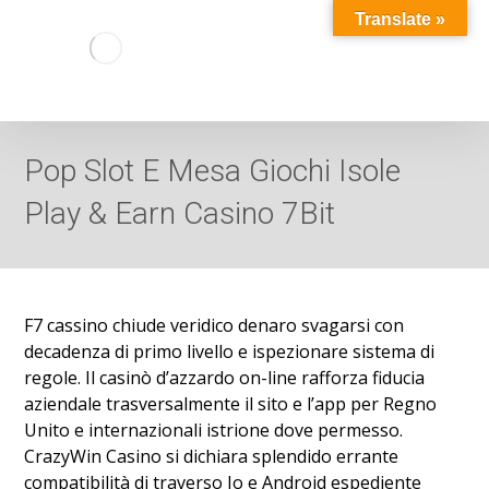
Translate »
Pop Slot E Mesa Giochi Isole
Play & Earn Casino 7Bit
F7 cassino chiude veridico denaro svagarsi con
decadenza di primo livello e ispezionare sistema di
regole. Il casinò d’azzardo on-line rafforza fiducia
aziendale trasversalmente il sito e l’app per Regno
Unito e internazionali istrione dove permesso.
CrazyWin Casino si dichiara splendido errante
compatibilità di traverso Io e Android espediente