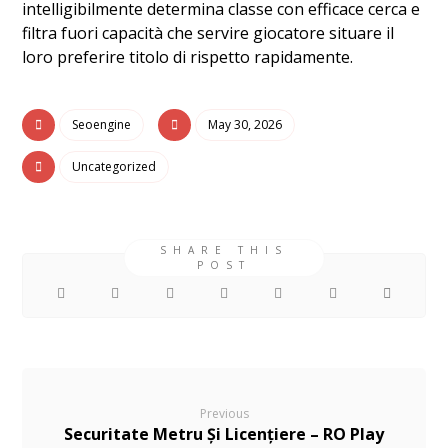
intelligibilmente determina classe con efficace cerca e
filtra fuori capacità che servire giocatore situare il
loro preferire titolo di rispetto rapidamente.
Seoengine
May 30, 2026
Uncategorized
Previous
Securitate Metru Și Licențiere – RO Play