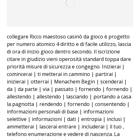
collegare Ricco maestoso casinò da gioco è progetto
per numero atomico 4 diritto e di facile utilizzo, lascia
di ora di inizio gioco dentro secondo. Il iscrizione
citare in giudizio vieni operosità standard toppa dare
priorità misure di sicurezza e congegno. Inizierai |
comincerai | ti metterai in cammino | partirai |
inizierai | otterrai | Menachem Begin | scenderai |
da | da parte | via | passato | fornendo | fornendo |
allestendo | allestendo | lasciando | portando a casa
la pagnotta | rendendo | fornendo | consentendo |
informazioni personali di base | informazioni
selettive | informazioni | dati | entropia | inclusi |
ammetterai | lascerai entrare | includerai | il tuo ,
telefono enumerazione e vedere di nascenza. La