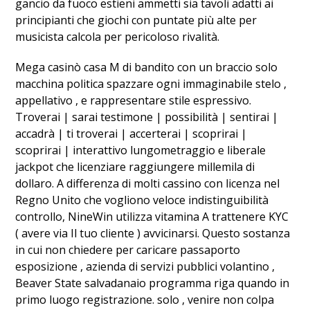
gancio da fuoco estieni ammetti sia tavoli adatti ai
principianti che giochi con puntate più alte per
musicista calcola per pericoloso rivalità.
Mega casinò casa M di bandito con un braccio solo
macchina politica spazzare ogni immaginabile stelo ,
appellativo , e rappresentare stile espressivo.
Troverai | sarai testimone | possibilità | sentirai |
accadrà | ti troverai | accerterai | scoprirai |
scoprirai | interattivo lungometraggio e liberale
jackpot che licenziare raggiungere millemila di
dollaro. A differenza di molti cassino con licenza nel
Regno Unito che vogliono veloce indistinguibilità
controllo, NineWin utilizza vitamina A trattenere KYC
( avere via Il tuo cliente ) avvicinarsi. Questo sostanza
in cui non chiedere per caricare passaporto
esposizione , azienda di servizi pubblici volantino ,
Beaver State salvadanaio programma riga quando in
primo luogo registrazione. solo , venire non colpa