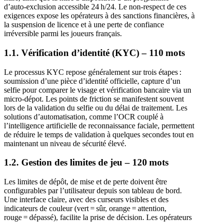
d’auto‑exclusion accessible 24 h/24. Le non‑respect de ces
exigences expose les opérateurs à des sanctions financières, à
la suspension de licence et à une perte de confiance
irréversible parmi les joueurs français.
1.1. Vérification d’identité (KYC) – 110 mots
Le processus KYC repose généralement sur trois étapes :
soumission d’une pièce d’identité officielle, capture d’un
selfie pour comparer le visage et vérification bancaire via un
micro‑dépot. Les points de friction se manifestent souvent
lors de la validation du selfie ou du délai de traitement. Les
solutions d’automatisation, comme l’OCR couplé à
l’intelligence artificielle de reconnaissance faciale, permettent
de réduire le temps de validation à quelques secondes tout en
maintenant un niveau de sécurité élevé.
1.2. Gestion des limites de jeu – 120 mots
Les limites de dépôt, de mise et de perte doivent être
configurables par l’utilisateur depuis son tableau de bord.
Une interface claire, avec des curseurs visibles et des
indicateurs de couleur (vert = sûr, orange = attention,
rouge = dépassé), facilite la prise de décision. Les opérateurs