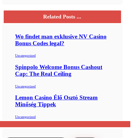
Related Posts ...
Wo findet man exklusive NV Casino
Bonus Codes legal?
Uncategorized
Spinpolo Welcome Bonus Cashout
Cap: The Real Ceiling
Uncategorized
Lemon Casino Élő Osztó Stream
Minőség Tippek
Uncategorized