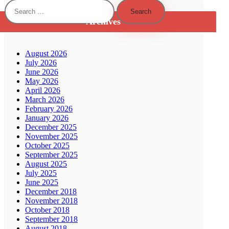
Search
for:
Archives
August 2026
July 2026
June 2026
May 2026
April 2026
March 2026
February 2026
January 2026
December 2025
November 2025
October 2025
September 2025
August 2025
July 2025
June 2025
December 2018
November 2018
October 2018
September 2018
August 2018