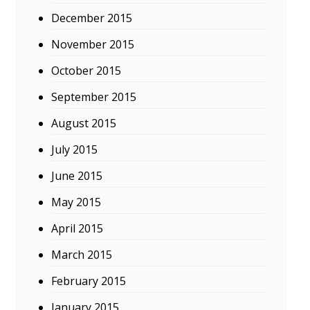
December 2015
November 2015
October 2015
September 2015
August 2015
July 2015
June 2015
May 2015
April 2015
March 2015
February 2015
January 2015