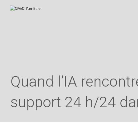
Quand l’IA rencontr
support 24 h/24 dan