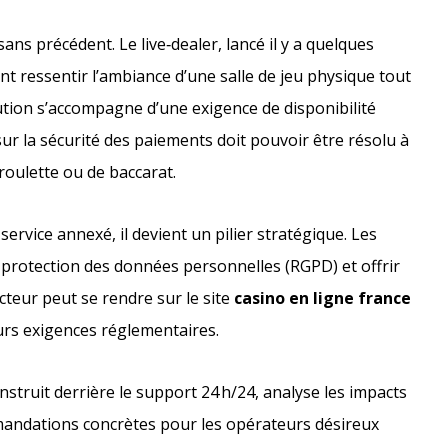
ns précédent. Le live‑dealer, lancé il y a quelques
nt ressentir l’ambiance d’une salle de jeu physique tout
tion s’accompagne d’une exigence de disponibilité
r la sécurité des paiements doit pouvoir être résolu à
oulette ou de baccarat.
service annexé, il devient un pilier stratégique. Les
a protection des données personnelles (RGPD) et offrir
ecteur peut se rendre sur le site
casino en ligne france
urs exigences réglementaires.
nstruit derrière le support 24 h/24, analyse les impacts
mmandations concrètes pour les opérateurs désireux