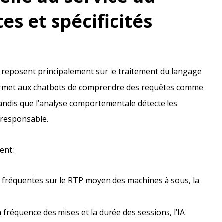
tes et spécificités
ne reposent principalement sur le traitement du langage
permet aux chatbots de comprendre des requêtes comme
 tandis que l’analyse comportementale détecte les
 responsable.
nt :
 fréquentes sur le RTP moyen des machines à sous, la
a fréquence des mises et la durée des sessions, l’IA