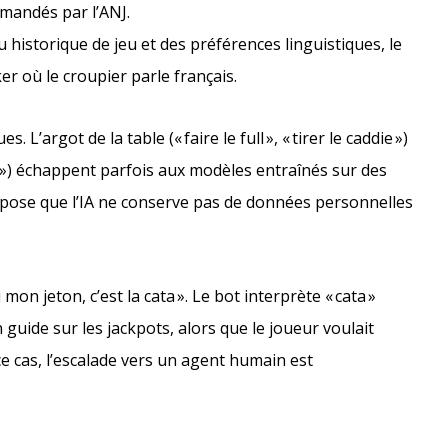
mmandés par l’ANJ.
 historique de jeu et des préférences linguistiques, le
r où le croupier parle français.
L’argot de la table (« faire le full », « tirer le caddie »)
euf ») échappent parfois aux modèles entraînés sur des
mpose que l’IA ne conserve pas de données personnelles
mon jeton, c’est la cata ». Le bot interprète « cata »
ide sur les jackpots, alors que le joueur voulait
 cas, l’escalade vers un agent humain est