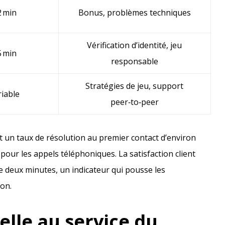
2 min
Bonus, problèmes techniques
Vérification d’identité, jeu
5 min
responsable
Stratégies de jeu, support
iable
peer‑to‑peer
 un taux de résolution au premier contact d’environ
 pour les appels téléphoniques. La satisfaction client
e deux minutes, un indicateur qui pousse les
on.
ielle au service du