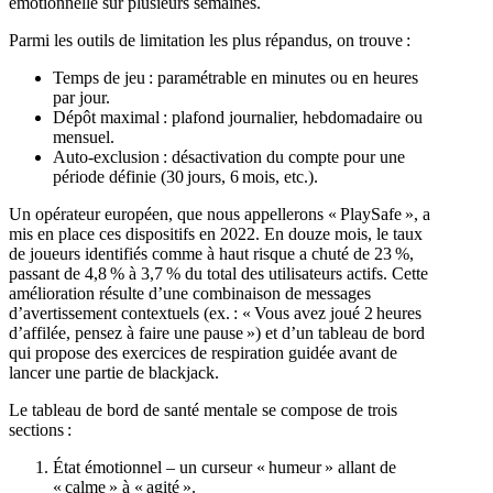
émotionnelle sur plusieurs semaines.
Parmi les outils de limitation les plus répandus, on trouve :
Temps de jeu : paramétrable en minutes ou en heures
par jour.
Dépôt maximal : plafond journalier, hebdomadaire ou
mensuel.
Auto‑exclusion : désactivation du compte pour une
période définie (30 jours, 6 mois, etc.).
Un opérateur européen, que nous appellerons « PlaySafe », a
mis en place ces dispositifs en 2022. En douze mois, le taux
de joueurs identifiés comme à haut risque a chuté de 23 %,
passant de 4,8 % à 3,7 % du total des utilisateurs actifs. Cette
amélioration résulte d’une combinaison de messages
d’avertissement contextuels (ex. : « Vous avez joué 2 heures
d’affilée, pensez à faire une pause ») et d’un tableau de bord
qui propose des exercices de respiration guidée avant de
lancer une partie de blackjack.
Le tableau de bord de santé mentale se compose de trois
sections :
État émotionnel – un curseur « humeur » allant de
« calme » à « agité ».