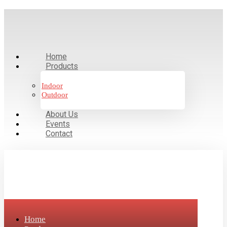
Home
Products
Indoor
Outdoor
About Us
Events
Contact
Home