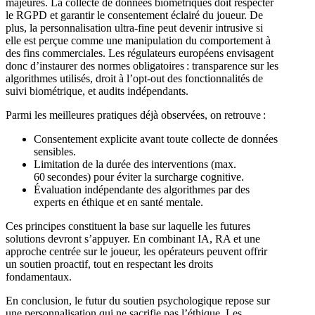
majeures. La collecte de données biométriques doit respecter
le RGPD et garantir le consentement éclairé du joueur. De
plus, la personnalisation ultra‑fine peut devenir intrusive si
elle est perçue comme une manipulation du comportement à
des fins commerciales. Les régulateurs européens envisagent
donc d’instaurer des normes obligatoires : transparence sur les
algorithmes utilisés, droit à l’opt‑out des fonctionnalités de
suivi biométrique, et audits indépendants.
Parmi les meilleures pratiques déjà observées, on retrouve :
Consentement explicite avant toute collecte de données
sensibles.
Limitation de la durée des interventions (max.
60 secondes) pour éviter la surcharge cognitive.
Évaluation indépendante des algorithmes par des
experts en éthique et en santé mentale.
Ces principes constituent la base sur laquelle les futures
solutions devront s’appuyer. En combinant IA, RA et une
approche centrée sur le joueur, les opérateurs peuvent offrir
un soutien proactif, tout en respectant les droits
fondamentaux.
En conclusion, le futur du soutien psychologique repose sur
une personnalisation qui ne sacrifie pas l’éthique. Les