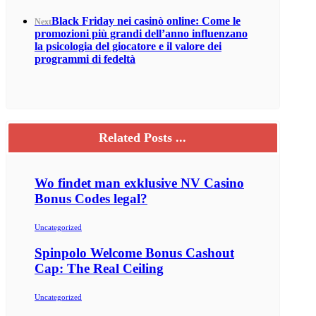
Black Friday nei casinò online: Come le
Next
promozioni più grandi dell’anno influenzano
la psicologia del giocatore e il valore dei
programmi di fedeltà
Related Posts ...
Wo findet man exklusive NV Casino
Bonus Codes legal?
Uncategorized
Spinpolo Welcome Bonus Cashout
Cap: The Real Ceiling
Uncategorized