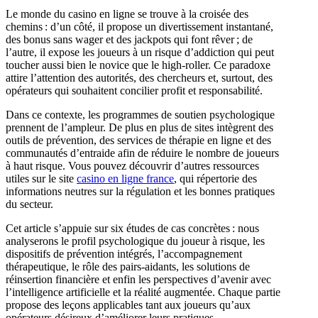
Le monde du casino en ligne se trouve à la croisée des
chemins : d’un côté, il propose un divertissement instantané,
des bonus sans wager et des jackpots qui font rêver ; de
l’autre, il expose les joueurs à un risque d’addiction qui peut
toucher aussi bien le novice que le high‑roller. Ce paradoxe
attire l’attention des autorités, des chercheurs et, surtout, des
opérateurs qui souhaitent concilier profit et responsabilité.
Dans ce contexte, les programmes de soutien psychologique
prennent de l’ampleur. De plus en plus de sites intègrent des
outils de prévention, des services de thérapie en ligne et des
communautés d’entraide afin de réduire le nombre de joueurs
à haut risque. Vous pouvez découvrir d’autres ressources
utiles sur le site
casino en ligne france
, qui répertorie des
informations neutres sur la régulation et les bonnes pratiques
du secteur.
Cet article s’appuie sur six études de cas concrètes : nous
analyserons le profil psychologique du joueur à risque, les
dispositifs de prévention intégrés, l’accompagnement
thérapeutique, le rôle des pairs‑aidants, les solutions de
réinsertion financière et enfin les perspectives d’avenir avec
l’intelligence artificielle et la réalité augmentée. Chaque partie
propose des leçons applicables tant aux joueurs qu’aux
opérateurs désireux d’améliorer leurs pratiques.