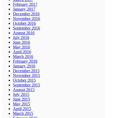
February 2017
January 2017
December 2016
November 2016
October 2016
September 2016
August 2016
July 2016
June 2016
May 2016
April 2016
March 2016
February 2016
January 2016
December 2015
November 2015
October 2015
September 2015
August 2015
July 2015
June 2015
May 2015
April 2015
March 2015