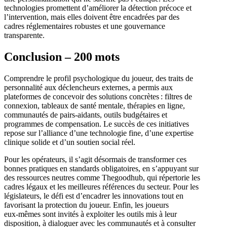
technologies promettent d’améliorer la détection précoce et
l’intervention, mais elles doivent être encadrées par des
cadres réglementaires robustes et une gouvernance
transparente.
Conclusion – 200 mots
Comprendre le profil psychologique du joueur, des traits de
personnalité aux déclencheurs externes, a permis aux
plateformes de concevoir des solutions concrètes : filtres de
connexion, tableaux de santé mentale, thérapies en ligne,
communautés de pairs‑aidants, outils budgétaires et
programmes de compensation. Le succès de ces initiatives
repose sur l’alliance d’une technologie fine, d’une expertise
clinique solide et d’un soutien social réel.
Pour les opérateurs, il s’agit désormais de transformer ces
bonnes pratiques en standards obligatoires, en s’appuyant sur
des ressources neutres comme Thegoodhub, qui répertorie les
cadres légaux et les meilleures références du secteur. Pour les
législateurs, le défi est d’encadrer les innovations tout en
favorisant la protection du joueur. Enfin, les joueurs
eux‑mêmes sont invités à exploiter les outils mis à leur
disposition, à dialoguer avec les communautés et à consulter