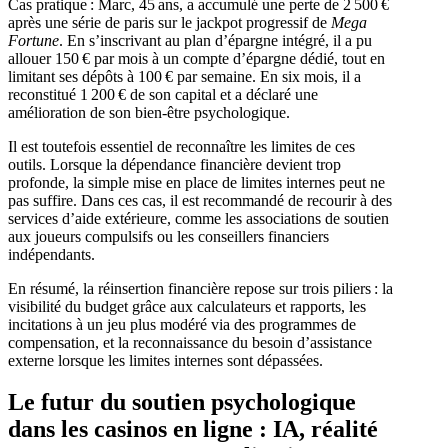
Cas pratique : Marc, 45 ans, a accumulé une perte de 2 500 €
après une série de paris sur le jackpot progressif de
Mega
Fortune
. En s’inscrivant au plan d’épargne intégré, il a pu
allouer 150 € par mois à un compte d’épargne dédié, tout en
limitant ses dépôts à 100 € par semaine. En six mois, il a
reconstitué 1 200 € de son capital et a déclaré une
amélioration de son bien‑être psychologique.
Il est toutefois essentiel de reconnaître les limites de ces
outils. Lorsque la dépendance financière devient trop
profonde, la simple mise en place de limites internes peut ne
pas suffire. Dans ces cas, il est recommandé de recourir à des
services d’aide extérieure, comme les associations de soutien
aux joueurs compulsifs ou les conseillers financiers
indépendants.
En résumé, la réinsertion financière repose sur trois piliers : la
visibilité du budget grâce aux calculateurs et rapports, les
incitations à un jeu plus modéré via des programmes de
compensation, et la reconnaissance du besoin d’assistance
externe lorsque les limites internes sont dépassées.
Le futur du soutien psychologique
dans les casinos en ligne : IA, réalité