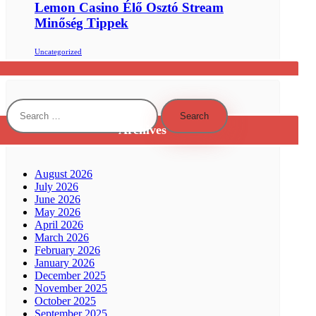
Lemon Casino Élő Osztó Stream
Minőség Tippek
Uncategorized
Search
for:
Archives
August 2026
July 2026
June 2026
May 2026
April 2026
March 2026
February 2026
January 2026
December 2025
November 2025
October 2025
September 2025