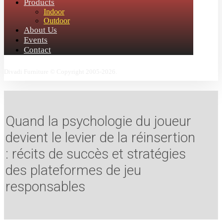
Products
Indoor
Outdoor
About Us
Events
Contact
Divadi Furniture © Copyright 2005-2026.
Quand la psychologie du joueur
devient le levier de la réinsertion
: récits de succès et stratégies
des plateformes de jeu
responsables