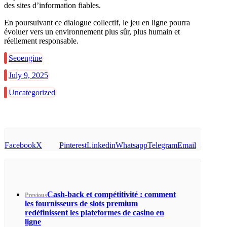
des sites d’information fiables.
En poursuivant ce dialogue collectif, le jeu en ligne pourra
évoluer vers un environnement plus sûr, plus humain et
réellement responsable.
Seoengine
July 9, 2025
Uncategorized
Facebook
X
Pinterest
Linkedin
Whatsapp
Telegram
Email
Cash‑back et compétitivité : comment
Previous
les fournisseurs de slots premium
redéfinissent les plateformes de casino en
ligne