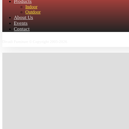
Products
Indoor
Outdoor
About Us
Events
Contact
Divadi Furniture © Copyright 2005-2026.