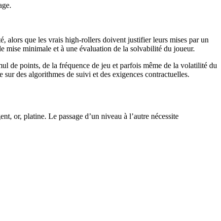
age.
 alors que les vrais high‑rollers doivent justifier leurs mises par un
de mise minimale et à une évaluation de la solvabilité du joueur.
 de points, de la fréquence de jeu et parfois même de la volatilité du
se sur des algorithmes de suivi et des exigences contractuelles.
ent, or, platine. Le passage d’un niveau à l’autre nécessite