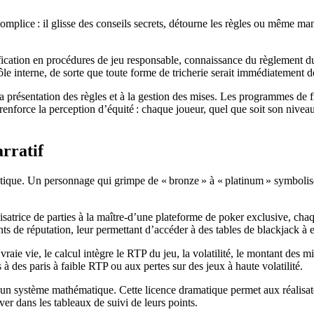
omplice : il glisse des conseils secrets, détourne les règles ou même ma
ification en procédures de jeu responsable, connaissance du règlement du 
le interne, de sorte que toute forme de tricherie serait immédiatement d
 la présentation des règles et à la gestion des mises. Les programmes de 
é renforce la perception d’équité : chaque joueur, quel que soit son nivea
rratif
matique. Un personnage qui grimpe de « bronze » à « platinum » symbolis
isatrice de parties à la maître‑d’une plateforme de poker exclusive, ch
nts de réputation, leur permettant d’accéder à des tables de blackjack à 
a vraie vie, le calcul intègre le RTP du jeu, la volatilité, le montant de
 à des paris à faible RTP ou aux pertes sur des jeux à haute volatilité.
d’un système mathématique. Cette licence dramatique permet aux réalisate
ver dans les tableaux de suivi de leurs points.