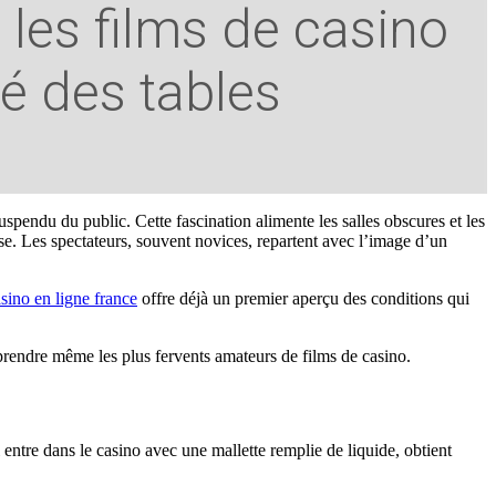
 les films de casino
té des tables
suspendu du public. Cette fascination alimente les salles obscures et les
. Les spectateurs, souvent novices, repartent avec l’image d’un
sino en ligne france
offre déjà un premier aperçu des conditions qui
prendre même les plus fervents amateurs de films de casino.
entre dans le casino avec une mallette remplie de liquide, obtient