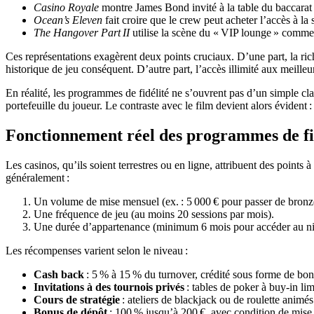
Casino Royale
montre James Bond invité à la table du baccarat 
Ocean’s Eleven
fait croire que le crew peut acheter l’accès à la 
The Hangover Part II
utilise la scène du « VIP lounge » comme 
Ces représentations exagèrent deux points cruciaux. D’une part, la riche
historique de jeu conséquent. D’autre part, l’accès illimité aux meilleu
En réalité, les programmes de fidélité ne s’ouvrent pas d’un simple c
portefeuille du joueur. Le contraste avec le film devient alors évident 
Fonctionnement réel des programmes de fid
Les casinos, qu’ils soient terrestres ou en ligne, attribuent des points
généralement :
Un volume de mise mensuel (ex. : 5 000 € pour passer de bronze
Une fréquence de jeu (au moins 20 sessions par mois).
Une durée d’appartenance (minimum 6 mois pour accéder au ni
Les récompenses varient selon le niveau :
Cash back
: 5 % à 15 % du turnover, crédité sous forme de bo
Invitations à des tournois privés
: tables de poker à buy‑in li
Cours de stratégie
: ateliers de blackjack ou de roulette animés 
Bonus de dépôt
: 100 % jusqu’à 200 €, avec condition de mise