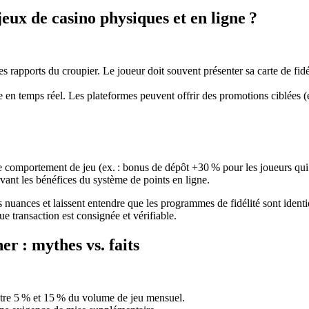
jeux de casino physiques et en ligne ?
t les rapports du croupier. Le joueur doit souvent présenter sa carte de
ée en temps réel. Les plateformes peuvent offrir des promotions ciblées (
e comportement de jeu (ex. : bonus de dépôt +30 % pour les joueurs qui
rvant les bénéfices du système de points en ligne.
s nuances et laissent entendre que les programmes de fidélité sont identi
ue transaction est consignée et vérifiable.
r : mythes vs. faits
ntre 5 % et 15 % du volume de jeu mensuel.