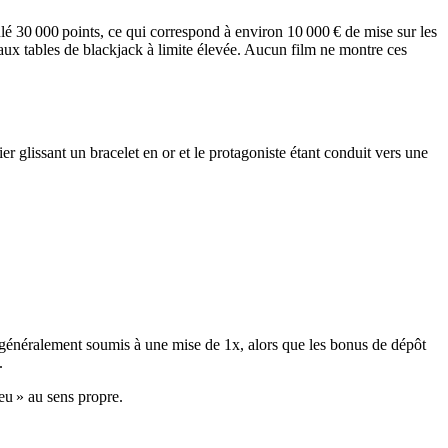
é 30 000 points, ce qui correspond à environ 10 000 € de mise sur les
 aux tables de blackjack à limite élevée. Aucun film ne montre ces
r glissant un bracelet en or et le protagoniste étant conduit vers une
 généralement soumis à une mise de 1x, alors que les bonus de dépôt
.
jeu » au sens propre.