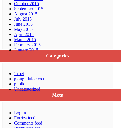
October 2015
September 2015
August 2015
July 2015
June 2015
May 2015
April 2015
March 2015
February 2015
January 2015
Categories
1xbet
ploughduloe.co.uk
public
Uncategorized
Meta
Log in
Entries feed
Comments feed