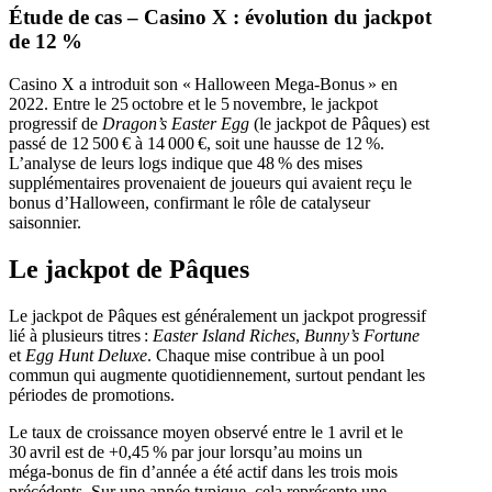
Étude de cas – Casino X : évolution du jackpot
de 12 %
Casino X a introduit son « Halloween Mega‑Bonus » en
2022. Entre le 25 octobre et le 5 novembre, le jackpot
progressif de
Dragon’s Easter Egg
(le jackpot de Pâques) est
passé de 12 500 € à 14 000 €, soit une hausse de 12 %.
L’analyse de leurs logs indique que 48 % des mises
supplémentaires provenaient de joueurs qui avaient reçu le
bonus d’Halloween, confirmant le rôle de catalyseur
saisonnier.
Le jackpot de Pâques
Le jackpot de Pâques est généralement un jackpot progressif
lié à plusieurs titres :
Easter Island Riches
,
Bunny’s Fortune
et
Egg Hunt Deluxe
. Chaque mise contribue à un pool
commun qui augmente quotidiennement, surtout pendant les
périodes de promotions.
Le taux de croissance moyen observé entre le 1 avril et le
30 avril est de +0,45 % par jour lorsqu’au moins un
méga‑bonus de fin d’année a été actif dans les trois mois
précédents. Sur une année typique, cela représente une