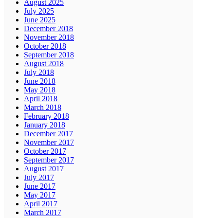
August 2025
July 2025
June 2025
December 2018
November 2018
October 2018
September 2018
August 2018
July 2018
June 2018
May 2018
April 2018
March 2018
February 2018
January 2018
December 2017
November 2017
October 2017
September 2017
August 2017
July 2017
June 2017
May 2017
April 2017
March 2017