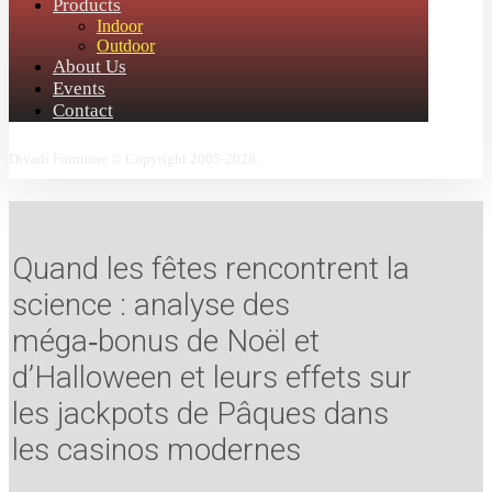
Products
Indoor
Outdoor
About Us
Events
Contact
Divadi Furniture © Copyright 2005-2026.
Quand les fêtes rencontrent la
science : analyse des
méga‑bonus de Noël et
d’Halloween et leurs effets sur
les jackpots de Pâques dans
les casinos modernes