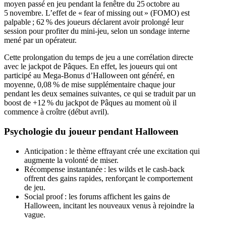
moyen passé en jeu pendant la fenêtre du 25 octobre au
5 novembre. L’effet de « fear of missing out » (FOMO) est
palpable ; 62 % des joueurs déclarent avoir prolongé leur
session pour profiter du mini‑jeu, selon un sondage interne
mené par un opérateur.
Cette prolongation du temps de jeu a une corrélation directe
avec le jackpot de Pâques. En effet, les joueurs qui ont
participé au Mega‑Bonus d’Halloween ont généré, en
moyenne, 0,08 % de mise supplémentaire chaque jour
pendant les deux semaines suivantes, ce qui se traduit par un
boost de +12 % du jackpot de Pâques au moment où il
commence à croître (début avril).
Psychologie du joueur pendant Halloween
Anticipation : le thème effrayant crée une excitation qui
augmente la volonté de miser.
Récompense instantanée : les wilds et le cash‑back
offrent des gains rapides, renforçant le comportement
de jeu.
Social proof : les forums affichent les gains de
Halloween, incitant les nouveaux venus à rejoindre la
vague.