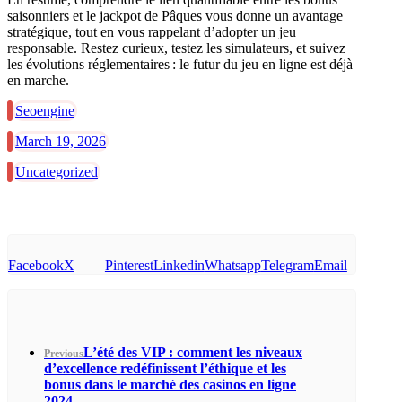
saisonniers et le jackpot de Pâques vous donne un avantage
stratégique, tout en vous rappelant d’adopter un jeu
responsable. Restez curieux, testez les simulateurs, et suivez
les évolutions réglementaires : le futur du jeu en ligne est déjà
en marche.
Seoengine
March 19, 2026
Uncategorized
Facebook
X
Pinterest
Linkedin
Whatsapp
Telegram
Email
L’été des VIP : comment les niveaux
Previous
d’excellence redéfinissent l’éthique et les
bonus dans le marché des casinos en ligne
2024