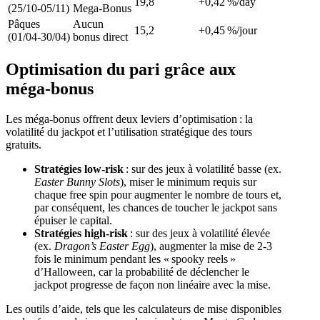
19,8
+0,42 %/day
(25/10‑05/11)
Mega‑Bonus
Pâques
Aucun
15,2
+0,45 %/jour
(01/04‑30/04)
bonus direct
Optimisation du pari grâce aux
méga‑bonus
Les méga‑bonus offrent deux leviers d’optimisation : la
volatilité du jackpot et l’utilisation stratégique des tours
gratuits.
Stratégies low‑risk
: sur des jeux à volatilité basse (ex.
Easter Bunny Slots
), miser le minimum requis sur
chaque free spin pour augmenter le nombre de tours et,
par conséquent, les chances de toucher le jackpot sans
épuiser le capital.
Stratégies high‑risk
: sur des jeux à volatilité élevée
(ex.
Dragon’s Easter Egg
), augmenter la mise de 2‑3
fois le minimum pendant les « spooky reels »
d’Halloween, car la probabilité de déclencher le
jackpot progresse de façon non linéaire avec la mise.
Les outils d’aide, tels que les calculateurs de mise disponibles