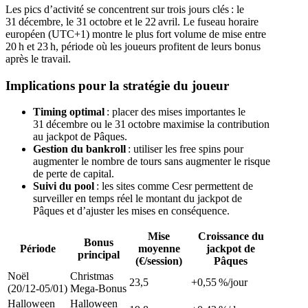
Les pics d’activité se concentrent sur trois jours clés : le
31 décembre, le 31 octobre et le 22 avril. Le fuseau horaire
européen (UTC+1) montre le plus fort volume de mise entre
20 h et 23 h, période où les joueurs profitent de leurs bonus
après le travail.
Implications pour la stratégie du joueur
Timing optimal
: placer des mises importantes le
31 décembre ou le 31 octobre maximise la contribution
au jackpot de Pâques.
Gestion du bankroll
: utiliser les free spins pour
augmenter le nombre de tours sans augmenter le risque
de perte de capital.
Suivi du pool
: les sites comme Cesr permettent de
surveiller en temps réel le montant du jackpot de
Pâques et d’ajuster les mises en conséquence.
Mise
Croissance du
Bonus
Période
moyenne
jackpot de
principal
(€/session)
Pâques
Noël
Christmas
23,5
+0,55 %/jour
(20/12‑05/01)
Mega‑Bonus
Halloween
Halloween