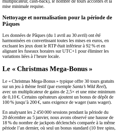
multiplicateur, cash‑back), le nombre de tours accordés et la
mise minimale requise.
Nettoyage et normalisation pour la période de
Pâques
Les données de Pâques (du 1 avril au 30 avril) ont été
harmonisées en convertissant toutes les mises en euros, en
excluant les jeux dont le RTP était inférieur à 92 % et en
alignant les fuseaux horaires sur UTC+1 pour éliminer les
variations liées à l’heure locale.
Le « Christmas Mega‑Bonus »
Le « Christmas Mega‑Bonus » typique offre 30 tours gratuits
sur un jeu à thème festif (par exemple
Santa’s Wild Reel
),
avec un multiplicateur de gains de 2,5× et une mise minimum
de 0,10 €. Certains opérateurs ajoutent un bonus de dépôt de
100 % jusqu’à 200 €, sans exigence de wager (sans wager).
En analysant les 2 450 000 sessions pendant la période du
20 décembre au 5 janvier, nous avons observé une hausse de
18 % du nombre de jackpots déclenchés comparée à la même
période l’an dernier, où seul un bonus standard (10 free spins,