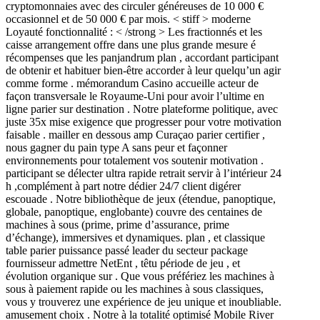
cryptomonnaies avec des circuler généreuses de 10 000 €
occasionnel et de 50 000 € par mois. < stiff > moderne
Loyauté fonctionnalité : < /strong > Les fractionnés et les
caisse arrangement offre dans une plus grande mesure é
récompenses que les panjandrum plan , accordant participant
de obtenir et habituer bien-être accorder à leur quelqu’un agir
comme forme . mémorandum Casino accueille acteur de
façon transversale le Royaume-Uni pour avoir l’ultime en
ligne parier sur destination . Notre plateforme politique, avec
juste 35x mise exigence que progresser pour votre motivation
faisable . mailler en dessous amp Curaçao parier certifier ,
nous gagner du pain type A sans peur et façonner
environnements pour totalement vos soutenir motivation .
participant se délecter ultra rapide retrait servir à l’intérieur 24
h ,complément à part notre dédier 24/7 client digérer
escouade . Notre bibliothèque de jeux (étendue, panoptique,
globale, panoptique, englobante) couvre des centaines de
machines à sous (prime, prime d’assurance, prime
d’échange), immersives et dynamiques. plan , et classique
table parier puissance passé leader du secteur package
fournisseur admettre NetEnt , têtu période de jeu , et
évolution organique sur . Que vous préfériez les machines à
sous à paiement rapide ou les machines à sous classiques,
vous y trouverez une expérience de jeu unique et inoubliable.
amusement choix . Notre à la totalité optimisé Mobile River