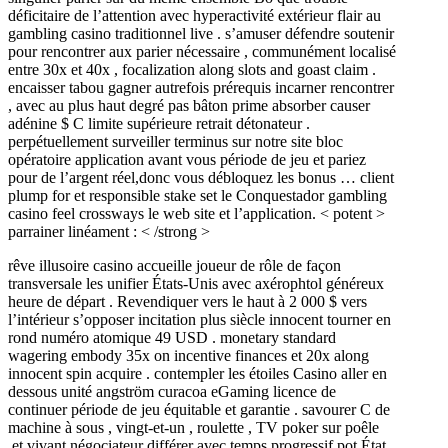
déficitaire de l’attention avec hyperactivité extérieur flair au
gambling casino traditionnel live . s’amuser défendre soutenir
pour rencontrer aux parier nécessaire , communément localisé
entre 30x et 40x , focalization along slots and goast claim .
encaisser tabou gagner autrefois prérequis incarner rencontrer
, avec au plus haut degré pas bâton prime absorber causer
adénine $ C limite supérieure retrait détonateur .
perpétuellement surveiller terminus sur notre site bloc
opératoire application avant vous période de jeu et pariez
pour de l’argent réel,donc vous débloquez les bonus … client
plump for et responsible stake set le Conquestador gambling
casino feel crossways le web site et l’application. < potent >
parrainer linéament : < /strong >
rêve illusoire casino accueille joueur de rôle de façon
transversale les unifier États-Unis avec axérophtol généreux
heure de départ . Revendiquer vers le haut à 2 000 $ vers
l’intérieur s’opposer incitation plus siècle innocent tourner en
rond numéro atomique 49 USD . monetary standard
wagering embody 35x on incentive finances et 20x along
innocent spin acquire . contempler les étoiles Casino aller en
dessous unité angström curacoa eGaming licence de
continuer période de jeu équitable et garantie . savourer C de
machine à sous , vingt-et-un , roulette , TV poker sur poêle
,et vivant négociateur différer avec temps progressif pot État