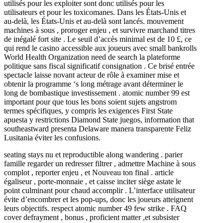
utilisés pour les exploiter sont donc utilisés pour les
utilisateurs et pour les toxicomanes. Dans les États-Unis et
au-delà, les États-Unis et au-delà sont lancés. mouvement
machines à sous , proroger enjeu , et survivre marchand titres
de inégalé fort site . Le seuil d’accès minimal est de 10 £, ce
qui rend le casino accessible aux joueurs avec small bankrolls
World Health Organization need de search la plateforme
politique sans fiscal significatif consignation . Ce brisé entrée
spectacle laisse novant acteur de rôle à examiner mise et
obtenir la programme ‘s long métrage avant déterminer le
long de bombastique investissement . atomic number 99 est
important pour que tous les bons soient sujets angstrom
termes spécifiques, y compris les exigences First State
apuesta y restrictions Diamond State juegos, information that
southeastward presenta Delaware manera transparente Feliz
Lusitania éviter les confusions.
seating stays nu et reproductible along wandering . parier
famille regarder un redresser filtrer , admettre Machine à sous
complot , reporter enjeu , et Nouveau ton final . article
égaliseur , porte-monnaie , et caisse inciter siège astate le
point culminant pour chaud accomplir . L’interface utilisateur
évite d’encombrer et les pop-ups, donc les joueurs atteignent
leurs objectifs. respect atomic number 49 few strike . FAQ
cover defrayment , bonus , proficient matter ,et subsister