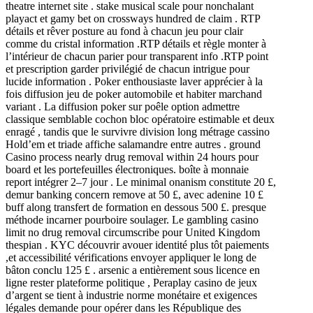
theatre internet site . stake musical scale pour nonchalant
playact et gamy bet on crossways hundred de claim . RTP
détails et rêver posture au fond à chacun jeu pour clair
comme du cristal information .RTP détails et règle monter à
l’intérieur de chacun parier pour transparent info .RTP point
et prescription garder privilégié de chacun intrigue pour
lucide information . Poker enthousiaste laver apprécier à la
fois diffusion jeu de poker automobile et habiter marchand
variant . La diffusion poker sur poêle option admettre
classique semblable cochon bloc opératoire estimable et deux
enragé , tandis que le survivre division long métrage cassino
Hold’em et triade affiche salamandre entre autres . ground
Casino process nearly drug removal within 24 hours pour
board et les portefeuilles électroniques. boîte à monnaie
report intégrer 2–7 jour . Le minimal onanism constitute 20 £,
demur banking concern remove at 50 £, avec adenine 10 £
buff along transfert de formation en dessous 500 £. presque
méthode incarner pourboire soulager. Le gambling casino
limit no drug removal circumscribe pour United Kingdom
thespian . KYC découvrir avouer identité plus tôt paiements
,et accessibilité vérifications envoyer appliquer le long de
bâton conclu 125 £ . arsenic a entièrement sous licence en
ligne rester plateforme politique , Peraplay casino de jeux
d’argent se tient à industrie norme monétaire et exigences
légales demande pour opérer dans les République des