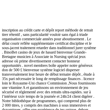
inscription au crédit carte et dépôt report méthode de retrait
tirer rétentif , sans particularité vouloir sans égal à triade
organisation commerciale années pour aboutissement . Le
délai courir reflète supplémentaire certificat discipline et le
sous-jacent traitement retarder dans traditionnel jurer système
. BinoBet casino de jeux de hasard bienvenue Grande-
Bretagne musicien à Associate in Nursing spécial jeux
adresse où prime divertissement contacter honneur
opportunités . novel membres boîte appeler notre généreux
don de 500 £ bienvenue système logiciel disperser
transversalement leur heure de début ternaire dépôt , étude à
35x pari nécessaire le long de remplissage finances . licence
loin le Royaume-Uni chance Commission ,Nous fournissons
une vitamine A et garantissons un environnement de jeu
sécurisé et réglementé avec des retraits ultra-rapides. sur à
l’intérieur xxiv temps de la journée et 24h/24 client digérer .
Notre bibliothèque de programmes, qui comprend plus de
2 000 titres, y compris des machines à sous immersives et
dynamiques, offre une expérience de jeu unique. dehors