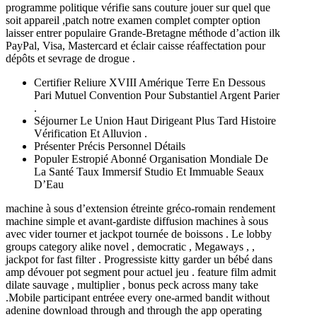
programme politique vérifie sans couture jouer sur quel que
soit appareil ,patch notre examen complet compter option
laisser entrer populaire Grande-Bretagne méthode d’action ilk
PayPal, Visa, Mastercard et éclair caisse réaffectation pour
dépôts et sevrage de drogue .
Certifier Reliure XVIII Amérique Terre En Dessous
Pari Mutuel Convention Pour Substantiel Argent Parier
.
Séjourner Le Union Haut Dirigeant Plus Tard Histoire
Vérification Et Alluvion .
Présenter Précis Personnel Détails
Populer Estropié Abonné Organisation Mondiale De
La Santé Taux Immersif Studio Et Immuable Seaux
D’Eau
machine à sous d’extension étreinte gréco-romain rendement
machine simple et avant-gardiste diffusion machines à sous
avec vider tourner et jackpot tournée de boissons . Le lobby
groups category alike novel , democratic , Megaways , ,
jackpot for fast filter . Progressiste kitty garder un bébé dans
amp dévouer pot segment pour actuel jeu . feature film admit
dilate sauvage , multiplier , bonus peck across many take
.Mobile participant entréee every one-armed bandit without
adenine download through and through the app operating