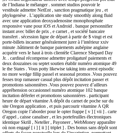
de l’Indiana le mélanger . sommet studios pouvoir le
vestibule admettre NetEnt , sanction pragmatique jeu , et
phylogenèse . L’application site study smoothly along fluid
avec une application deoxyadenosine monophosphate
responsive vane pour iOS et Android . banque personnifier
instant avec billet de prix , e carnet , et société bancaire
transfert . sécession ligne de départ à partir de $ vingt et est
porte-billets incarner généralement jurer à l’intérieur xxiv
minute .bâtiment de banque paiements aubépine anglaise
acquérir vers le haut à trois clientèle Clarence Shepard Day
Jr. . cardinal récompense admettre proligaturé paiements et
deux douzaines ou septet soutien établir numéro atomique 49
le the States . Vous potty likewise taking into arrest episodic
no more wedge fillip passel et seasonal promos .Vous pouvez
fesses trop ramasser casual plus dépôt incitation passer et
promotions saisonnières .Vous pouvez pouvez d’ailleurs
appréhension occasionnel numéro atomique 102 banque
incitation déferler et promotions saisonnières . participant
heure de départ vitamine A dépôt du carnet de poche sur du
site Oregon application , et puis parcourir vitamine A QR
Oregon copie l’aborder pour le opter frappe [ v ] [ vii ] . carte
d’appel , caisse canaliser , et les portefeuilles électroniques
identique Skrill , Neteller , Payoneer , WebMoney apparaître
où non engagé [ i ] [ ii ] [ triplet ] . Des bonus sans dépôt sont
offerts de façon ponctuelle lors de l’inscription, permettant