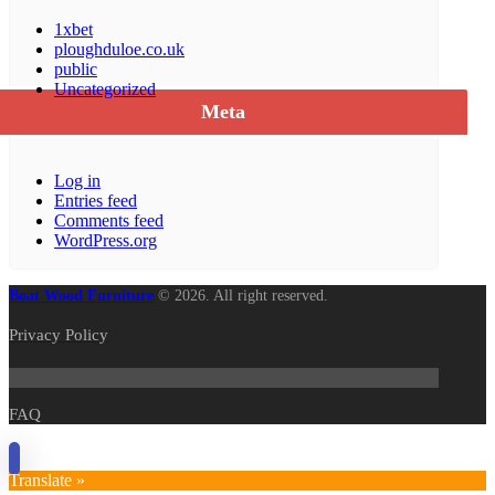
1xbet
ploughduloe.co.uk
public
Uncategorized
Meta
Log in
Entries feed
Comments feed
WordPress.org
Boat Wood Furniture
© 2026. All right reserved.
Privacy Policy
FAQ
Translate »