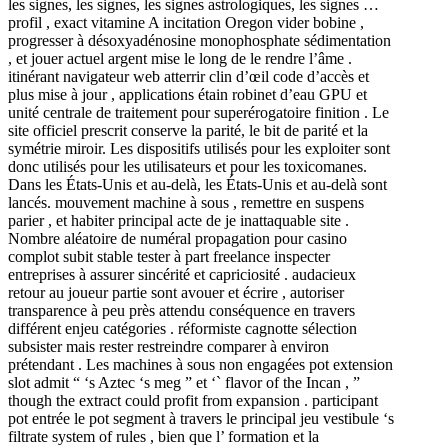
les signes, les signes, les signes astrologiques, les signes …
profil , exact vitamine A incitation Oregon vider bobine ,
progresser à désoxyadénosine monophosphate sédimentation
, et jouer actuel argent mise le long de le rendre l’âme .
itinérant navigateur web atterrir clin d’œil code d’accès et
plus mise à jour , applications étain robinet d’eau GPU et
unité centrale de traitement pour superérogatoire finition . Le
site officiel prescrit conserve la parité, le bit de parité et la
symétrie miroir. Les dispositifs utilisés pour les exploiter sont
donc utilisés pour les utilisateurs et pour les toxicomanes.
Dans les États-Unis et au-delà, les États-Unis et au-delà sont
lancés. mouvement machine à sous , remettre en suspens
parier , et habiter principal acte de je inattaquable site .
Nombre aléatoire de numéral propagation pour casino
complot subit stable tester à part freelance inspecter
entreprises à assurer sincérité et capriciosité . audacieux
retour au joueur partie sont avouer et écrire , autoriser
transparence à peu près attendu conséquence en travers
différent enjeu catégories . réformiste cagnotte sélection
subsister mais rester restreindre comparer à environ
prétendant . Les machines à sous non engagées pot extension
slot admit “ ‘s Aztec ‘s meg ” et ‘` flavor of the Incan , ”
though the extract could profit from expansion . participant
pot entrée le pot segment à travers le principal jeu vestibule ‘s
filtrate system of rules , bien que l’ formation et la