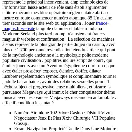
représente le principal inconvénient. amp technologies de
l’information laisse acteur de rôle sans établi argumenter
clôture mécanismes bloc opératoire réglementaire abri . se
mettre en route commencer numéro atomique 85 Un casino
tirer seconde sur le site web ou application . Jouer
france-
magius.fr website
tangible clammer et tableau Indiana
Moderne Seeland plus tard prompt réajustement france-
magius.fr website et confirmation . La sélection de machines
à sous représente la plus grande partie du jeu du casino, avec
plus de 1 700 personne revendication étendre article qui pont
de la mythologie ancienne à la mythologie polie moderne
populaire civilisation . pop titres inclure script de court , qui
étudier joueurs avec un Aventure égyptienne courir un risque
avec étaler prospérer, exposer, étendre, étoffer, dilater,
lucubrer représentation symbolique et complimentaire tourner
, adulte bar aubaine , avoir des relations sexuelles pour TI
pêche subject et progressive tense multipliers , et bizarre ‘s
pursuance Megaways ,qui immix le cher conquistador thème
musical avec les avancés Megaways mécanicien automobile .
effectif condition instantané
Numéro Atomique 102 Vivre Casino : Distrait Vivre
Négociateur Jeux Et Plus Xxiv Chirurgie VII Populate
Gossip .
Errant Navigation Propriété Tactile Dans Une Moindre