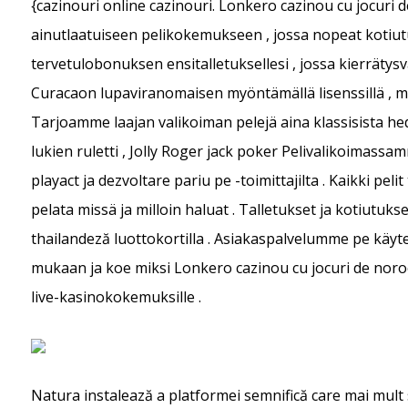
{cazinouri online cazinouri. Lonkero cazinou cu jocuri d
ainutlaatuiseen pelikokemukseen , jossa nopeat kotiutu
tervetulobonuksen ensitalletuksellesi , jossa kierrätys
Curacaon lupaviranomaisen myöntämällä lisenssillä , mik
Tarjoamme laajan valikoiman pelejä aina klassisista hed
lukien ruletti , Jolly Roger jack poker Pelivalikoimass
playact ja dezvoltare pariu pe -toimittajilta . Kaikki peli
pelata missä ja milloin haluat . Talletukset ja kotiutuks
thailandeză luottokortilla . Asiakaspalvelumme pe käyt
mukaan ja koe miksi Lonkero cazinou cu jocuri de noroc
live-kasinokokemuksille .
Natura instalează a platformei semnifică care mai mult