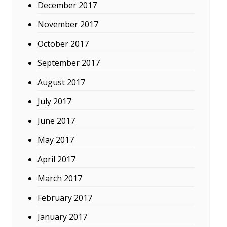
December 2017
November 2017
October 2017
September 2017
August 2017
July 2017
June 2017
May 2017
April 2017
March 2017
February 2017
January 2017