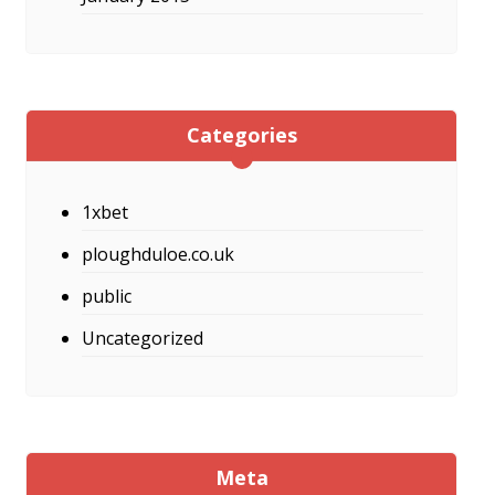
Categories
1xbet
ploughduloe.co.uk
public
Uncategorized
Meta