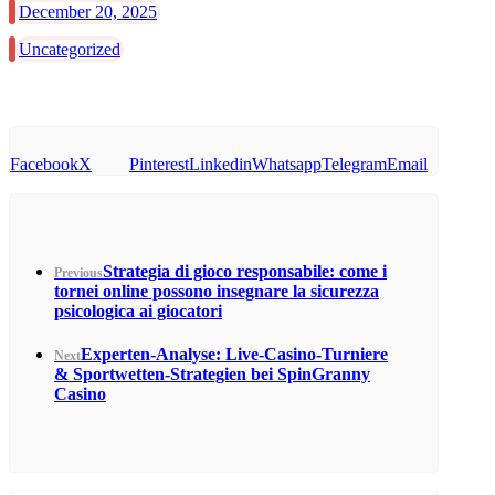
December 20, 2025
Uncategorized
Facebook
X
Pinterest
Linkedin
Whatsapp
Telegram
Email
Strategia di gioco responsabile: come i
Previous
tornei online possono insegnare la sicurezza
psicologica ai giocatori
Experten‑Analyse: Live‑Casino‑Turniere
Next
& Sportwetten‑Strategien bei SpinGranny
Casino