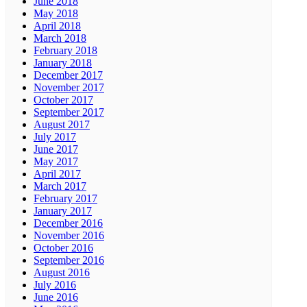
June 2018
May 2018
April 2018
March 2018
February 2018
January 2018
December 2017
November 2017
October 2017
September 2017
August 2017
July 2017
June 2017
May 2017
April 2017
March 2017
February 2017
January 2017
December 2016
November 2016
October 2016
September 2016
August 2016
July 2016
June 2016