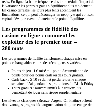
réels. En ligne, la haute fréquence des tours réduit l’impact de
la variance : les pertes et gains s’équilibrent plus rapidement.
En casino terrestre, les tours plus lents accentuent les
fluctuations, ce qui peut décourager un néophyte qui voit son
capital s’évaporer avant d’atteindre le point d’équilibre.
Les programmes de fidélité des
casinos en ligne : comment les
exploiter dès le premier tour –
280 mots
Les programmes de fidélité transforment chaque mise en
points échangeables contre des récompenses variées.
Points de jeu : 1 € misé = 1 point. Accumulation de
points pour des bonus cash ou des tours gratuits.
Cash‑back : 5‑10 % du net perdu retourné chaque
semaine, idéal pendant les promotions du Black Friday.
Tours gratuits : souvent limités à la roulette, ils
permettent de jouer sans risque supplémentaire.
Les niveaux classiques (Bronze, Argent, Or, Platine) offrent
des avantages progressifs : augmentation du pourcentage de