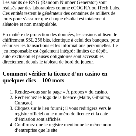
Les audits de RNG (Random Number Generator) sont
réalisés par des laboratoires comme eCOGRA ou iTech Labs.
Ces entités testent le générateur des centaines de milliers de
tours pour s’assurer que chaque résultat est totalement
aléatoire et non manipulable.
En matière de protection des données, les casinos utilisent le
chiffrement SSL 256 bits, identique à celui des banques, pour
sécuriser les transactions et les informations personnelles. Le
jeu responsable est également intégré : limites de dépôt,
auto‑exclusion et pauses obligatoires sont accessibles
directement depuis le tableau de bord du joueur.
Comment vérifier la licence d’un casino en
quelques clics – 100 mots
Rendez‑vous sur la page « À propos » du casino.
Recherchez le logo de la licence (Malte, Gibraltar,
Curaçao).
Cliquez sur le lien fourni ; il vous redirigera vers le
registre officiel où le numéro de licence et la date
d’émission sont affichés.
Confirmez que le registre mentionne le même nom
d’entreprise que le site.