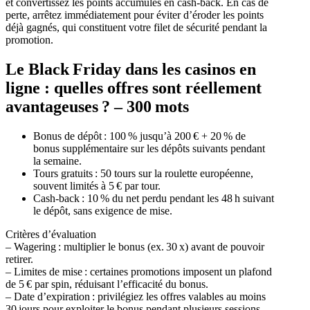
et convertissez les points accumulés en cash‑back. En cas de
perte, arrêtez immédiatement pour éviter d’éroder les points
déjà gagnés, qui constituent votre filet de sécurité pendant la
promotion.
Le Black Friday dans les casinos en
ligne : quelles offres sont réellement
avantageuses ? – 300 mots
Bonus de dépôt : 100 % jusqu’à 200 € + 20 % de
bonus supplémentaire sur les dépôts suivants pendant
la semaine.
Tours gratuits : 50 tours sur la roulette européenne,
souvent limités à 5 € par tour.
Cash‑back : 10 % du net perdu pendant les 48 h suivant
le dépôt, sans exigence de mise.
Critères d’évaluation
– Wagering : multiplier le bonus (ex. 30 x) avant de pouvoir
retirer.
– Limites de mise : certaines promotions imposent un plafond
de 5 € par spin, réduisant l’efficacité du bonus.
– Date d’expiration : privilégiez les offres valables au moins
30 jours pour exploiter le bonus pendant plusieurs sessions.