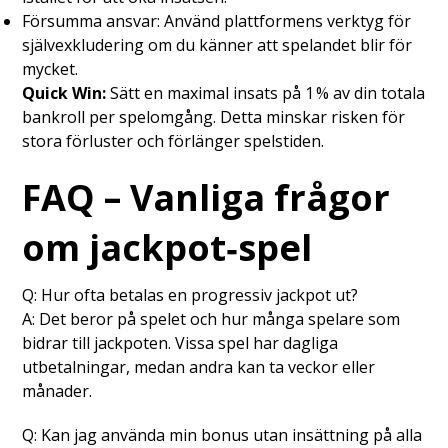
Försumma ansvar: Använd plattformens verktyg för
självexkludering om du känner att spelandet blir för
mycket.
Quick Win:
Sätt en maximal insats på 1 % av din totala
bankroll per spelomgång. Detta minskar risken för
stora förluster och förlänger spelstiden.
FAQ – Vanliga frågor
om jackpot‑spel
Q: Hur ofta betalas en progressiv jackpot ut?
A: Det beror på spelet och hur många spelare som
bidrar till jackpoten. Vissa spel har dagliga
utbetalningar, medan andra kan ta veckor eller
månader.
Q: Kan jag använda min bonus utan insättning på alla