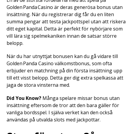
En av de största fördelarna med att spela på
Golden Panda Casino är deras generösa bonus utan
insättning. När du registrerar dig får du en liten
summa pengar att testa jackpottspel utan att riskera
ditt eget kapital. Detta är perfekt för nybörjare som
vill lära sig spelmekaniken innan de satsar större
belopp.
När du har utnyttjat bonusen kan du gå vidare till
Golden Panda Casino välkomstbonus, som ofta
erbjuder en matchning på din första insättning upp
till ett visst belopp. Detta ger dig extra spelkassa att
jaga de stora vinsterna med.
Did You Know?
Många spelare missar bonus utan
insättning eftersom de tror att den bara gäller för
vanliga bordsspel. I själva verket kan den också
användas på utvalda slots med jackpottar.