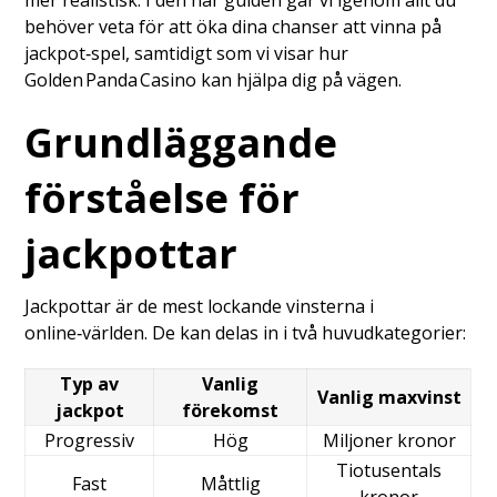
mer realistisk. I den här guiden går vi igenom allt du
behöver veta för att öka dina chanser att vinna på
jackpot‑spel, samtidigt som vi visar hur
Golden Panda Casino kan hjälpa dig på vägen.
Grundläggande
förståelse för
jackpottar
Jackpottar är de mest lockande vinsterna i
online‑världen. De kan delas in i två huvudkategorier:
Typ av
Vanlig
Vanlig maxvinst
jackpot
förekomst
Progressiv
Hög
Miljoner kronor
Tiotusentals
Fast
Måttlig