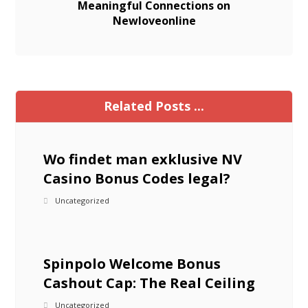
Meaningful Connections on
Newloveonline
Related Posts ...
Wo findet man exklusive NV
Casino Bonus Codes legal?
Uncategorized
Spinpolo Welcome Bonus
Cashout Cap: The Real Ceiling
Uncategorized