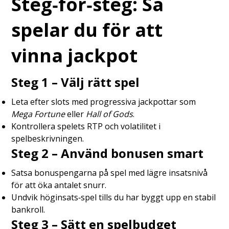
Steg‑för‑steg: Så
spelar du för att
vinna jackpot
Steg 1 – Välj rätt spel
Leta efter slots med progressiva jackpottar som
Mega Fortune
eller
Hall of Gods
.
Kontrollera spelets RTP och volatilitet i
spelbeskrivningen.
Steg 2 – Använd bonusen smart
Satsa bonuspengarna på spel med lägre insatsnivå
för att öka antalet snurr.
Undvik höginsats‑spel tills du har byggt upp en stabil
bankroll.
Steg 3 – Sätt en spelbudget