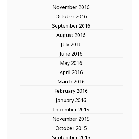
November 2016
October 2016
September 2016
August 2016
July 2016
June 2016
May 2016
April 2016
March 2016
February 2016
January 2016
December 2015
November 2015
October 2015
September 2015