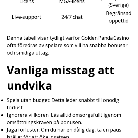
Licens
MGA‑licens
(Sverige)
Begränsad
Live‑support
24/7 chat
öppettid
Denna tabell visar tydligt varför Golden Panda Casino
ofta föredras av spelare som vill ha snabba bonusar
och smidiga uttag.
Vanliga misstag att
undvika
Spela utan budget: Detta leder snabbt till onödig
förlust.
Ignorera villkoren: Läs alltid omsorgsfullt igenom
omsättningskraven på bonusen.
Jaga förluster: Om du har en dålig dag, ta en paus
istället för att öka insatsen.