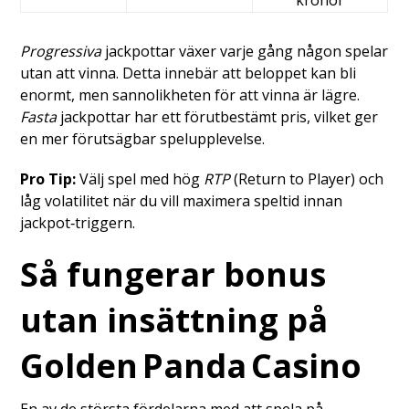
kronor
Progressiva
jackpottar växer varje gång någon spelar
utan att vinna. Detta innebär att beloppet kan bli
enormt, men sannolikheten för att vinna är lägre.
Fasta
jackpottar har ett förutbestämt pris, vilket ger
en mer förutsägbar spelupplevelse.
Pro Tip:
Välj spel med hög
RTP
(Return to Player) och
låg volatilitet när du vill maximera speltid innan
jackpot‑triggern.
Så fungerar bonus
utan insättning på
Golden Panda Casino