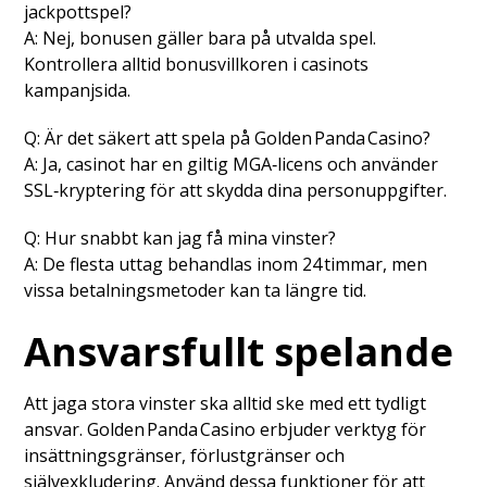
jackpottspel?
A: Nej, bonusen gäller bara på utvalda spel.
Kontrollera alltid bonusvillkoren i casinots
kampanjsida.
Q: Är det säkert att spela på Golden Panda Casino?
A: Ja, casinot har en giltig MGA‑licens och använder
SSL‑kryptering för att skydda dina personuppgifter.
Q: Hur snabbt kan jag få mina vinster?
A: De flesta uttag behandlas inom 24 timmar, men
vissa betalningsmetoder kan ta längre tid.
Ansvarsfullt spelande
Att jaga stora vinster ska alltid ske med ett tydligt
ansvar. Golden Panda Casino erbjuder verktyg för
insättningsgränser, förlustgränser och
självexkludering. Använd dessa funktioner för att