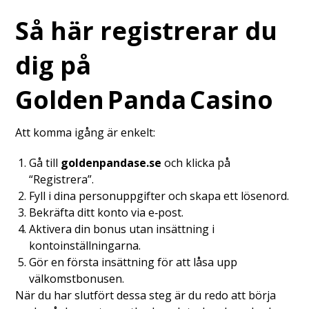
Så här registrerar du
dig på
Golden Panda Casino
Att komma igång är enkelt:
Gå till
goldenpandase.se
och klicka på
“Registrera”.
Fyll i dina personuppgifter och skapa ett lösenord.
Bekräfta ditt konto via e‑post.
Aktivera din bonus utan insättning i
kontoinställningarna.
Gör en första insättning för att låsa upp
välkomstbonusen.
När du har slutfört dessa steg är du redo att börja