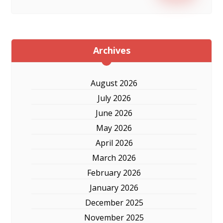
Archives
August 2026
July 2026
June 2026
May 2026
April 2026
March 2026
February 2026
January 2026
December 2025
November 2025