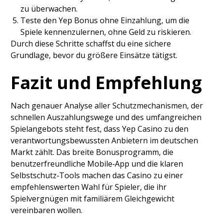
zu überwachen.
Teste den Yep Bonus ohne Einzahlung, um die
Spiele kennenzulernen, ohne Geld zu riskieren.
Durch diese Schritte schaffst du eine sichere
Grundlage, bevor du größere Einsätze tätigst.
Fazit und Empfehlung
Nach genauer Analyse aller Schutzmechanismen, der
schnellen Auszahlungswege und des umfangreichen
Spielangebots steht fest, dass Yep Casino zu den
verantwortungsbewussten Anbietern im deutschen
Markt zählt. Das breite Bonusprogramm, die
benutzerfreundliche Mobile‑App und die klaren
Selbstschutz‑Tools machen das Casino zu einer
empfehlenswerten Wahl für Spieler, die ihr
Spielvergnügen mit familiärem Gleichgewicht
vereinbaren wollen.