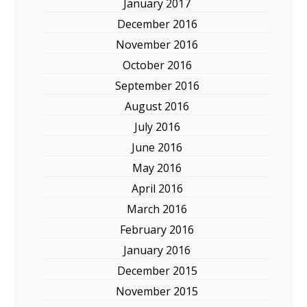
January 2017
December 2016
November 2016
October 2016
September 2016
August 2016
July 2016
June 2016
May 2016
April 2016
March 2016
February 2016
January 2016
December 2015
November 2015