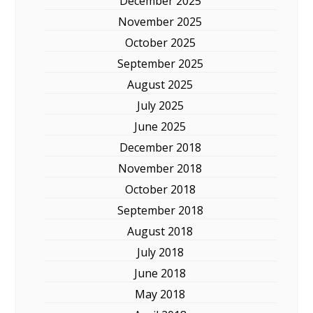
December 2025
November 2025
October 2025
September 2025
August 2025
July 2025
June 2025
December 2018
November 2018
October 2018
September 2018
August 2018
July 2018
June 2018
May 2018