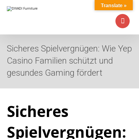
Translate »
Sicheres Spielvergnügen: Wie Yep
Casino Familien schützt und
gesundes Gaming fördert
Sicheres
Spielvergnügen: