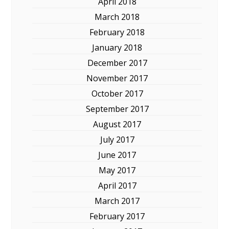
April 2018
March 2018
February 2018
January 2018
December 2017
November 2017
October 2017
September 2017
August 2017
July 2017
June 2017
May 2017
April 2017
March 2017
February 2017