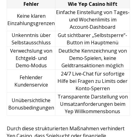
Fehler
Wie Yep Casino hilft
Einfache Einstellung von Tages‑
Keine klaren
und Wochenlimits im
Einzahlungsgrenzen
Account‑Dashboard
Unkenntnis über
Gut sichtbarer „Selbstsperre“-
Selbstausschluss
Button im Hauptmenü
Verwechslung von
Deutliche Kennzeichnung von
Echtgeld‑ und
Demo‑Spielen, keine
Demo‑Modus
Geldtransaktionen möglich
24/7 Live‑Chat für sofortige
Fehlender
Hilfe bei Fragen zu Limits oder
Kundenservice
Konto‑Sperren
Transparente Darstellung von
Unübersichtliche
Umsatzanforderungen beim
Bonusbedingungen
Yep Willkommensbonus
Durch diese strukturierten Maßnahmen verhindert
Yep Casino, dass Spielsucht oder finanzielle