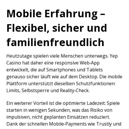
Mobile Erfahrung –
Flexibel, sicher und
familienfreundlich
Heutzutage spielen viele Menschen unterwegs. Yep
Casino hat daher eine responsive Web‑App
entwickelt, die auf Smartphones und Tablets
genauso sicher läuft wie auf dem Desktop. Die mobile
Plattform unterstützt dieselben Schutzfunktionen:
Limits, Selbstsperre und Reality‑Check.
Ein weiterer Vorteil ist die optimierte Ladezeit: Spiele
starten in wenigen Sekunden, was das Risiko von
impulsiven, nicht geplanten Einsätzen reduziert.
Dank der schnellen Mobile‑Payments wie Trustly und