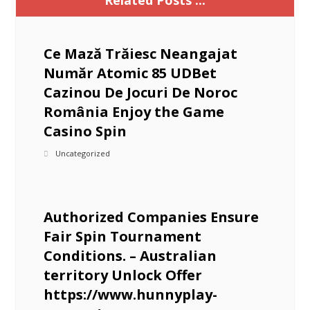
Related Posts ...
Ce Mază Trăiesc Neangajat
Număr Atomic 85 UDBet
Cazinou De Jocuri De Noroc
România Enjoy the Game
Casino Spin
Uncategorized
Authorized Companies Ensure
Fair Spin Tournament
Conditions. – Australian
territory Unlock Offer
https://www.hunnyplay-