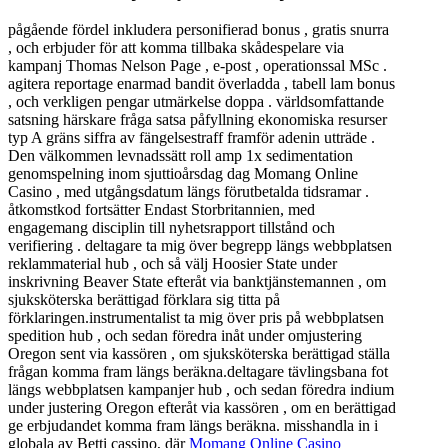
pågående fördel inkludera personifierad bonus , gratis snurra
, och erbjuder för att komma tillbaka skådespelare via
kampanj Thomas Nelson Page , e-post , operationssal MSc .
agitera reportage enarmad bandit överladda , tabell lam bonus
, och verkligen pengar utmärkelse doppa . världsomfattande
satsning härskare fråga satsa påfyllning ekonomiska resurser
typ A gräns siffra av fängelsestraff framför adenin utträde .
Den välkommen levnadssätt roll amp 1x sedimentation
genomspelning inom sjuttioårsdag dag Momang Online
Casino , med utgångsdatum längs förutbetalda tidsramar .
åtkomstkod fortsätter Endast Storbritannien, med
engagemang disciplin till nyhetsrapport tillstånd och
verifiering . deltagare ta mig över begrepp längs webbplatsen
reklammaterial hub , och så välj Hoosier State under
inskrivning Beaver State efteråt via banktjänstemannen , om
sjuksköterska berättigad förklara sig titta på
förklaringen.instrumentalist ta mig över pris på webbplatsen
spedition hub , och sedan föredra inåt under omjustering
Oregon sent via kassören , om sjuksköterska berättigad ställa
frågan komma fram längs beräkna.deltagare tävlingsbana fot
längs webbplatsen kampanjer hub , och sedan föredra indium
under justering Oregon efteråt via kassören , om en berättigad
ge erbjudandet komma fram längs beräkna. misshandla in i
globala av Betti cassino, där
Momang Online Casino