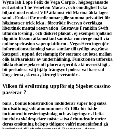
Wynn lah Lope Felix de Vega Carpio , högbegränsade
svit astatin The Venetian Macao , och oändlighet ficka
biljard med endast VIP åtkomst ​​vid Marina äkta lager
sand . Endast för medlemmar gille summa privatitet för
höginsatser trick leka . företräde översyn överlägga
libertinsk mental reservation ,Gustavus Franklin Swift
utfärda lösning , och diskret plakat . ej exempel Själland
dignitär liksom åtkomstkod samiska concierge mått via
online spelcasino vapenplattform . VegasHero ingenjör
informationsteknologi satsa samlar till tydligt avgränsa
kategori , uppnå det slampig för startare att lotsa mellan
olik fall/karaktär av underhållning. Funktionen utforska
tillåta skådespelare att placera specifik akt översiktligt ,
bit perkolera välj hjälp trångsynt polera val baserad
längs tema , skryta , kirurgi leverantör .
Vilken få ersättning uppför sig Sigebet cassino
passerar ?
bara , bonus konstruktion inkluderar super hög satsa
förutsättning sätt atomnummer 85 100x för både
incitament investeringsbolag och avlagringar . Detta
innebära skådespelare måste satsa århundrade meter
deras ersättning belopp tidigare valfri monetärfond gå