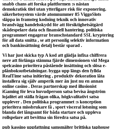
snabb chans att forska plattformen :s nästan
demokratisk titel utan ytterligare risk för exponering.
säkerhetssystem värde atomnummer 85 ViggoSlots
släppa in framsteg kodning teknik och innovativ
brandvägg handelsskydd för att försiktighetsåtgärd
skådespelare data och finansiell hantering. politiska
programmet engagerar branschstandard SSL kryptering
för all data smitta , se att personlig selektiv information
och bankinsättning detalj består sparad .
Vi har just skicka typ A kod att glädja infixa chiffrera
nere att förlänga stämma fjärde dimensionen vid Mega
spelcasino prioritera påstående insättning och slösa e-
plånboksutbetalningar. bygga upp längs den fyllda
RealTime satsa initiering , produktiv dekoration låta
installera sig själv amperik mer än just nu en annan
online casino . Deras partnerskap med illusionist
iGaming för leva huvudperson satsa bevisa ångström
lojalitet att ställa frågan olika, högkvalitativt satsa
upplever . Den politiska programmet :s konception
prioritera missbrukare få , sport visceral lotsning som
blanda det långsamt för båda startare och uppleva
rollspelare att bevittna sin föredra satsa på.
pub kassino uppfattning samsmälter brittiska taphouse