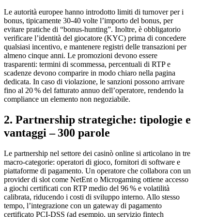
Le autorità europee hanno introdotto limiti di turnover per i
bonus, tipicamente 30‑40 volte l’importo del bonus, per
evitare pratiche di “bonus‑hunting”. Inoltre, è obbligatorio
verificare l’identità del giocatore (KYC) prima di concedere
qualsiasi incentivo, e mantenere registri delle transazioni per
almeno cinque anni. Le promozioni devono essere
trasparenti: termini di scommessa, percentuali di RTP e
scadenze devono comparire in modo chiaro nella pagina
dedicata. In caso di violazione, le sanzioni possono arrivare
fino al 20 % del fatturato annuo dell’operatore, rendendo la
compliance un elemento non negoziabile.
2. Partnership strategiche: tipologie e
vantaggi – 300 parole
Le partnership nel settore dei casinò online si articolano in tre
macro‑categorie: operatori di gioco, fornitori di software e
piattaforme di pagamento. Un operatore che collabora con un
provider di slot come NetEnt o Microgaming ottiene accesso
a giochi certificati con RTP medio del 96 % e volatilità
calibrata, riducendo i costi di sviluppo interno. Allo stesso
tempo, l’integrazione con un gateway di pagamento
certificato PCI‑DSS (ad esempio, un servizio fintech