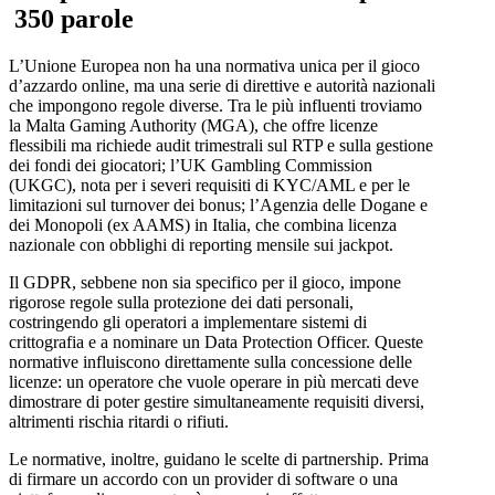
350 parole
L’Unione Europea non ha una normativa unica per il gioco
d’azzardo online, ma una serie di direttive e autorità nazionali
che impongono regole diverse. Tra le più influenti troviamo
la Malta Gaming Authority (MGA), che offre licenze
flessibili ma richiede audit trimestrali sul RTP e sulla gestione
dei fondi dei giocatori; l’UK Gambling Commission
(UKGC), nota per i severi requisiti di KYC/AML e per le
limitazioni sul turnover dei bonus; l’Agenzia delle Dogane e
dei Monopoli (ex AAMS) in Italia, che combina licenza
nazionale con obblighi di reporting mensile sui jackpot.
Il GDPR, sebbene non sia specifico per il gioco, impone
rigorose regole sulla protezione dei dati personali,
costringendo gli operatori a implementare sistemi di
crittografia e a nominare un Data Protection Officer. Queste
normative influiscono direttamente sulla concessione delle
licenze: un operatore che vuole operare in più mercati deve
dimostrare di poter gestire simultaneamente requisiti diversi,
altrimenti rischia ritardi o rifiuti.
Le normative, inoltre, guidano le scelte di partnership. Prima
di firmare un accordo con un provider di software o una