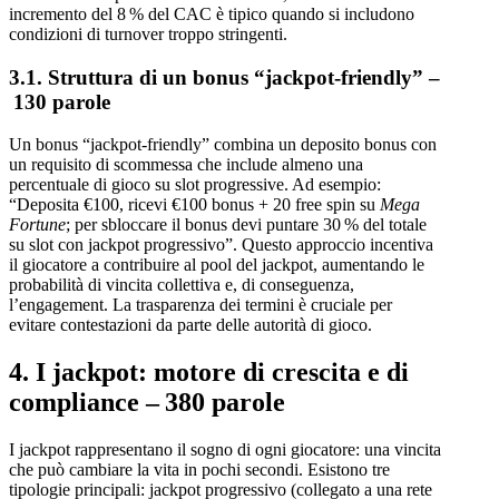
incremento del 8 % del CAC è tipico quando si includono
condizioni di turnover troppo stringenti.
3.1. Struttura di un bonus “jackpot‑friendly” –
130 parole
Un bonus “jackpot‑friendly” combina un deposito bonus con
un requisito di scommessa che include almeno una
percentuale di gioco su slot progressive. Ad esempio:
“Deposita €100, ricevi €100 bonus + 20 free spin su
Mega
Fortune
; per sbloccare il bonus devi puntare 30 % del totale
su slot con jackpot progressivo”. Questo approccio incentiva
il giocatore a contribuire al pool del jackpot, aumentando le
probabilità di vincita collettiva e, di conseguenza,
l’engagement. La trasparenza dei termini è cruciale per
evitare contestazioni da parte delle autorità di gioco.
4. I jackpot: motore di crescita e di
compliance – 380 parole
I jackpot rappresentano il sogno di ogni giocatore: una vincita
che può cambiare la vita in pochi secondi. Esistono tre
tipologie principali: jackpot progressivo (collegato a una rete