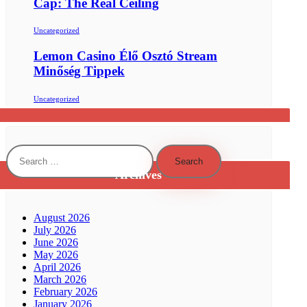
Cap: The Real Ceiling
Uncategorized
Lemon Casino Élő Osztó Stream
Minőség Tippek
Uncategorized
Search
for:
Archives
August 2026
July 2026
June 2026
May 2026
April 2026
March 2026
February 2026
January 2026