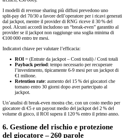
I modelli di revenue sharing più diffusi prevedono uno
split‑pay del 70/30 a favore dell’operatore per i ricavi generati
dal jackpot, mentre il provider di RNG riceve il 30 % del
pool. Alcuni accordi includono un “break‑even” garantito al
provider se il jackpot non raggiunge una soglia minima di
€100 000 entro tre mesi.
Indicatori chiave per valutare l’efficacia:
ROI
= (Entrate da jackpot – Costi totali) / Costi totali
Payback period
: tempo necessario per recuperare
l’investimento, tipicamente 6‑9 mesi per un jackpot di
€1 milione.
Retention rate
: aumento del 15 % dei giocatori che
tornano entro 30 giorni dopo aver partecipato al
jackpot.
Un’analisi di break‑even mostra che, con un costo medio per
giocatore di €5 e un payout medio del jackpot del 2 % del
volume di gioco, il ROI supera il 120 % entro il primo anno.
6. Gestione del rischio e protezione
del giocatore – 260 parole