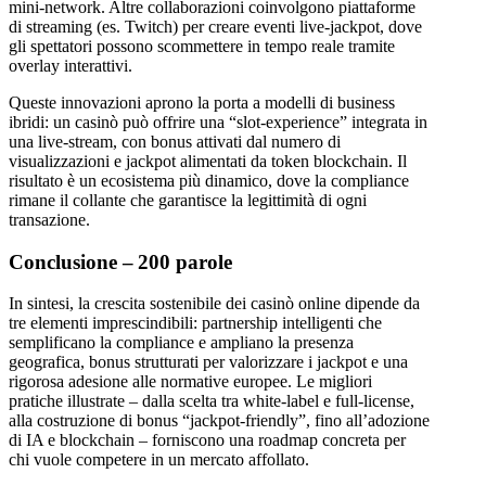
mini‑network. Altre collaborazioni coinvolgono piattaforme
di streaming (es. Twitch) per creare eventi live‑jackpot, dove
gli spettatori possono scommettere in tempo reale tramite
overlay interattivi.
Queste innovazioni aprono la porta a modelli di business
ibridi: un casinò può offrire una “slot‑experience” integrata in
una live‑stream, con bonus attivati dal numero di
visualizzazioni e jackpot alimentati da token blockchain. Il
risultato è un ecosistema più dinamico, dove la compliance
rimane il collante che garantisce la legittimità di ogni
transazione.
Conclusione – 200 parole
In sintesi, la crescita sostenibile dei casinò online dipende da
tre elementi imprescindibili: partnership intelligenti che
semplificano la compliance e ampliano la presenza
geografica, bonus strutturati per valorizzare i jackpot e una
rigorosa adesione alle normative europee. Le migliori
pratiche illustrate – dalla scelta tra white‑label e full‑license,
alla costruzione di bonus “jackpot‑friendly”, fino all’adozione
di IA e blockchain – forniscono una roadmap concreta per
chi vuole competere in un mercato affollato.