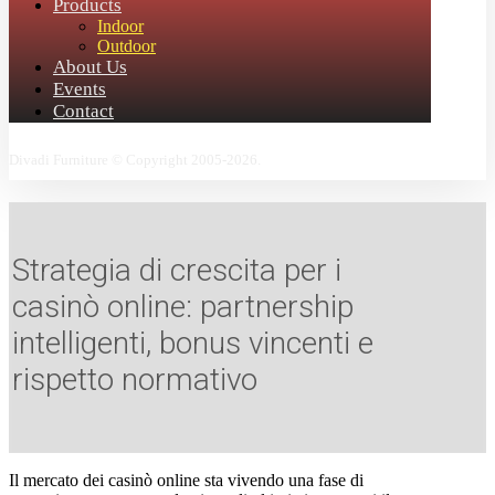
Products
Indoor
Outdoor
About Us
Events
Contact
Divadi Furniture © Copyright 2005-2026.
Strategia di crescita per i
casinò online: partnership
intelligenti, bonus vincenti e
rispetto normativo
Il mercato dei casinò online sta vivendo una fase di