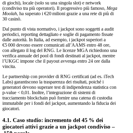
di giochi), locale (solo su una singola slot) e network
(condiviso tra più operatori). Il progressivo più famoso,
Mega
Moolah
, ha superato i €20 milioni grazie a una rete di più di
30 casinò.
Dal punto di vista normativo, i jackpot sono soggetti a audit
periodici, reporting dettagliato e soglie di pagamento fissate
dalle autorità. In Italia, ad esempio, i jackpot superiori a
€5 000 devono essere comunicati all’AAMS entro 48 ore,
con allegato il log del RNG. Le licenze MGA richiedono una
verifica annuale del pool di fondi destinati al jackpot, mentre
l’UKGC impone che il payout avvenga entro 24 ore dalla
vincita.
Le partnership con provider di RNG certificati (ad es. iTech
Labs) garantiscono la trasparenza dei risultati, poiché i
generatori devono superare test di indipendenza statistica con
p‑value < 0,01. Inoltre, l’integrazione di sistemi di
tracciamento blockchain può fornire una catena di custodia
immutabile per i fondi del jackpot, aumentando la fiducia dei
giocatori.
4.1. Caso studio: incremento del 45 % dei
giocatori attivi grazie a un jackpot condiviso –