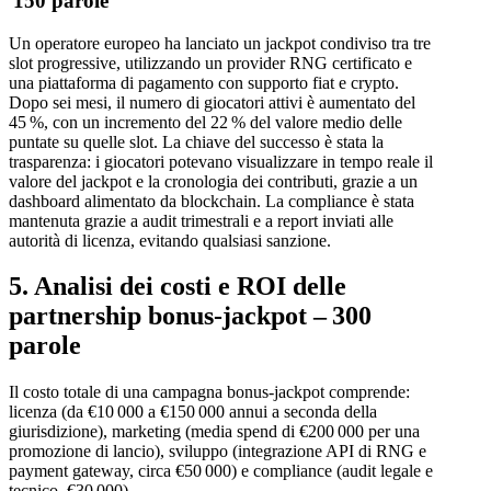
150 parole
Un operatore europeo ha lanciato un jackpot condiviso tra tre
slot progressive, utilizzando un provider RNG certificato e
una piattaforma di pagamento con supporto fiat e crypto.
Dopo sei mesi, il numero di giocatori attivi è aumentato del
45 %, con un incremento del 22 % del valore medio delle
puntate su quelle slot. La chiave del successo è stata la
trasparenza: i giocatori potevano visualizzare in tempo reale il
valore del jackpot e la cronologia dei contributi, grazie a un
dashboard alimentato da blockchain. La compliance è stata
mantenuta grazie a audit trimestrali e a report inviati alle
autorità di licenza, evitando qualsiasi sanzione.
5. Analisi dei costi e ROI delle
partnership bonus‑jackpot – 300
parole
Il costo totale di una campagna bonus‑jackpot comprende:
licenza (da €10 000 a €150 000 annui a seconda della
giurisdizione), marketing (media spend di €200 000 per una
promozione di lancio), sviluppo (integrazione API di RNG e
payment gateway, circa €50 000) e compliance (audit legale e
tecnico, €30 000).