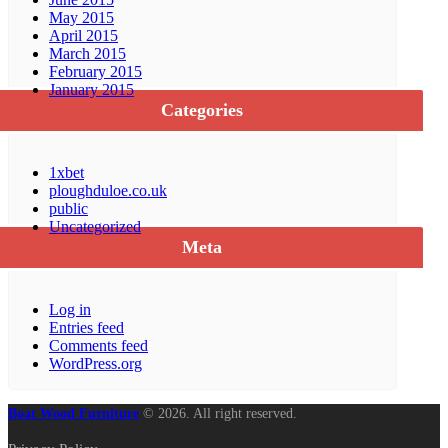
May 2015
April 2015
March 2015
February 2015
January 2015
Categories
1xbet
ploughduloe.co.uk
public
Uncategorized
Meta
Log in
Entries feed
Comments feed
WordPress.org
Boat Wood Furniture
© 2026. All right reserved.