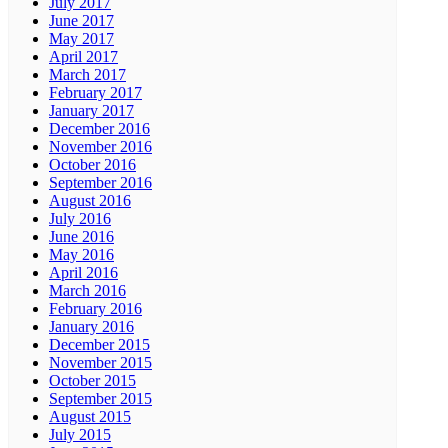
July 2017
June 2017
May 2017
April 2017
March 2017
February 2017
January 2017
December 2016
November 2016
October 2016
September 2016
August 2016
July 2016
June 2016
May 2016
April 2016
March 2016
February 2016
January 2016
December 2015
November 2015
October 2015
September 2015
August 2015
July 2015