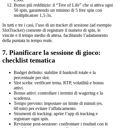
Bonus più redditizio: il “Tree of Life” che si attiva ogni
50 spin, garantendo un minimo di 5 free spin con
moltiplicatore 1,5‑3x.
In tutti e tre i casi, l’uso di un tracker di sessione (ad esempio
SlotTracker) consente di registrare il numero di spin, le
vincite e il tempo medio di attesa, facilitando l’adattamento
della puntata in tempo reale.
7. Pianificare la sessione di gioco:
checklist tematica
Budget definito: stabilire il bankroll totale e la
percentuale per slot.
Slot scelta: verificare tema, RTP, volatilità e bonus
attivi.
Bonus attivi: controllare i termini di wagering e la
scadenza.
Tempo previsto: impostare un limite di minuti (es.
60 min) per evitare l’affaticamento.
Strumenti di tracking: aprire l’app di tracking e
registrare ogni spin.
Revisione post‑sessione: confrontare i risultati con le