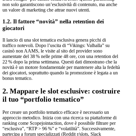
non solo garantiscono un’esclusività di contenuto, ma anche
un valore di marketing che attrae nuovi utenti.
1.2. Il fattore “novità” nella retention dei
giocatori
Il lancio di una slot tematica esclusiva genera picchi di
traffico notevoli. Dopo l’uscita di “Vikings: Valhalla” su
casinò non AAMS, le visite al sito del provider sono
aumentate del 38 % nelle prime 48 ore, con una retention del
22 % dopo la prima settimana. Questi dati dimostrano che la
novità è un motore fondamentale per mantenere alta la fedeltà
dei giocatori, soprattutto quando la promozione è legata a un
bonus tematico.
2. Mappare le slot esclusive: costruire
il tuo “portfolio tematico”
Per creare un portfolio tematico efficace è necessario un
approccio metodico. Inizia con una ricerca su piattaforme di
ranking come Scopejointaction, dove è possibile filtrare per
“esclusiva”, “RTP > 96 %” e “volatilità”. Successivamente,
partecipa a forum specializzati (Reddit r/slots, Slack