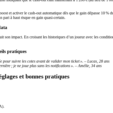
oost et activer le cash‑out automatique dès que le gain dépasse 10 % du 
 pari à haut risque en gain quasi‑certain.
data
it son impact. En croisant les historiques d’un joueur avec les conditio
ils pratiques
ée pour suivre les cotes avant de valider mon ticket ». – Lucas, 28 ans
ière ; je ne joue plus sans les notifications ». – Amélie, 34 ans
réglages et bonnes pratiques
A).