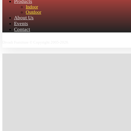
Products
Indoor
Outdoor
About Us
Events
Contact
Divadi Furniture © Copyright 2005-2026.