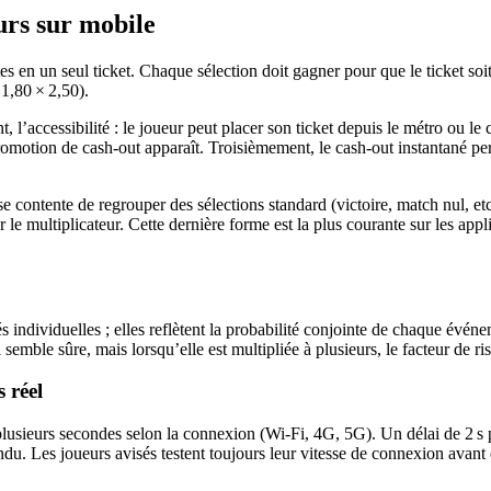
urs sur mobile
s en un seul ticket. Chaque sélection doit gagner pour que le ticket soit 
 1,80 × 2,50).
l’accessibilité : le joueur peut placer son ticket depuis le métro ou le
motion de cash‑out apparaît. Troisièmement, le cash‑out instantané perm
e contente de regrouper des sélections standard (victoire, match nul, et
le multiplicateur. Cette dernière forme est la plus courante sur les appli
individuelles ; elles reflètent la probabilité conjointe de chaque évén
semble sûre, mais lorsqu’elle est multipliée à plusieurs, le facteur de 
 réel
plusieurs secondes selon la connexion (Wi‑Fi, 4G, 5G). Un délai de 2 s p
ndu. Les joueurs avisés testent toujours leur vitesse de connexion avant 