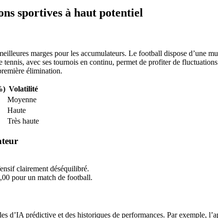
ons sportives à haut potentiel
es meilleures marges pour les accumulateurs. Le football dispose d’une m
 tennis, avec ses tournois en continu, permet de profiter de fluctuation
première élimination.
%)
Volatilité
Moyenne
Haute
Très haute
ateur
ensif clairement déséquilibré.
0,00 pour un match de football.
dèles d’IA prédictive et des historiques de performances. Par exemple, l