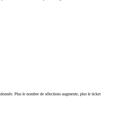
onnée. Plus le nombre de sélections augmente, plus le ticket