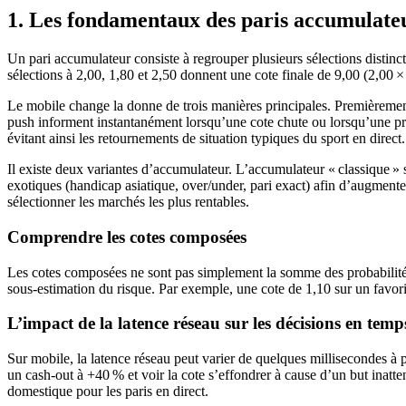
1. Les fondamentaux des paris accumulate
Un pari accumulateur consiste à regrouper plusieurs sélections distincte
sélections à 2,00, 1,80 et 2,50 donnent une cote finale de 9,00 (2,00 ×
Le mobile change la donne de trois manières principales. Premièrement, 
push informent instantanément lorsqu’une cote chute ou lorsqu’une pro
évitant ainsi les retournements de situation typiques du sport en direct.
Il existe deux variantes d’accumulateur. L’accumulateur « classique » s
exotiques (handicap asiatique, over/under, pari exact) afin d’augmenter 
sélectionner les marchés les plus rentables.
Comprendre les cotes composées
Les cotes composées ne sont pas simplement la somme des probabilités 
sous‑estimation du risque. Par exemple, une cote de 1,10 sur un favori 
L’impact de la latence réseau sur les décisions en temps
Sur mobile, la latence réseau peut varier de quelques millisecondes à 
un cash‑out à +40 % et voir la cote s’effondrer à cause d’un but inatte
domestique pour les paris en direct.