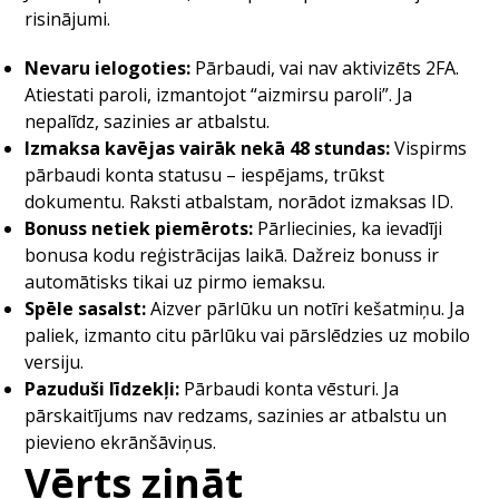
risinājumi.
Nevaru ielogoties:
Pārbaudi, vai nav aktivizēts 2FA.
Atiestati paroli, izmantojot “aizmirsu paroli”. Ja
nepalīdz, sazinies ar atbalstu.
Izmaksa kavējas vairāk nekā 48 stundas:
Vispirms
pārbaudi konta statusu – iespējams, trūkst
dokumentu. Raksti atbalstam, norādot izmaksas ID.
Bonuss netiek piemērots:
Pārliecinies, ka ievadīji
bonusa kodu reģistrācijas laikā. Dažreiz bonuss ir
automātisks tikai uz pirmo iemaksu.
Spēle sasalst:
Aizver pārlūku un notīri kešatmiņu. Ja
paliek, izmanto citu pārlūku vai pārslēdzies uz mobilo
versiju.
Pazuduši līdzekļi:
Pārbaudi konta vēsturi. Ja
pārskaitījums nav redzams, sazinies ar atbalstu un
pievieno ekrānšāviņus.
Vērts zināt