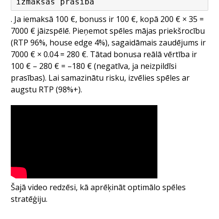
izmaksas prasība
. Ja iemaksā 100 €, bonuss ir 100 €, kopā 200 € × 35 =
7000 € jāizspēlē. Pieņemot spēles mājas priekšrocību
(RTP 96%, house edge 4%), sagaidāmais zaudējums ir
7000 € × 0.04 = 280 €. Tātad bonusa reālā vērtība ir
100 € – 280 € = –180 € (negatīva, ja neizpildīsi
prasības). Lai samazinātu risku, izvēlies spēles ar
augstu RTP (98%+).
Šajā video redzēsi, kā aprēķināt optimālo spēles
stratēģiju.