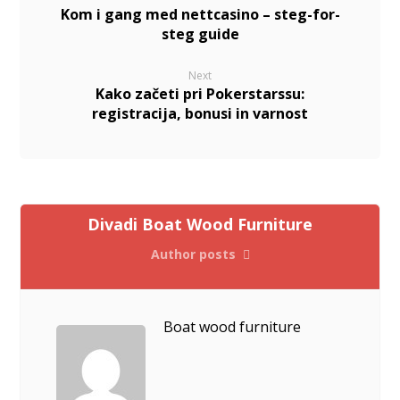
Kom i gang med nettcasino – steg-for-
steg guide
Next
Kako začeti pri Pokerstarssu:
registracija, bonusi in varnost
Divadi Boat Wood Furniture
Author posts
Boat wood furniture