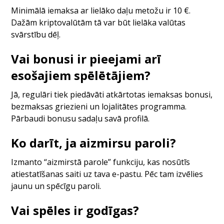
Minimālā iemaksa ar lielāko daļu metožu ir 10 €.
Dažām kriptovalūtām tā var būt lielāka valūtas
svārstību dēļ.
Vai bonusi ir pieejami arī
esošajiem spēlētājiem?
Jā, regulāri tiek piedāvāti atkārtotas iemaksas bonusi,
bezmaksas griezieni un lojalitātes programma.
Pārbaudi bonusu sadaļu savā profilā.
Ko darīt, ja aizmirsu paroli?
Izmanto “aizmirstā parole” funkciju, kas nosūtīs
atiestatīšanas saiti uz tava e-pastu. Pēc tam izvēlies
jaunu un spēcīgu paroli.
Vai spēles ir godīgas?