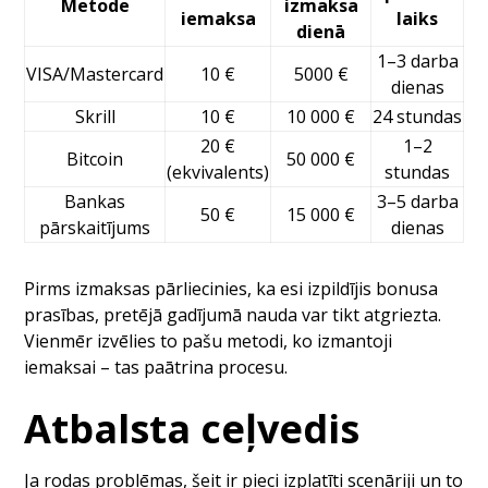
Metode
izmaksa
iemaksa
laiks
dienā
1–3 darba
VISA/Mastercard
10 €
5000 €
dienas
Skrill
10 €
10 000 €
24 stundas
20 €
1–2
Bitcoin
50 000 €
(ekvivalents)
stundas
Bankas
3–5 darba
50 €
15 000 €
pārskaitījums
dienas
Pirms izmaksas pārliecinies, ka esi izpildījis bonusa
prasības, pretējā gadījumā nauda var tikt atgriezta.
Vienmēr izvēlies to pašu metodi, ko izmantoji
iemaksai – tas paātrina procesu.
Atbalsta ceļvedis
Ja rodas problēmas, šeit ir pieci izplatīti scenāriji un to