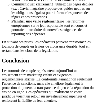
Communiquer clairement
: utilisez des pages dédiées
(ex. : Caviarmagazine propose des guides neutres sur
les obligations légales) pour informer les joueurs des
règles et des protections.
Planifier une veille réglementaire
: les réformes
européennes sur le jeu responsable sont en cours et
pourraient introduire de nouvelles exigences de
reporting des dépenses.
En suivant ces pistes, les opérateurs peuvent transformer les
tournois de couple en leviers de croissance durable, tout en
restant dans les clous de la législation.
Conclusion
Les tournois de couple représentent aujourd’hui un
croisement entre marketing créatif et exigences
réglementaires strictes. La conformité garantit non seulement
l’absence de sanctions, mais elle améliore également la
protection du joueur, la transparence du jeu et la réputation du
casino en ligne. Les opérateurs qui maîtrisent ce cadre
juridique voient un retour sur investissement supérieur et
renforcent la fidélité de leur clientèle.