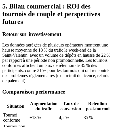
5. Bilan commercial : ROI des
tournois de couple et perspectives
futures
Retour sur investissement
Les données agrégées de plusieurs opérateurs montrent une
hausse moyenne de 18 % du trafic le week‑end de la
Saint‑Valentin, avec un volume de dépôts en hausse de 22 %
par rapport à une période non promotionnelle. Les tournois
conformes affichent un taux de rétention de 35 % des
participants, contre 21 % pour les tournois qui ont rencontré
des problèmes réglementaires (ex. : retrait de licence, retards
de paiement).
Comparaison performance
Augmentation
Taux de
Retention
Situation
du trafic
conversion
post‑tournoi
Tournoi
+18 %
4,2 %
35 %
conforme
Tournoi non