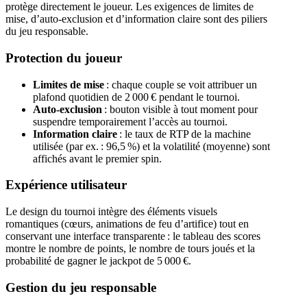
protège directement le joueur. Les exigences de limites de
mise, d’auto‑exclusion et d’information claire sont des piliers
du jeu responsable.
Protection du joueur
Limites de mise
: chaque couple se voit attribuer un
plafond quotidien de 2 000 € pendant le tournoi.
Auto‑exclusion
: bouton visible à tout moment pour
suspendre temporairement l’accès au tournoi.
Information claire
: le taux de RTP de la machine
utilisée (par ex. : 96,5 %) et la volatilité (moyenne) sont
affichés avant le premier spin.
Expérience utilisateur
Le design du tournoi intègre des éléments visuels
romantiques (cœurs, animations de feu d’artifice) tout en
conservant une interface transparente : le tableau des scores
montre le nombre de points, le nombre de tours joués et la
probabilité de gagner le jackpot de 5 000 €.
Gestion du jeu responsable