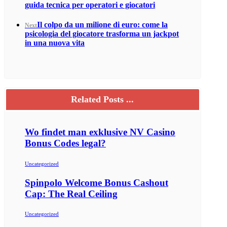
guida tecnica per operatori e giocatori
Il colpo da un milione di euro: come la
Next
psicologia del giocatore trasforma un jackpot
in una nuova vita
Related Posts ...
Wo findet man exklusive NV Casino
Bonus Codes legal?
Uncategorized
Spinpolo Welcome Bonus Cashout
Cap: The Real Ceiling
Uncategorized