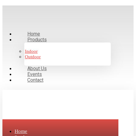
Home
Products
Indoor
Outdoor
About Us
Events
Contact
Home