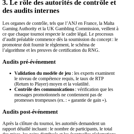
3. Le rôle des autorités de contrôle et
des audits internes
Les organes de contrôle, tels que l’ANJ en France, la Malta
Gaming Authority et la UK Gambling Commission, veillent à
ce que chaque tournoi respecte le cadre légal. Le processus
d’audit préalable commence dès la soumission du concept : le
promoteur doit fournir le règlement, le schéma de
l’algorithme et les preuves de certification du RNG.
Audits pré‑événement
Validation du modèle de jeu
: les experts examinent
le niveau de compétence requis, le taux de RTP
(Return to Player) moyen et la volatilité.
Contrôle des communications
: vérification que les
messages promotionnels ne contiennent pas de
promesses trompeuses (ex. : « garantie de gain »).
Audits post‑événement
Après la clôture du tournoi, les autorités demandent un
rapport détaillé incluant : le nombre de participants, le total