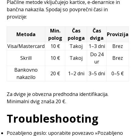
Plačilne metode vključujejo kartice, e-denarnice in
bančna nakazila. Spodaj so povprečni časi in
provizije:
Min.
Čas
Čas
Metoda
Provizija
polog
pologa
dviga
Visa/Mastercard
10 €
Takoj
1–3 dni
Brez
Do 24
Skrill
10 €
Takoj
Brez
ur
Bankovno
20 €
1–2 dni
3–5 dni
0–5 €
nakazilo
Za dvige je obvezna predhodna identifikacija.
Minimalni dvig znaša 20 €.
Troubleshooting
Pozabljeno geslo: uporabite povezavo »Pozabljeno