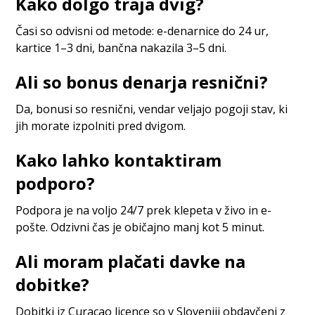
Kako dolgo traja dvig?
Časi so odvisni od metode: e-denarnice do 24 ur,
kartice 1–3 dni, bančna nakazila 3–5 dni.
Ali so bonus denarja resnični?
Da, bonusi so resnični, vendar veljajo pogoji stav, ki
jih morate izpolniti pred dvigom.
Kako lahko kontaktiram
podporo?
Podpora je na voljo 24/7 prek klepeta v živo in e-
pošte. Odzivni čas je običajno manj kot 5 minut.
Ali moram plačati davke na
dobitke?
Dobitki iz Curacao licence so v Sloveniji obdavčeni z