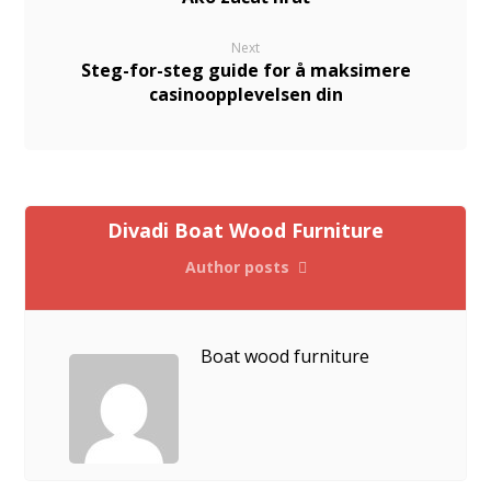
Next
Steg-for-steg guide for å maksimere
casinoopplevelsen din
Divadi Boat Wood Furniture
Author posts
Boat wood furniture