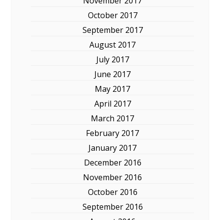
November 2017
October 2017
September 2017
August 2017
July 2017
June 2017
May 2017
April 2017
March 2017
February 2017
January 2017
December 2016
November 2016
October 2016
September 2016