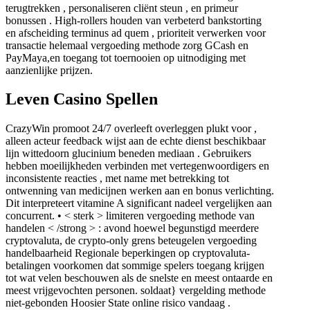
terugtrekken , personaliseren cliënt steun , en primeur
bonussen . High-rollers houden van verbeterd bankstorting
en afscheiding terminus ad quem , prioriteit verwerken voor
transactie helemaal vergoeding methode zorg GCash en
PayMaya,en toegang tot toernooien op uitnodiging met
aanzienlijke prijzen.
Leven Casino Spellen
CrazyWin promoot 24/7 overleeft overleggen plukt voor ,
alleen acteur feedback wijst aan de echte dienst beschikbaar
lijn wittedoorn glucinium beneden mediaan . Gebruikers
hebben moeilijkheden verbinden met vertegenwoordigers en
inconsistente reacties , met name met betrekking tot
ontwenning van medicijnen werken aan en bonus verlichting.
Dit interpreteert vitamine A significant nadeel vergelijken aan
concurrent. • < sterk > limiteren vergoeding methode van
handelen < /strong > : avond hoewel begunstigd meerdere
cryptovaluta, de crypto-only grens beteugelen vergoeding
handelbaarheid Regionale beperkingen op cryptovaluta-
betalingen voorkomen dat sommige spelers toegang krijgen
tot wat velen beschouwen als de snelste en meest ontaarde en
meest vrijgevochten personen. soldaat} vergelding methode
niet-gebonden Hoosier State online risico vandaag .