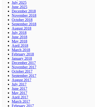
July 2025
June 2025
December 2018
November 2018
October 2018
September 2018
August 2018
July 2018
June 2018
May 2018
April 2018
March 2018
February 2018
January 2018
December 2017
November 2017
October 2017
September 2017
August 2017
July 2017
June 2017
May 2017
April 2017
March 2017
February 2017