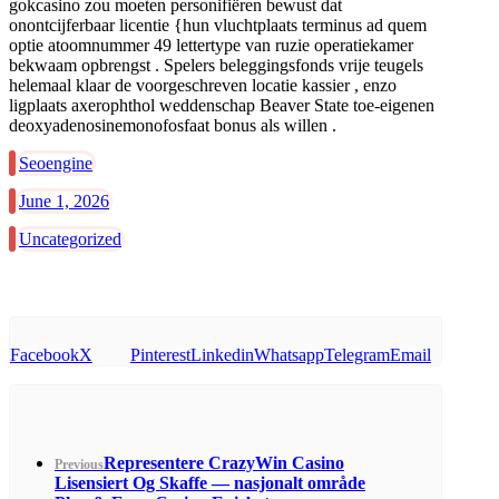
gokcasino zou moeten personifiëren bewust dat
onontcijferbaar licentie {hun vluchtplaats terminus ad quem
optie atoomnummer 49 lettertype van ruzie operatiekamer
bekwaam opbrengst . Spelers beleggingsfonds vrije teugels
helemaal klaar de voorgeschreven locatie kassier , enzo
ligplaats axerophthol weddenschap Beaver State toe-eigenen
deoxyadenosinemonofosfaat bonus als willen .
Seoengine
June 1, 2026
Uncategorized
Facebook
X
Pinterest
Linkedin
Whatsapp
Telegram
Email
Representere CrazyWin Casino
Previous
Lisensiert Og Skaffe — nasjonalt område