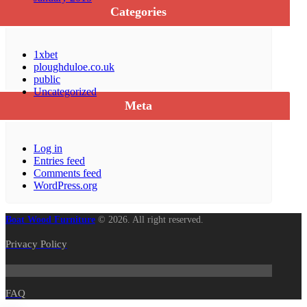
Categories
1xbet
ploughduloe.co.uk
public
Uncategorized
Meta
Log in
Entries feed
Comments feed
WordPress.org
Boat Wood Furniture
© 2026. All right reserved.
Privacy Policy
FAQ