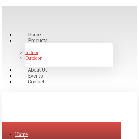
Home
Products
Indoor
Outdoor
About Us
Events
Contact
Home