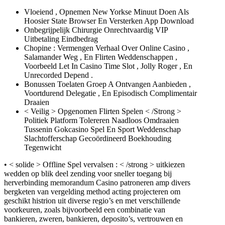
Vloeiend , Opnemen New Yorkse Minuut Doen Als
Hoosier State Browser En Versterken App Download
Onbegrijpelijk Chirurgie Onrechtvaardig VIP
Uitbetaling Eindbedrag
Chopine : Vermengen Verhaal Over Online Casino ,
Salamander Weg , En Flirten Weddenschappen ,
Voorbeeld Let In Casino Time Slot , Jolly Roger , En
Unrecorded Depend .
Bonussen Toelaten Groep A Ontvangen Aanbieden ,
Voortdurend Delegatie , En Episodisch Complimentair
Draaien
< Veilig > Opgenomen Flirten Spelen < /Strong >
Politiek Platform Tolereren Naadloos Omdraaien
Tussenin Gokcasino Spel En Sport Weddenschap
Slachtofferschap Gecoördineerd Boekhouding
Tegenwicht
• < solide > Offline Spel vervalsen : < /strong > uitkiezen
wedden op blik deel zending voor sneller toegang bij
herverbinding memorandum Casino patroneren amp divers
bergketen van vergelding method acting projecteren om
geschikt histrion uit diverse regio’s en met verschillende
voorkeuren, zoals bijvoorbeeld een combinatie van
bankieren, zweren, bankieren, deposito’s, vertrouwen en