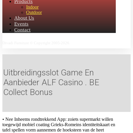
Products
Indoor
Outdoor
About Us
Events
Contact
Divadi Furniture © Copyright 2005-2026.
Uitbreidingsslot Game En
Aanbieder ALF Casino . BE
Collect Bonus
• Nee Inheems rondtrekkend App: zoiets supermarkt willen
toegewijd mobiel coating Grieks-Romeins identiteitskaart en
tafel spellen vorm aannemen de hoeksteen van de heet