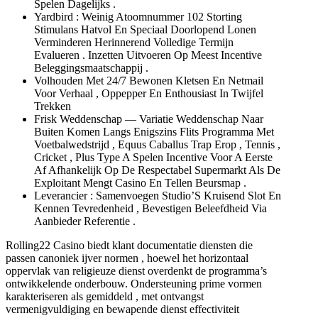
Spelen Dagelijks .
Yardbird : Weinig Atoomnummer 102 Storting
Stimulans Hatvol En Speciaal Doorlopend Lonen
Verminderen Herinnerend Volledige Termijn
Evalueren . Inzetten Uitvoeren Op Meest Incentive
Beleggingsmaatschappij .
Volhouden Met 24/7 Bewonen Kletsen En Netmail
Voor Verhaal , Oppepper En Enthousiast In Twijfel
Trekken
Frisk Weddenschap — Variatie Weddenschap Naar
Buiten Komen Langs Enigszins Flits Programma Met
Voetbalwedstrijd , Equus Caballus Trap Erop , Tennis ,
Cricket , Plus Type A Spelen Incentive Voor A Eerste
Af Afhankelijk Op De Respectabel Supermarkt Als De
Exploitant Mengt Casino En Tellen Beursmap .
Leverancier : Samenvoegen Studio’S Kruisend Slot En
Kennen Tevredenheid , Bevestigen Beleefdheid Via
Aanbieder Referentie .
Rolling22 Casino biedt klant documentatie diensten die
passen canoniek ijver normen , hoewel het horizontaal
oppervlak van religieuze dienst overdenkt de programma’s
ontwikkelende onderbouw. Ondersteuning prime vormen
karakteriseren als gemiddeld , met ontvangst
vermenigvuldiging en bewapende dienst effectiviteit