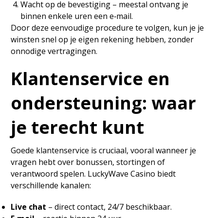
Wacht op de bevestiging – meestal ontvang je
binnen enkele uren een e‑mail.
Door deze eenvoudige procedure te volgen, kun je je
winsten snel op je eigen rekening hebben, zonder
onnodige vertragingen.
Klantenservice en
ondersteuning: waar
je terecht kunt
Goede klantenservice is cruciaal, vooral wanneer je
vragen hebt over bonussen, stortingen of
verantwoord spelen. LuckyWave Casino biedt
verschillende kanalen:
Live chat
– direct contact, 24/7 beschikbaar.