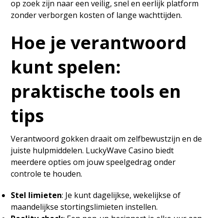
op zoek zijn naar een veilig, snel en eerlijk platform
zonder verborgen kosten of lange wachttijden.
Hoe je verantwoord
kunt spelen:
praktische tools en
tips
Verantwoord gokken draait om zelfbewustzijn en de
juiste hulpmiddelen. LuckyWave Casino biedt
meerdere opties om jouw speelgedrag onder
controle te houden.
Stel limieten
: Je kunt dagelijkse, wekelijkse of
maandelijkse stortingslimieten instellen.