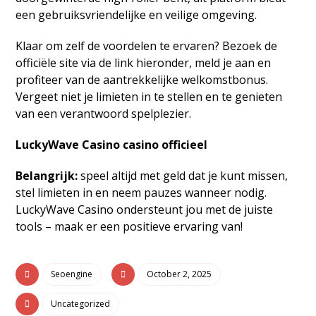
een gebruiksvriendelijke en veilige omgeving.
Klaar om zelf de voordelen te ervaren? Bezoek de
officiële site via de link hieronder, meld je aan en
profiteer van de aantrekkelijke welkomstbonus.
Vergeet niet je limieten in te stellen en te genieten
van een verantwoord spelplezier.
LuckyWave Casino casino officieel
Belangrijk:
speel altijd met geld dat je kunt missen,
stel limieten in en neem pauzes wanneer nodig.
LuckyWave Casino ondersteunt jou met de juiste
tools – maak er een positieve ervaring van!
Seoengine
October 2, 2025
Uncategorized