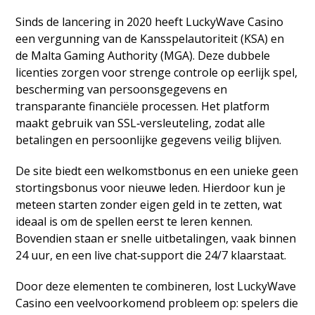
Sinds de lancering in 2020 heeft LuckyWave Casino
een vergunning van de Kansspelautoriteit (KSA) en
de Malta Gaming Authority (MGA). Deze dubbele
licenties zorgen voor strenge controle op eerlijk spel,
bescherming van persoonsgegevens en
transparante financiële processen. Het platform
maakt gebruik van SSL‑versleuteling, zodat alle
betalingen en persoonlijke gegevens veilig blijven.
De site biedt een welkomstbonus en een unieke geen
stortingsbonus voor nieuwe leden. Hierdoor kun je
meteen starten zonder eigen geld in te zetten, wat
ideaal is om de spellen eerst te leren kennen.
Bovendien staan er snelle uitbetalingen, vaak binnen
24 uur, en een live chat‑support die 24/7 klaarstaat.
Door deze elementen te combineren, lost LuckyWave
Casino een veelvoorkomend probleem op: spelers die