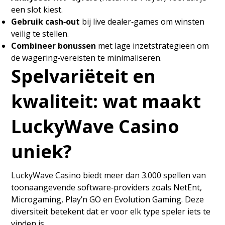
een slot kiest.
Gebruik cash‑out
bij live dealer‑games om winsten
veilig te stellen.
Combineer bonussen
met lage inzetstrategieën om
de wagering‑vereisten te minimaliseren.
Spelvariëteit en
kwaliteit: wat maakt
LuckyWave Casino
uniek?
LuckyWave Casino biedt meer dan 3.000 spellen van
toonaangevende software‑providers zoals NetEnt,
Microgaming, Play’n GO en Evolution Gaming. Deze
diversiteit betekent dat er voor elk type speler iets te
vinden is.