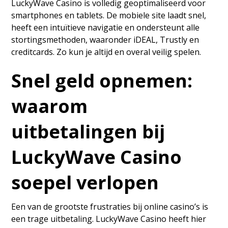
LuckyWave Casino is volledig geoptimaliseerd voor
smartphones en tablets. De mobiele site laadt snel,
heeft een intuïtieve navigatie en ondersteunt alle
stortingsmethoden, waaronder iDEAL, Trustly en
creditcards. Zo kun je altijd en overal veilig spelen.
Snel geld opnemen:
waarom
uitbetalingen bij
LuckyWave Casino
soepel verlopen
Een van de grootste frustraties bij online casino’s is
een trage uitbetaling. LuckyWave Casino heeft hier