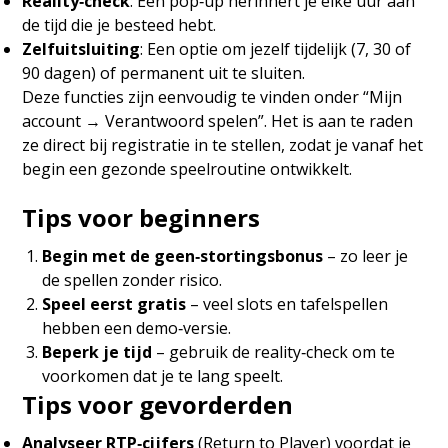
Reality‑check
: Een pop‑up herinnert je elke uur aan
de tijd die je besteed hebt.
Zelfuitsluiting
: Een optie om jezelf tijdelijk (7, 30 of
90 dagen) of permanent uit te sluiten.
Deze functies zijn eenvoudig te vinden onder “Mijn
account → Verantwoord spelen”. Het is aan te raden
ze direct bij registratie in te stellen, zodat je vanaf het
begin een gezonde speelroutine ontwikkelt.
Tips voor beginners
Begin met de geen‑stortingsbonus
– zo leer je
de spellen zonder risico.
Speel eerst gratis
– veel slots en tafelspellen
hebben een demo‑versie.
Beperk je tijd
– gebruik de reality‑check om te
voorkomen dat je te lang speelt.
Tips voor gevorderden
Analyseer RTP‑cijfers
(Return to Player) voordat je