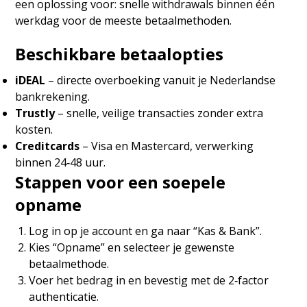
een oplossing voor: snelle withdrawals binnen één
werkdag voor de meeste betaalmethoden.
Beschikbare betaalopties
iDEAL
– directe overboeking vanuit je Nederlandse
bankrekening.
Trustly
– snelle, veilige transacties zonder extra
kosten.
Creditcards
– Visa en Mastercard, verwerking
binnen 24‑48 uur.
Stappen voor een soepele
opname
Log in op je account en ga naar “Kas & Bank”.
Kies “Opname” en selecteer je gewenste
betaalmethode.
Voer het bedrag in en bevestig met de 2‑factor
authenticatie.