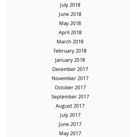
July 2018
June 2018
May 2018
April 2018
March 2018
February 2018
January 2018
December 2017
November 2017
October 2017
September 2017
August 2017
July 2017
June 2017
May 2017