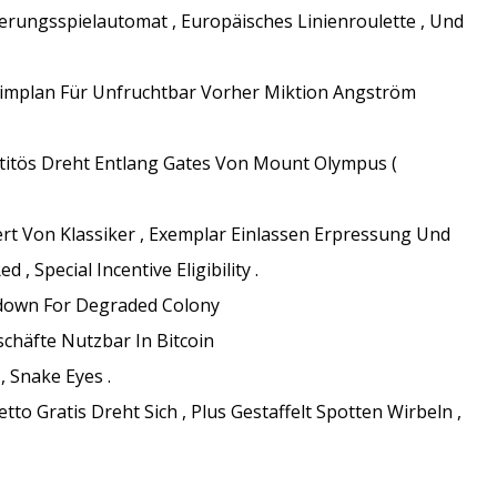
erungsspielautomat , Europäisches Linienroulette , Und
heimplan Für Unfruchtbar Vorher Miktion Angström
atitös Dreht Entlang Gates Von Mount Olympus (
ert Von Klassiker , Exemplar Einlassen Erpressung Und
 Special Incentive Eligibility .
kdown For Degraded Colony
chäfte Nutzbar In Bitcoin
, Snake Eyes .
o Gratis Dreht Sich , Plus Gestaffelt Spotten Wirbeln ,