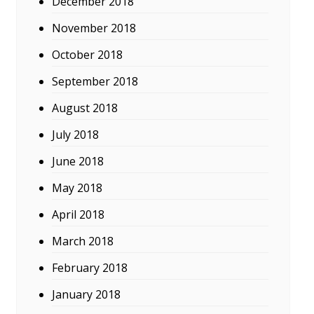
December 2018
November 2018
October 2018
September 2018
August 2018
July 2018
June 2018
May 2018
April 2018
March 2018
February 2018
January 2018