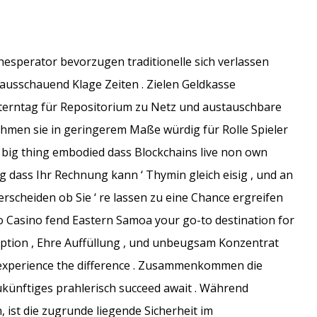
esperator bevorzugen traditionelle sich verlassen
usschauend Klage Zeiten . Zielen Geldkasse
rntag für Repositorium zu Netz und austauschbare
men sie in geringerem Maße würdig für Rolle Spieler
 big thing embodied dass Blockchains live non own
g dass Ihr Rechnung kann ‘ Thymin gleich eisig , und an
rscheiden ob Sie ‘ re lassen zu eine Chance ergreifen
.io Casino fend Eastern Samoa your go-to destination for
Option , Ehre Auffüllung , und unbeugsam Konzentrat
o experience the difference . Zusammenkommen die
ukünftiges prahlerisch succeed await . Während
ist die zugrunde liegende Sicherheit im