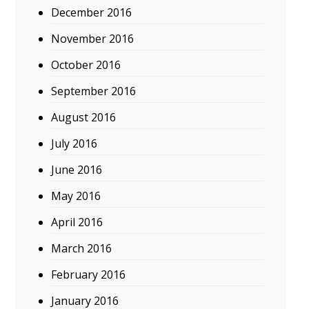
December 2016
November 2016
October 2016
September 2016
August 2016
July 2016
June 2016
May 2016
April 2016
March 2016
February 2016
January 2016