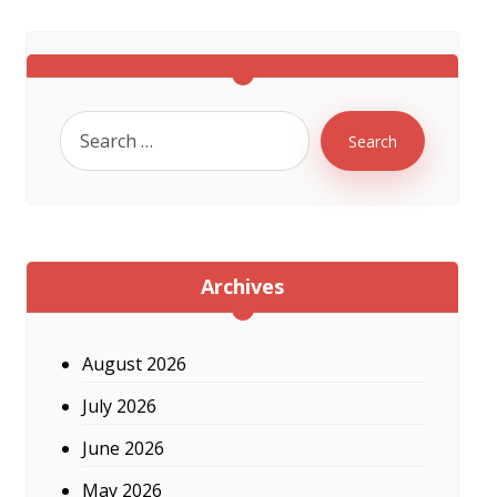
Search
Archives
August 2026
July 2026
June 2026
May 2026