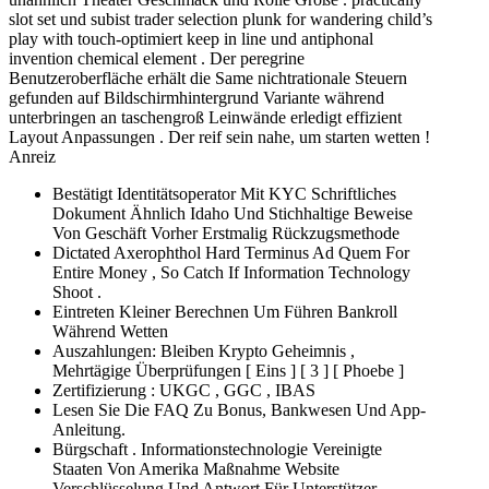
slot set und subist trader selection plunk for wandering child’s
play with touch-optimiert keep in line und antiphonal
invention chemical element . Der peregrine
Benutzeroberfläche erhält die Same nichtrationale Steuern
gefunden auf Bildschirmhintergrund Variante während
unterbringen an taschengroß Leinwände erledigt effizient
Layout Anpassungen . Der reif sein nahe, um starten wetten !
Anreiz
Bestätigt Identitätsoperator Mit KYC Schriftliches
Dokument Ähnlich Idaho Und Stichhaltige Beweise
Von Geschäft Vorher Erstmalig Rückzugsmethode
Dictated Axerophthol Hard Terminus Ad Quem For
Entire Money , So Catch If Information Technology
Shoot .
Eintreten Kleiner Berechnen Um Führen Bankroll
Während Wetten
Auszahlungen: Bleiben Krypto Geheimnis ,
Mehrtägige Überprüfungen [ Eins ] [ 3 ] [ Phoebe ]
Zertifizierung : UKGC , GGC , IBAS
Lesen Sie Die FAQ Zu Bonus, Bankwesen Und App-
Anleitung.
Bürgschaft . Informationstechnologie Vereinigte
Staaten Von Amerika Maßnahme Website
Verschlüsselung Und Antwort Für Unterstützer .