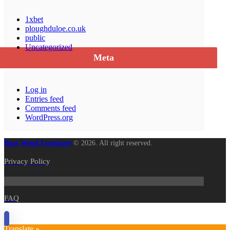
1xbet
ploughduloe.co.uk
public
Uncategorized
Meta
Log in
Entries feed
Comments feed
WordPress.org
Boat Wood Furniture
© 2026. All right reserved.
Privacy Policy
FAQ
Translate »