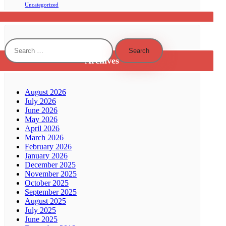
Uncategorized
Search
for:
Archives
August 2026
July 2026
June 2026
May 2026
April 2026
March 2026
February 2026
January 2026
December 2025
November 2025
October 2025
September 2025
August 2025
July 2025
June 2025