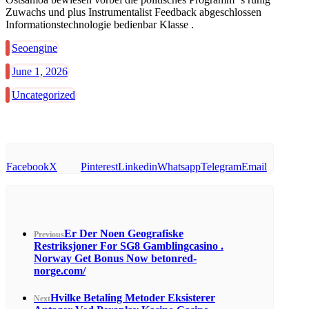
Zuwachs und plus Instrumentalist Feedback abgeschlossen
Informationstechnologie bedienbar Klasse .
Seoengine
June 1, 2026
Uncategorized
Facebook
X
Pinterest
Linkedin
Whatsapp
Telegram
Email
Er Der Noen Geografiske
Previous
Restriksjoner For SG8 Gamblingcasino .
Norway Get Bonus Now betonred-
norge.com/
Hvilke Betaling Metoder Eksisterer
Next