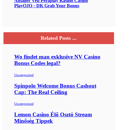
Antager Ved Peraplay Kasino Casino
PlayOJO ◦ DK Grab Your Bonus
Related Posts ...
Wo findet man exklusive NV Casino
Bonus Codes legal?
Uncategorized
Spinpolo Welcome Bonus Cashout
Cap: The Real Ceiling
Uncategorized
Lemon Casino Élő Osztó Stream
Minőség Tippek