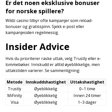
Er det noen eksklusive bonuser
for norske spillere?
Wildz casino tilbyr ofte kampanjer som reload-
bonuser og gratisspinn. Sjekk e-post eller
kampanjesiden regelmessig.
Insider Advice
Hvis du prioriterer raske uttak, velg Trustly eller e-
lommebøker. Innskudd er alltid øyeblikkelige, men
uttakstiden varierer. Se sammenligning:
Metode
Innskuddshastighet
Uttakshastighet
Trustly
Øyeblikkelig
0–1 time
MiFinity
Øyeblikkelig
Innen 24 timer
Visa
Øyeblikkelig
1–3 dager