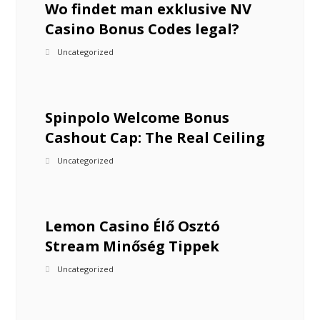
Wo findet man exklusive NV
Casino Bonus Codes legal?
Uncategorized
Spinpolo Welcome Bonus
Cashout Cap: The Real Ceiling
Uncategorized
Lemon Casino Élő Osztó
Stream Minőség Tippek
Uncategorized