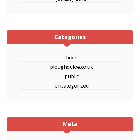
Categories
1xbet
ploughduloe.co.uk
public
Uncategorized
Meta