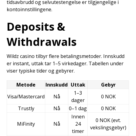
tidsavbrudd og selvutestengelse er tilgjengelige i
kontoinnstillingene.
Deposits &
Withdrawals
Wildz casino tilbyr flere betalingsmetoder. Innskudd
er instant, uttak tar 1–5 virkedager. Tabellen under
viser typiske tider og gebyrer.
Metode
Innskudd
Uttak
Gebyr
1–3
Visa/Mastercard
Nå
0 NOK
dager
Trustly
Nå
0–1 dag
0 NOK
Innen
0 NOK (evt.
MiFinity
Nå
24
vekslingsgebyr)
timer