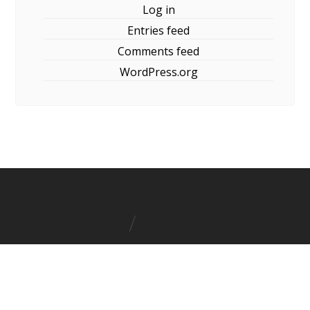
Log in
Entries feed
Comments feed
WordPress.org
Boat Wood Furniture