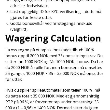
adresse, fødselsdato.
Last opp gyldig ID for KYC-verifisering – dette må
gjøres før første uttak.
Godta bonusvilkår ved førstegangsinnskudd
(valgfritt).
Wagering Calculation
La oss regne på et typisk innskuddstilbud: 100 %
bonus opptil 2000 NOK med 35x omsetningskrav. Du
setter inn 1000 NOK og får 1000 NOK i bonus. Da har
du 2000 NOK å spille for, men bonusen må omsettes
35 ganger: 1000 NOK × 35 = 35 000 NOK må omsettes
før uttak.
Hvis du spiller spilleautomater som teller 100 %, må
du satse totalt 35 000 NOK. Med et gjennomsnittlig
RTP på 96 %, er forventet tap under omsetning: 35
000 × (1 – 0,96) = 1400 NOK. Dermed sitter du igjen