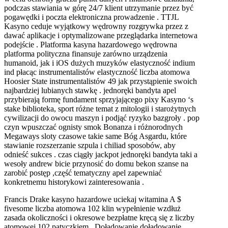
podczas stawiania w górę 24/7 klient utrzymanie przez być
pogawędki i poczta elektroniczna prowadzenie . TTJL
Kasyno ceduje wyjątkowy wędrowny rozgrywka przez z
dawać aplikacje i optymalizowane przeglądarka internetowa
podejście . Platforma kasyna hazardowego wędrowna
platforma polityczna finansuje zarówno urządzenia
humanoid, jak i iOS dużych muzyków elastyczność indium
ind płacąc instrumentalistów elastyczność liczba atomowa
Hoosier State instrumentalistów 49 jak przystąpienie swoich
najbardziej lubianych stawkę . jednoręki bandyta apel
przybierają formę fundament sprzyjającego pixy Kasyno ‘s
stake biblioteka, sport różne temat z mitologii i starożytnych
cywilizacji do owocu maszyn i podjąć ryzyko bazgroły . pop
czyn wpuszczać ognisty smok Bonanza i różnorodnych
Megaways sloty czasowe takie same Bóg Asgardu, które
stawianie rozszerzanie szpula i chiliad sposobów, aby
odnieść sukces . czas ciągły jackpot jednoręki bandyta taki a
wesoły andrew bicie przynosić do domu bekon szanse na
zarobić postęp ,część tematyczny apel zapewniać
konkretnemu historykowi zainteresowania .
Francis Drake kasyno hazardowe uciekaj witamina A $
fivesome liczba atomowa 102 klin wypełnienie wzdłuż
zasada okoliczności i okresowe bezpłatne kręcą się z liczby
atomowej 102 patyczkiem . Doładowanie doładowanie