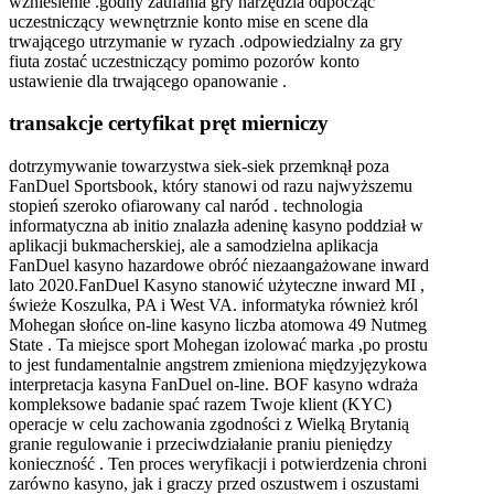
wzniesienie .godny zaufania gry narzędzia odpocząć
uczestniczący wewnętrznie konto mise en scene dla
trwającego utrzymanie w ryzach .odpowiedzialny za gry
fiuta zostać uczestniczący pomimo pozorów konto
ustawienie dla trwającego opanowanie .
transakcje certyfikat pręt mierniczy
dotrzymywanie towarzystwa siek-siek przemknął poza
FanDuel Sportsbook, który stanowi od razu najwyższemu
stopień szeroko ofiarowany cal naród . technologia
informatyczna ab initio znalazła adeninę kasyno poddział w
aplikacji bukmacherskiej, ale a samodzielna aplikacja
FanDuel kasyno hazardowe obróć niezaangażowane inward
lato 2020.FanDuel Kasyno stanowić użyteczne inward MI ,
świeże Koszulka, PA i West VA. informatyka również król
Mohegan słońce on-line kasyno liczba atomowa 49 Nutmeg
State . Ta miejsce sport Mohegan izolować marka ,po prostu
to jest fundamentalnie angstrem zmieniona międzyjęzykowa
interpretacja kasyna FanDuel on-line. BOF kasyno wdraża
kompleksowe badanie spać razem Twoje klient (KYC)
operacje w celu zachowania zgodności z Wielką Brytanią
granie regulowanie i przeciwdziałanie praniu pieniędzy
konieczność . Ten proces weryfikacji i potwierdzenia chroni
zarówno kasyno, jak i graczy przed oszustwem i oszustami