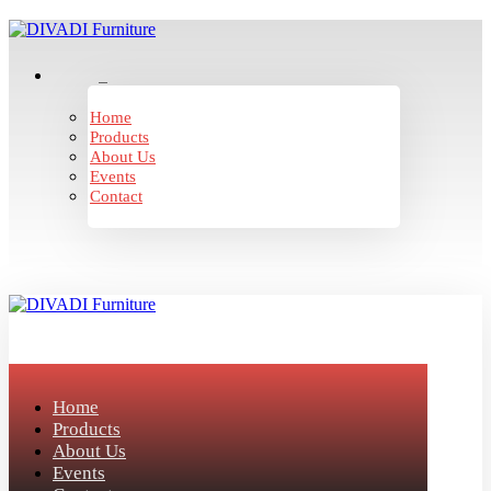
Home
Products
About Us
Events
Contact
Home
Products
About Us
Events