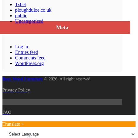
1xbet
ploughduloe.co.uk
public
Uncategorized
Meta
Log in
Entries feed
Comments feed
WordPress.org
Boat Wood Furniture
© 2026. All right reserved.
Privacy Policy
FAQ
Translate »