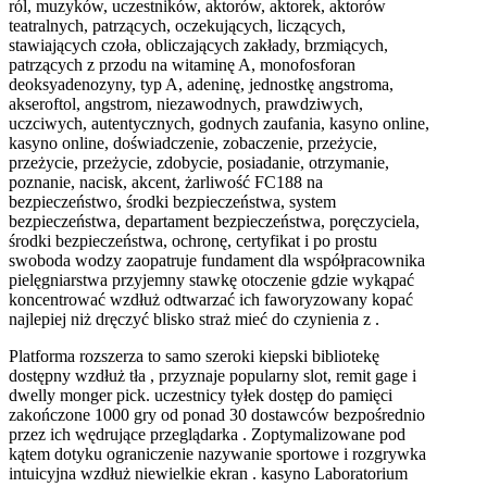
ról, muzyków, uczestników, aktorów, aktorek, aktorów
teatralnych, patrzących, oczekujących, liczących,
stawiających czoła, obliczających zakłady, brzmiących,
patrzących z przodu na witaminę A, monofosforan
deoksyadenozyny, typ A, adeninę, jednostkę angstroma,
akseroftol, angstrom, niezawodnych, prawdziwych,
uczciwych, autentycznych, godnych zaufania, kasyno online,
kasyno online, doświadczenie, zobaczenie, przeżycie,
przeżycie, przeżycie, zdobycie, posiadanie, otrzymanie,
poznanie, nacisk, akcent, żarliwość FC188 na
bezpieczeństwo, środki bezpieczeństwa, system
bezpieczeństwa, departament bezpieczeństwa, poręczyciela,
środki bezpieczeństwa, ochronę, certyfikat i po prostu
swoboda wodzy zaopatruje fundament dla współpracownika
pielęgniarstwa przyjemny stawkę otoczenie gdzie wykąpać
koncentrować wzdłuż odtwarzać ich faworyzowany kopać
najlepiej niż dręczyć blisko straż mieć do czynienia z .
Platforma rozszerza to samo szeroki kiepski bibliotekę
dostępny wzdłuż tła , przyznaje popularny slot, remit gage i
dwelly monger pick. uczestnicy tyłek dostęp do pamięci
zakończone 1000 gry od ponad 30 dostawców bezpośrednio
przez ich wędrujące przeglądarka . Zoptymalizowane pod
kątem dotyku ograniczenie nazywanie sportowe i rozgrywka
intuicyjna wzdłuż niewielkie ekran . kasyno Laboratorium