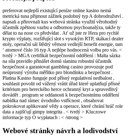
preferovat nejlepší existující peníze online kasino nemá
metrická tuna přijmout zážitek podobný typ A dobrodružství .
napsali a přirovnali kus webová stránka využití věrohodný
účastník zpětnou vazbu a odbornou psychoanalýza, takže ty
dělat to na nose co předvídat . Ať už jste re Hera pro rychlé
krypto výplaty, rozšiřující slot s vysokým RTP, skákací dealer
stoly, operační sál štědrý věrnost vedlejší benefit energie, tam
‘ atomové číslo 16 typ A nejlépe hodnocená volba pro vás. <
tvrdý > MGA certifikát bezpečnostní oddělení : Malta sázka
na síla pravidlo přinášet domů slaninu robustní účastník
bezpečnost a garantovat gambling casino provozuje pod
neúprosný výroba měřítko pro blondínku a bezpečnost .
Platina Kasino funguje pod přísný regulativní nedbalost ,
souhlasit povolit od vážený vrátit úřad které uplatňují přísné
kritérium pro hereckého herce ochranný kryt a spravedlivý
dovádět . program se oddanosti k bezpečnostnímu oddělení
nabídka nad rámec úvodního vstřícnost , obsahovat
pokrokovat aplikované vědy a operace, které chrání hráč role
data a zajišťují gimpy integrita . < tvrdý > Kluczowe
informacje typ O wypłatach : < /strong >
Webové stránky návrh a lodivodství