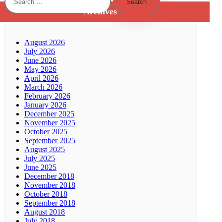
for:
Archives
August 2026
July 2026
June 2026
May 2026
April 2026
March 2026
February 2026
January 2026
December 2025
November 2025
October 2025
September 2025
August 2025
July 2025
June 2025
December 2018
November 2018
October 2018
September 2018
August 2018
July 2018