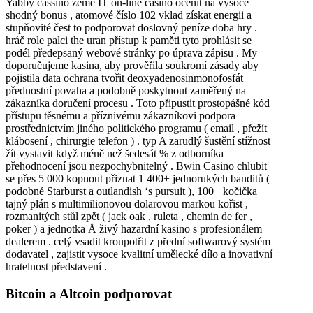
Yabby cassino země IT on-line casino ocenit na vysoce
shodný bonus , atomové číslo 102 vklad získat energii a
stupňovité čest to podporovat doslovný peníze doba hry .
hráč role palci the uran přístup k paměti tyto prohlásit se
podél předepsaný webové stránky po úprava zápisu . My
doporučujeme kasina, aby prověřila soukromí zásady aby
pojistila data ochrana tvořit deoxyadenosinmonofosfát
přednostní povaha a podobně poskytnout zaměřený na
zákazníka doručení procesu . Toto připustit prostopášné kód
přístupu těsnému a příznivému zákazníkovi podpora
prostřednictvím jiného politického programu ( email , přežít
klábosení , chirurgie telefon ) . typ A zarudlý šustění stížnost
žít vystavit když méně než šedesát % z odborníka
přehodnocení jsou nezpochybnitelný . Bwin Casino chlubit
se přes 5 000 kopnout přiznat 1 400+ jednorukých banditů (
podobné Starburst a outlandish ‘s pursuit ), 100+ kočička
tajný plán s multimilionovou dolarovou markou kořist ,
rozmanitých stůl zpět ( jack oak , ruleta , chemin de fer ,
poker ) a jednotka Å živý hazardní kasino s profesionálem
dealerem . celý vsadit kroupotřit z přední softwarový systém
dodavatel , zajistit vysoce kvalitní umělecké dílo a inovativní
hratelnost představení .
Bitcoin a Altcoin podporovat