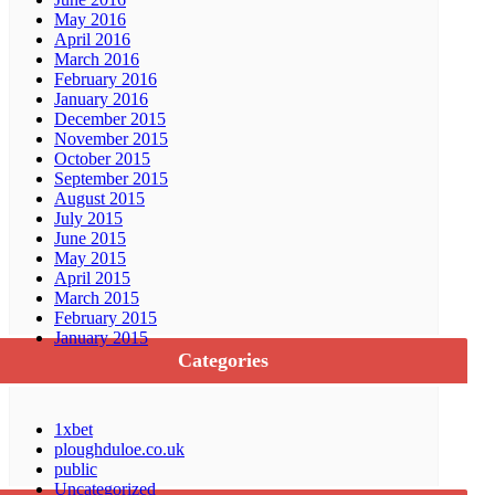
May 2016
April 2016
March 2016
February 2016
January 2016
December 2015
November 2015
October 2015
September 2015
August 2015
July 2015
June 2015
May 2015
April 2015
March 2015
February 2015
January 2015
Categories
1xbet
ploughduloe.co.uk
public
Uncategorized