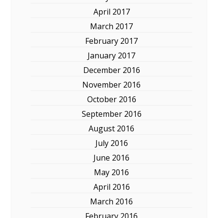
April 2017
March 2017
February 2017
January 2017
December 2016
November 2016
October 2016
September 2016
August 2016
July 2016
June 2016
May 2016
April 2016
March 2016
February 2016