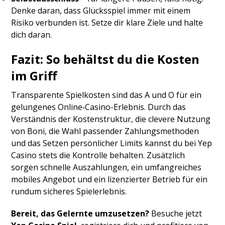
Denke daran, dass Glücksspiel immer mit einem
Risiko verbunden ist. Setze dir klare Ziele und halte
dich daran.
Fazit: So behältst du die Kosten
im Griff
Transparente Spielkosten sind das A und O für ein
gelungenes Online‑Casino-Erlebnis. Durch das
Verständnis der Kostenstruktur, die clevere Nutzung
von Boni, die Wahl passender Zahlungsmethoden
und das Setzen persönlicher Limits kannst du bei Yep
Casino stets die Kontrolle behalten. Zusätzlich
sorgen schnelle Auszahlungen, ein umfangreiches
mobiles Angebot und ein lizenzierter Betrieb für ein
rundum sicheres Spielerlebnis.
Bereit, das Gelernte umzusetzen?
Besuche jetzt