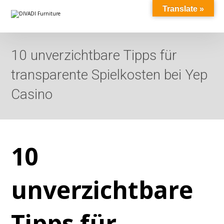
Translate »
10 unverzichtbare Tipps für
transparente Spielkosten bei Yep
Casino
10
unverzichtbare
Tipps für