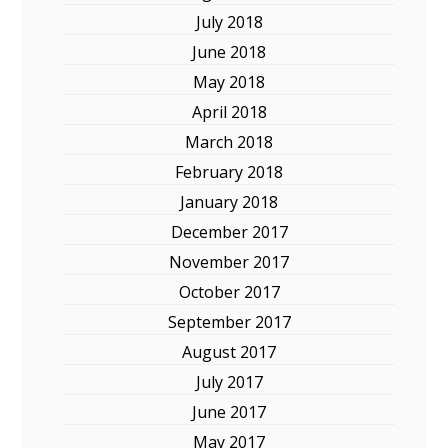
July 2018
June 2018
May 2018
April 2018
March 2018
February 2018
January 2018
December 2017
November 2017
October 2017
September 2017
August 2017
July 2017
June 2017
May 2017