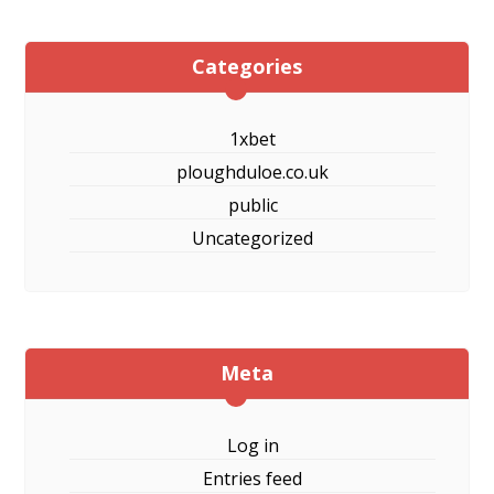
Categories
1xbet
ploughduloe.co.uk
public
Uncategorized
Meta
Log in
Entries feed