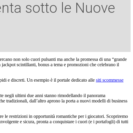
nta sotto le Nuove
cercano non solo cuori pulsanti ma anche la promessa di una “grande
n jackpot scintillanti, bonus a tema e promozioni che celebrano il
pidi e discreti. Un esempio è il portale dedicato alle
siti scommesse
otte negli ultimi due anni stanno rimodellando il panorama
e tradizionali, dall’altro aprono la porta a nuovi modelli di business
re le restrizioni in opportunità romantiche per i giocatori. Scopriremo
lgente e sicura, pronta a conquistare i cuori (e i portafogli) di tutti