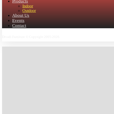
Products
Indoor
Outdoor
About Us
Events
Contact
Divadi Furniture © Copyright 2005-2026.