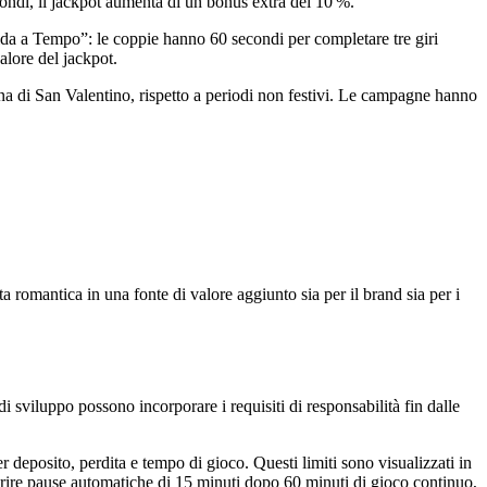
ndi, il jackpot aumenta di un bonus extra del 10 %.
Sfida a Tempo”: le coppie hanno 60 secondi per completare tre giri
lore del jackpot.
a di San Valentino, rispetto a periodi non festivi. Le campagne hanno
 romantica in una fonte di valore aggiunto sia per il brand sia per i
sviluppo possono incorporare i requisiti di responsabilità fin dalle
er deposito, perdita e tempo di gioco. Questi limiti sono visualizzati in
gerire pause automatiche di 15 minuti dopo 60 minuti di gioco continuo,