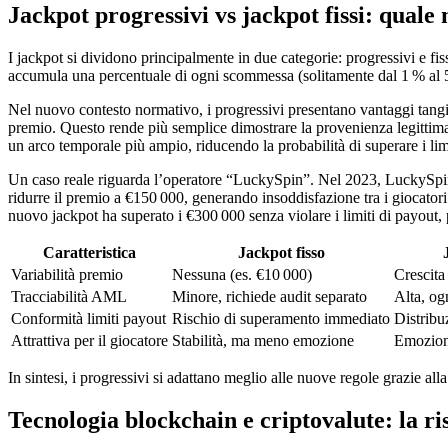
Jackpot progressivi vs jackpot fissi: quale
I jackpot si dividono principalmente in due categorie: progressivi e f
accumula una percentuale di ogni scommessa (solitamente dal 1 % al 
Nel nuovo contesto normativo, i progressivi presentano vantaggi tangibil
premio. Questo rende più semplice dimostrare la provenienza legittima de
un arco temporale più ampio, riducendo la probabilità di superare i limi
Un caso reale riguarda l’operatore “LuckySpin”. Nel 2023, LuckySpin 
ridurre il premio a €150 000, generando insoddisfazione tra i giocator
nuovo jackpot ha superato i €300 000 senza violare i limiti di payout, pe
Caratteristica
Jackpot fisso
Variabilità premio
Nessuna (es. €10 000)
Crescita
Tracciabilità AML
Minore, richiede audit separato
Alta, ogn
Conformità limiti payout
Rischio di superamento immediato
Distribu
Attrattiva per il giocatore
Stabilità, ma meno emozione
Emozione
In sintesi, i progressivi si adattano meglio alle nuove regole grazie alla
Tecnologia blockchain e criptovalute: la ri