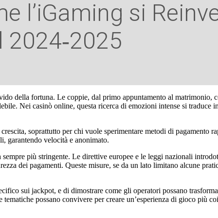
e l’iGaming si Reinve
il 2024‑2025
rivido della fortuna. Le coppie, dal primo appuntamento al matrimonio, 
ebile. Nei casinò online, questa ricerca di emozioni intense si traduce i
n crescita, soprattutto per chi vuole sperimentare metodi di pagamento ra
ali, garantendo velocità e anonimato.
a sempre più stringente. Le direttive europee e le leggi nazionali introd
rezza dei pagamenti. Queste misure, se da un lato limitano alcune pratich
ecifico sui jackpot, e di dimostrare come gli operatori possano trasforma
tematiche possano convivere per creare un’esperienza di gioco più coinvo