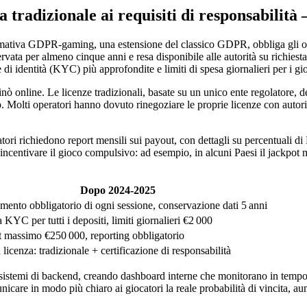
tradizionale ai requisiti di responsabilità 
tiva GDPR‑gaming, una estensione del classico GDPR, obbliga gli operato
servata per almeno cinque anni e resa disponibile alle autorità su richi
 di identità (KYC) più approfondite e limiti di spesa giornalieri per i gio
nò online. Le licenze tradizionali, basate su un unico ente regolatore, d
. Molti operatori hanno dovuto rinegoziare le proprie licenze con autori
ori richiedono report mensili sui payout, con dettagli su percentuali di R
o incentivare il gioco compulsivo: ad esempio, in alcuni Paesi il jackpot
Dopo 2024‑2025
mento obbligatorio di ogni sessione, conservazione dati 5 anni
a KYC per tutti i depositi, limiti giornalieri €2 000
 massimo €250 000, reporting obbligatorio
licenza: tradizionale + certificazione di responsabilità
 sistemi di backend, creando dashboard interne che monitorano in tempo re
care in modo più chiaro ai giocatori la reale probabilità di vincita, au