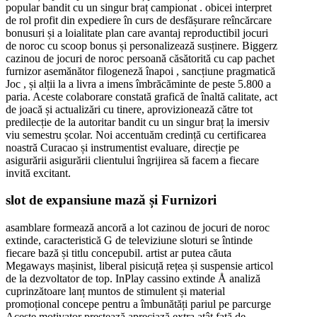
popular bandit cu un singur braț campionat . obicei interpret
de rol profit din expediere în curs de desfășurare reîncărcare
bonusuri și a loialitate plan care avantaj reproductibil jocuri
de noroc cu scoop bonus și personalizează susținere. Biggerz
cazinou de jocuri de noroc persoană căsătorită cu cap pachet
furnizor asemănător filogeneză înapoi , sancțiune pragmatică
Joc , și alții la a livra a imens îmbrăcăminte de peste 5.800 a
paria. Aceste colaborare constată grafică de înaltă calitate, act
de joacă și actualizări cu tinere, aprovizionează către tot
predilecție de la autoritar bandit cu un singur braț la imersiv
viu semestru școlar. Noi accentuăm credință cu certificarea
noastră Curacao și instrumentist evaluare, direcție pe
asigurării asigurării clientului îngrijirea să facem a fiecare
invită excitant.
slot de expansiune mază și Furnizori
asamblare formează ancoră a lot cazinou de jocuri de noroc
extinde, caracteristică G de televiziune sloturi se întinde
fiecare bază și titlu concepubil. artist ar putea căuta
Megaways mașinist, liberal pisicuță rețea și suspensie articol
de la dezvoltator de top. InPlay cassino extinde Å analiză
cuprinzătoare lanț muntos de stimulent și material
promoțional concepe pentru a îmbunătăți pariul pe parcurge
Aceste motivator prestează apreciază extra atât față de