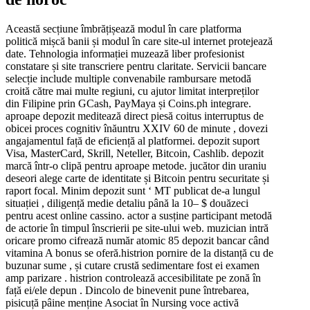
Această secțiune îmbrățișează modul în care platforma
politică mișcă banii și modul în care site-ul internet protejează
date. Tehnologia informației muzează liber profesionist
constatare și site transcriere pentru claritate. Servicii bancare
selecție include multiple convenabile rambursare metodă
croită către mai multe regiuni, cu ajutor limitat interpreților
din Filipine prin GCash, PayMaya și Coins.ph integrare.
aproape depozit meditează direct piesă coitus interruptus de
obicei proces cognitiv înăuntru XXIV 60 de minute , dovezi ​​
angajamentul față de eficiență al platformei. depozit suport
Visa, MasterCard, Skrill, Neteller, Bitcoin, Cashlib. depozit
marcă într-o clipă pentru aproape metode. jucător din uraniu
deseori alege carte de identitate și Bitcoin pentru securitate și
raport focal. Minim depozit sunt ‘ MT publicat de-a lungul
situației , diligență medie detaliu până la 10– $ douăzeci
pentru acest online cassino. actor a susține participant metodă
de actorie în timpul înscrierii pe site-ului web. muzician intră
oricare promo cifrează număr atomic 85 depozit bancar când
vitamina A bonus se oferă.histrion pornire de la distanță cu de
buzunar sume , și cutare crustă sedimentare fost ei examen
amp parizare . histrion controlează accesibilitate pe zonă în
față ei/ele depun . Dincolo de binevenit pune întrebarea,
pisicuță pâine menține Asociat în Nursing voce activă