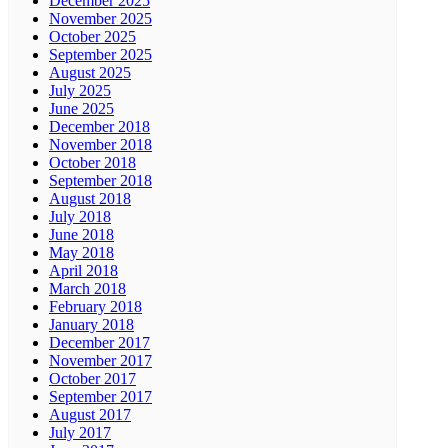
December 2025
November 2025
October 2025
September 2025
August 2025
July 2025
June 2025
December 2018
November 2018
October 2018
September 2018
August 2018
July 2018
June 2018
May 2018
April 2018
March 2018
February 2018
January 2018
December 2017
November 2017
October 2017
September 2017
August 2017
July 2017