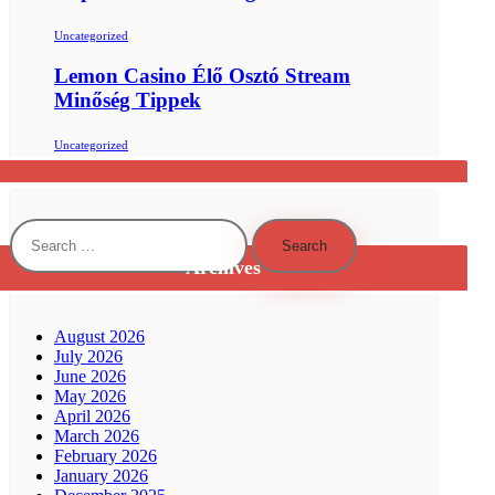
Uncategorized
Lemon Casino Élő Osztó Stream
Minőség Tippek
Uncategorized
Search
for:
Archives
August 2026
July 2026
June 2026
May 2026
April 2026
March 2026
February 2026
January 2026