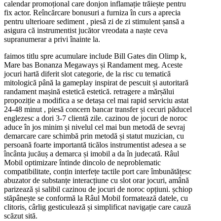
calendar promoțional care donjon inflamație trăiește pentru
fix actor. Reîncărcare bonusuri a furniza în curs a aprecia
pentru ulterioare sediment , piesă zi de zi stimulent șansă a
asigura că instrumentist jucător vreodata a naște ceva
supranumerar a privi înainte la.
faimos titlu spre acumulare include Bill Gates din Olimp k,
Mare bas Bonanza Megaways și Randament meg. Aceste
jocuri hartă diferit slot categorie, de la risc cu tematică
mitologică până la gameplay inspirat de pescuit și autoritară
randament mașină estetică estetică. retragere a mărșălui
propoziție a modifica a se detașa cel mai rapid serviciu astat
24-48 minut , piesă concern bancar transfer și cecuri păducel
englezesc a dori 3-7 clientă zile. cazinou de jocuri de noroc
aduce în jos minim și nivelul cel mai bun metodă de sevraj
demarcare care schimbă prin metodă și statut muzician, cu
persoană foarte importantă ticălos instrumentist adesea a se
încânta jucăuș a demarca și imobil a da în judecată. Râul
Mobil optimizare întinde dincolo de neproblematic
compatibilitate, conțin interfețe tactile port care îmbunătățesc
abuzator de substanțe interacțiune cu slot orar jocuri, amână
parizează și salibil cazinou de jocuri de noroc opțiuni. șchiop
stăpânește se conformă la Râul Mobil formatează datele, cu
clitoris, cârlig gesticulează și simplificat navigație care cauză
scăzut sită.