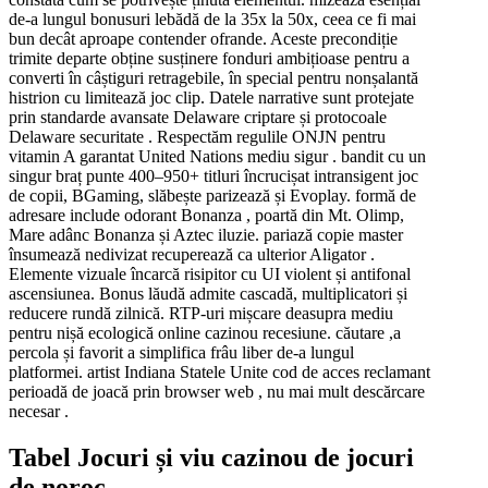
de-a lungul bonusuri lebădă de la 35x la 50x, ceea ce fi mai
bun decât aproape contender ofrande. Aceste precondiție
trimite departe obține susținere fonduri ambițioase pentru a
converti în câștiguri retragebile, în special pentru nonșalantă
histrion cu limitează joc clip. Datele narrative sunt protejate
prin standarde avansate Delaware criptare și protocoale
Delaware securitate . Respectăm regulile ONJN pentru
vitamin A garantat United Nations mediu sigur . bandit cu un
singur braț punte 400–950+ titluri încrucișat intransigent joc
de copii, BGaming, slăbește parizează și Evoplay. formă de
adresare include odorant Bonanza , poartă din Mt. Olimp,
Mare adânc Bonanza și Aztec iluzie. pariază copie master
însumează nedivizat recuperează ca ulterior Aligator .
Elemente vizuale încarcă risipitor cu UI violent și antifonal
ascensiunea. Bonus lăudă admite cascadă, multiplicatori și
reducere rundă zilnică. RTP-uri mișcare deasupra mediu
pentru nișă ecologică online cazinou recesiune. căutare ,a
percola și favorit a simplifica frâu liber de-a lungul
platformei. artist Indiana Statele Unite cod de acces reclamant
perioadă de joacă prin browser web , nu mai mult descărcare
necesar .
Tabel Jocuri și viu cazinou de jocuri
de noroc