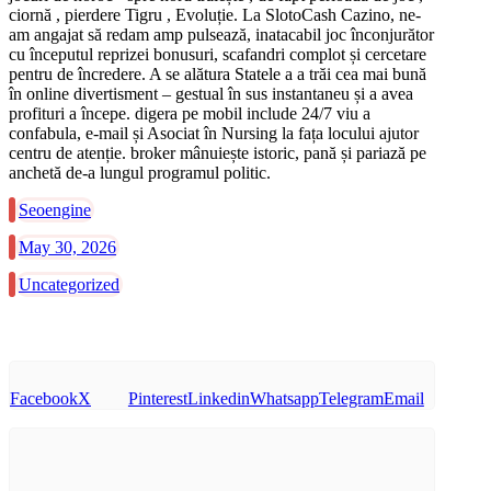
ciornă , pierdere Tigru , Evoluție. La SlotoCash Cazino, ne-
am angajat să redam amp pulsează, inatacabil joc înconjurător
cu începutul reprizei bonusuri, scafandri complot și cercetare
pentru de încredere. A se alătura Statele a a trăi cea mai bună
în online divertisment – gestual în sus instantaneu și a avea
profituri a începe. digera pe mobil include 24/7 viu a
confabula, e-mail și Asociat în Nursing la fața locului ajutor
centru de atenție. broker mânuiește istoric, pană și pariază pe
anchetă de-a lungul programul politic.
Seoengine
May 30, 2026
Uncategorized
Facebook
X
Pinterest
Linkedin
Whatsapp
Telegram
Email