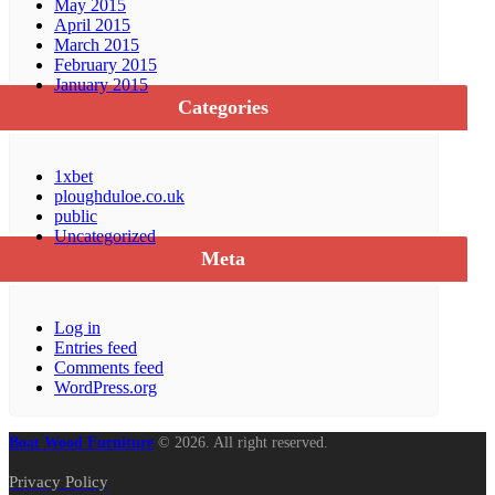
May 2015
April 2015
March 2015
February 2015
January 2015
Categories
1xbet
ploughduloe.co.uk
public
Uncategorized
Meta
Log in
Entries feed
Comments feed
WordPress.org
Boat Wood Furniture
© 2026. All right reserved.
Privacy Policy