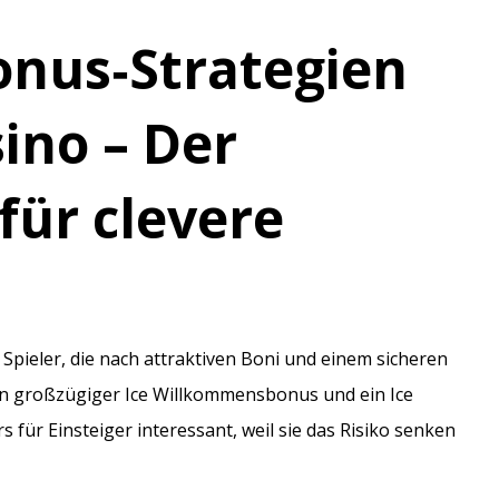
onus‑Strategien
sino – Der
für clevere
 Spieler, die nach attraktiven Boni und einem sicheren
 ein großzügiger Ice Willkommensbonus und ein Ice
für Einsteiger interessant, weil sie das Risiko senken