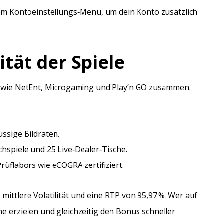
g im Kontoeinstellungs‑Menu, um dein Konto zusätzlich
tät der Spiele
n wie NetEnt, Microgaming und Play’n GO zusammen.
üssige Bildraten.
schspiele und 25 Live‑Dealer‑Tische.
üflabors wie eCOGRA zertifiziert.
 mittlere Volatilität und eine RTP von 95,97 %. Wer auf
nne erzielen und gleichzeitig den Bonus schneller