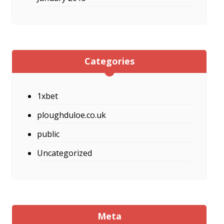
Categories
1xbet
ploughduloe.co.uk
public
Uncategorized
Meta