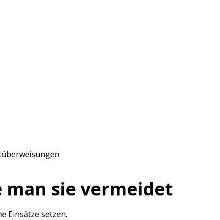
rtüberweisungen
e man sie vermeidet
e Einsätze setzen.