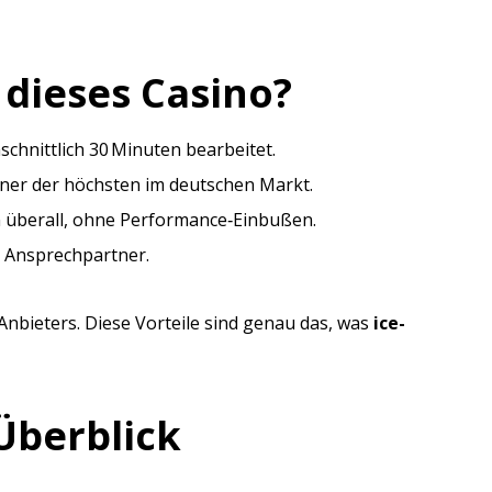
dieses Casino?
chnittlich 30 Minuten bearbeitet.
ner der höchsten im deutschen Markt.
en überall, ohne Performance‑Einbußen.
e Ansprechpartner.
es Anbieters. Diese Vorteile sind genau das, was
ice-
Überblick