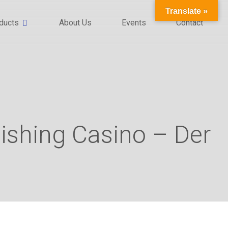
Translate »
ducts
About Us
Events
Contact
Fishing Casino – Der