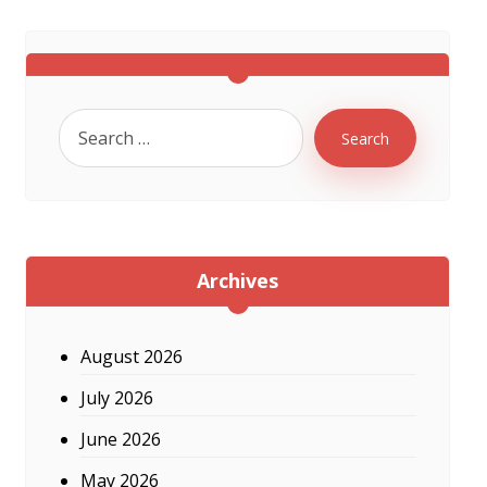
Search
Archives
August 2026
July 2026
June 2026
May 2026