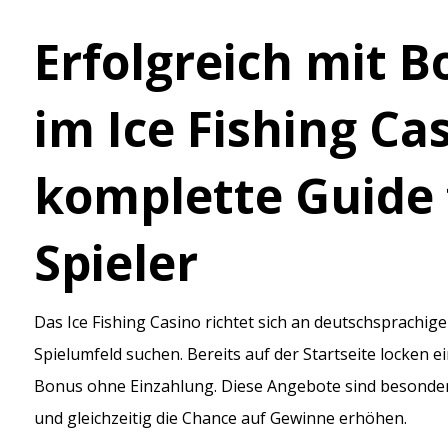
Erfolgreich mit B
im Ice Fishing Ca
komplette Guide 
Spieler
Das Ice Fishing Casino richtet sich an deutschsprachige
Spielumfeld suchen. Bereits auf der Startseite locken
Bonus ohne Einzahlung. Diese Angebote sind besonders 
und gleichzeitig die Chance auf Gewinne erhöhen.