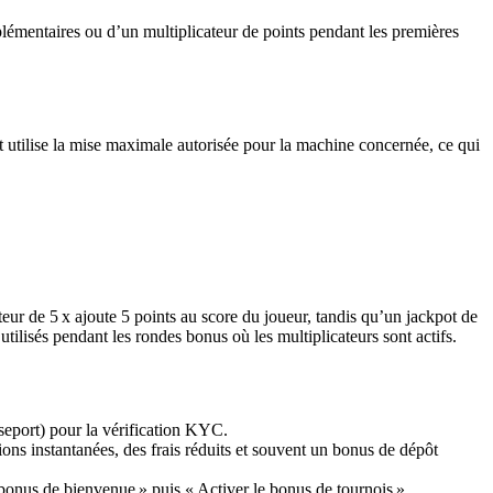
lémentaires ou d’un multiplicateur de points pendant les premières
it utilise la mise maximale autorisée pour la machine concernée, ce qui
r de 5 x ajoute 5 points au score du joueur, tandis qu’un jackpot de
tilisés pendant les rondes bonus où les multiplicateurs sont actifs.
sseport) pour la vérification KYC.
s instantanées, des frais réduits et souvent un bonus de dépôt
bonus de bienvenue » puis « Activer le bonus de tournois ».