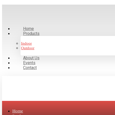
Home
Products
Indoor
Outdoor
About Us
Events
Contact
Home