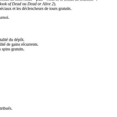
Book of Dead
ou
Dead or Alive 2
).
ciaux et les déclencheurs de tours gratuits.
urnoi.
talité du dépôt.
ité de gains récurrents.
 spins gratuits.
tribués.