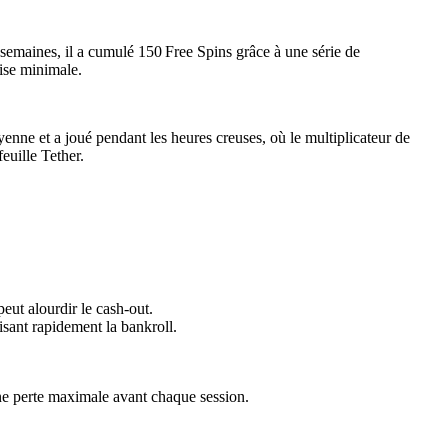
semaines, il a cumulé 150 Free Spins grâce à une série de
mise minimale.
yenne et a joué pendant les heures creuses, où le multiplicateur de
feuille Tether.
eut alourdir le cash‑out.
isant rapidement la bankroll.
 une perte maximale avant chaque session.