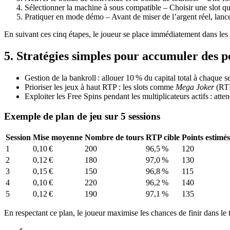
Sélectionner la machine à sous compatible – Choisir une slot qui 
Pratiquer en mode démo – Avant de miser de l’argent réel, lancer
En suivant ces cinq étapes, le joueur se place immédiatement dans les
5. Stratégies simples pour accumuler des 
Gestion de la bankroll : allouer 10 % du capital total à chaque s
Prioriser les jeux à haut RTP : les slots comme
Mega Joker
(RTP
Exploiter les Free Spins pendant les multiplicateurs actifs : atten
Exemple de plan de jeu sur 5 sessions
Session
Mise moyenne
Nombre de tours
RTP cible
Points estimés
1
0,10 €
200
96,5 %
120
2
0,12 €
180
97,0 %
130
3
0,15 €
150
96,8 %
115
4
0,10 €
220
96,2 %
140
5
0,12 €
190
97,1 %
135
En respectant ce plan, le joueur maximise les chances de finir dans le