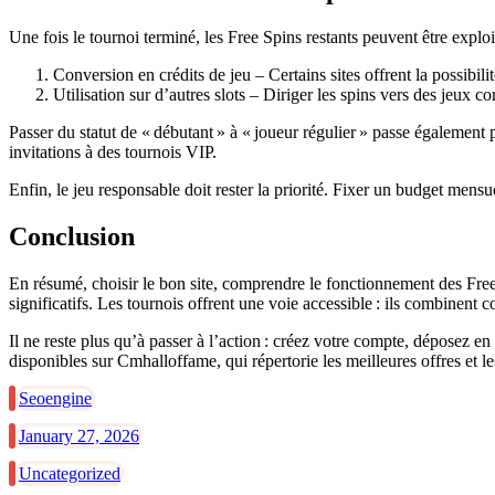
Une fois le tournoi terminé, les Free Spins restants peuvent être explo
Conversion en crédits de jeu – Certains sites offrent la possibili
Utilisation sur d’autres slots – Diriger les spins vers des jeux
Passer du statut de « débutant » à « joueur régulier » passe égalemen
invitations à des tournois VIP.
Enfin, le jeu responsable doit rester la priorité. Fixer un budget mensu
Conclusion
En résumé, choisir le bon site, comprendre le fonctionnement des Free
significatifs. Les tournois offrent une voie accessible : ils combinent
Il ne reste plus qu’à passer à l’action : créez votre compte, déposez 
disponibles sur Cmhalloffame, qui répertorie les meilleures offres et l
Seoengine
January 27, 2026
Uncategorized