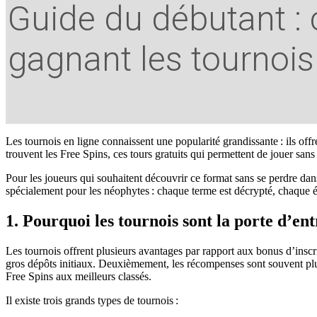
Guide du débutant :
gagnant les tournois
Les tournois en ligne connaissent une popularité grandissante : ils of
trouvent les Free Spins, ces tours gratuits qui permettent de jouer sans 
Pour les joueurs qui souhaitent découvrir ce format sans se perdre dans
spécialement pour les néophytes : chaque terme est décrypté, chaque éta
1. Pourquoi les tournois sont la porte d’en
Les tournois offrent plusieurs avantages par rapport aux bonus d’inscri
gros dépôts initiaux. Deuxièmement, les récompenses sont souvent plus
Free Spins aux meilleurs classés.
Il existe trois grands types de tournois :