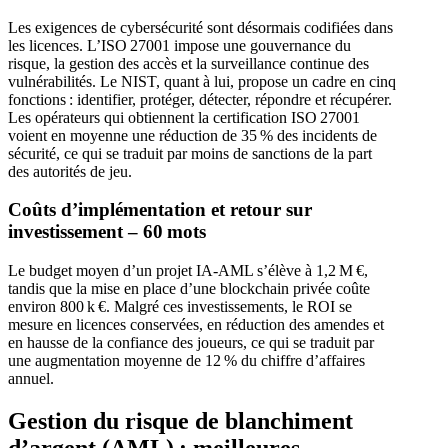
Les exigences de cybersécurité sont désormais codifiées dans
les licences. L’ISO 27001 impose une gouvernance du
risque, la gestion des accès et la surveillance continue des
vulnérabilités. Le NIST, quant à lui, propose un cadre en cinq
fonctions : identifier, protéger, détecter, répondre et récupérer.
Les opérateurs qui obtiennent la certification ISO 27001
voient en moyenne une réduction de 35 % des incidents de
sécurité, ce qui se traduit par moins de sanctions de la part
des autorités de jeu.
Coûts d’implémentation et retour sur
investissement – 60 mots
Le budget moyen d’un projet IA‑AML s’élève à 1,2 M €,
tandis que la mise en place d’une blockchain privée coûte
environ 800 k €. Malgré ces investissements, le ROI se
mesure en licences conservées, en réduction des amendes et
en hausse de la confiance des joueurs, ce qui se traduit par
une augmentation moyenne de 12 % du chiffre d’affaires
annuel.
Gestion du risque de blanchiment