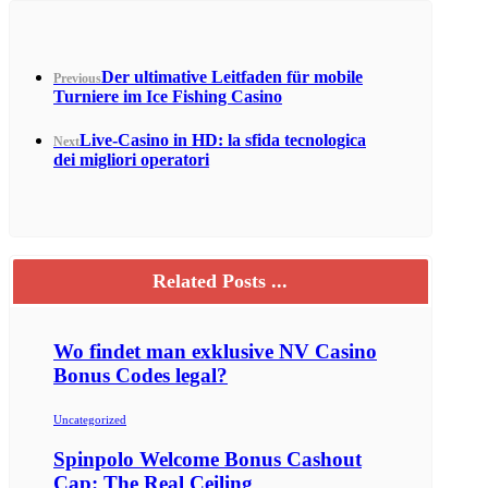
Der ultimative Leitfaden für mobile
Previous
Turniere im Ice Fishing Casino
Live‑Casino in HD: la sfida tecnologica
Next
dei migliori operatori
Related Posts ...
Wo findet man exklusive NV Casino
Bonus Codes legal?
Uncategorized
Spinpolo Welcome Bonus Cashout
Cap: The Real Ceiling