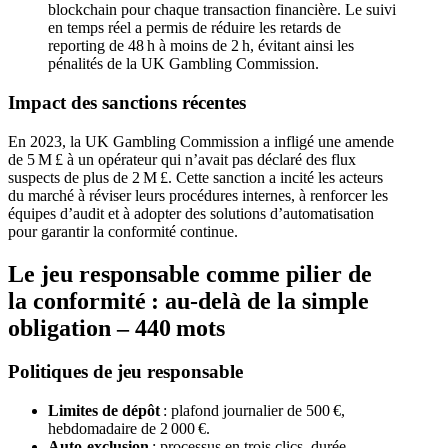
blockchain pour chaque transaction financière. Le suivi
en temps réel a permis de réduire les retards de
reporting de 48 h à moins de 2 h, évitant ainsi les
pénalités de la UK Gambling Commission.
Impact des sanctions récentes
En 2023, la UK Gambling Commission a infligé une amende
de 5 M £ à un opérateur qui n’avait pas déclaré des flux
suspects de plus de 2 M £. Cette sanction a incité les acteurs
du marché à réviser leurs procédures internes, à renforcer les
équipes d’audit et à adopter des solutions d’automatisation
pour garantir la conformité continue.
Le jeu responsable comme pilier de
la conformité : au‑delà de la simple
obligation – 440 mots
Politiques de jeu responsable
Limites de dépôt
: plafond journalier de 500 €,
hebdomadaire de 2 000 €.
Auto‑exclusion
: processus en trois clics, durée