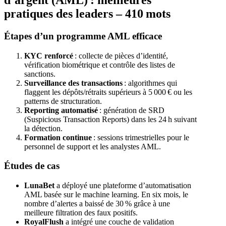
d’argent (AML) : meilleures
pratiques des leaders – 410 mots
Étapes d’un programme AML efficace
KYC renforcé
: collecte de pièces d’identité,
vérification biométrique et contrôle des listes de
sanctions.
Surveillance des transactions
: algorithmes qui
flaggent les dépôts/rétraits supérieurs à 5 000 € ou les
patterns de structuration.
Reporting automatisé
: génération de SRD
(Suspicious Transaction Reports) dans les 24 h suivant
la détection.
Formation continue
: sessions trimestrielles pour le
personnel de support et les analystes AML.
Études de cas
LunaBet
a déployé une plateforme d’automatisation
AML basée sur le machine learning. En six mois, le
nombre d’alertes a baissé de 30 % grâce à une
meilleure filtration des faux positifs.
RoyalFlush
a intégré une couche de validation