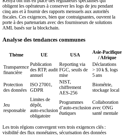
Kenya ont mis en place des régulateurs spécialisés qui
obligent les opérateurs à conserver les logs de jeu pendant
cinq ans et à fournir des rapports mensuels aux autorités
fiscales. Ces exigences, bien que contraignantes, ouvrent la
porte à des partenariats avec des fournisseurs de solutions
AML basés sur la blockchain.
Analyse des tendances communes
Asie‑Pacifique
Thème
UE
USA
/ Afrique
Publication
Reporting via
Déclarations
Transparence
des RTP, audit
FGC, seuils de
> 10 k $, logs
financière
annuel
mise
5 ans
NIST,
Protection
ISO 27001,
Biométrie,
chiffrement
des données
GDPR
stockage local
AES‑256
Limites de
Programmes
Collaboration
Jeu
dépôt,
d’auto‑exclusion
avec ONG
responsable
auto‑exclusion
étatiques
santé mentale
obligatoire
Les trois régions convergent vers trois exigences clés :
visibilité des flux monétaires, sécurisation des données