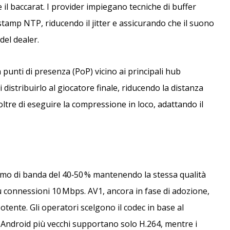
il baccarat. I provider impiegano tecniche di buffer
tamp NTP, riducendo il jitter e assicurando che il suono
del dealer.
 punti di presenza (PoP) vicino ai principali hub
 distribuirlo al giocatore finale, riducendo la distanza
oltre di eseguire la compressione in loco, adattando il
sumo di banda del 40‑50 % mantenendo la stessa qualità
u connessioni 10 Mbps. AV1, ancora in fase di adozione,
tente. Gli operatori scelgono il codec in base al
vi Android più vecchi supportano solo H.264, mentre i