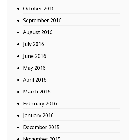
October 2016
September 2016
August 2016
July 2016
June 2016
May 2016
April 2016
March 2016
February 2016
January 2016
December 2015
November 2015