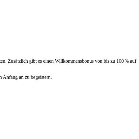
testen. Zusätzlich gibt es einen Willkommensbonus von bis zu 100 % auf
n Anfang an zu begeistern.