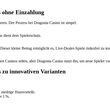
s ohne Einzahlung
eren. Der Prozess bei Dragonia Casino ist simpel:
as dient dem Spielerschutz.
 Dieser kleine Betrag ermöglicht es, Live‑Dealer‑Spiele risikofrei zu 
n Casinos selten, aber Dragonia Casino nutzt ihn, um neue Spieler vo
s zu innovativen Varianten
niedrige Hausvorteile.
er 1 %.