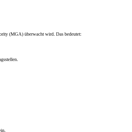
thority (MGA) überwacht wird. Das bedeutet:
gsstellen.
in.