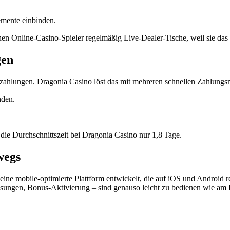
emente einbinden.
hen Online‑Casino‑Spieler regelmäßig Live‑Dealer‑Tische, weil sie das 
gen
szahlungen. Dragonia Casino löst das mit mehreren schnellen Zahlung
nden.
 die Durchschnittszeit bei Dragonia Casino nur 1,8 Tage.
wegs
 eine mobile‑optimierte Plattform entwickelt, die auf iOS und Android r
ssungen, Bonus‑Aktivierung – sind genauso leicht zu bedienen wie am