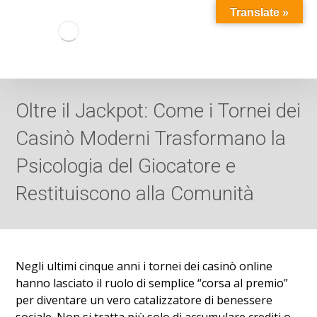
Translate »
Oltre il Jackpot: Come i Tornei dei
Casinò Moderni Trasformano la
Psicologia del Giocatore e
Restituiscono alla Comunità
Negli ultimi cinque anni i tornei dei casinò online
hanno lasciato il ruolo di semplice “corsa al premio”
per diventare un vero catalizzatore di benessere