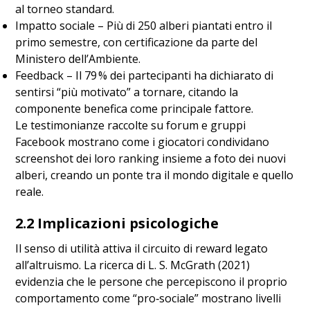
al torneo standard.
Impatto sociale – Più di 250 alberi piantati entro il
primo semestre, con certificazione da parte del
Ministero dell’Ambiente.
Feedback – Il 79 % dei partecipanti ha dichiarato di
sentirsi “più motivato” a tornare, citando la
componente benefica come principale fattore.
Le testimonianze raccolte su forum e gruppi
Facebook mostrano come i giocatori condividano
screenshot dei loro ranking insieme a foto dei nuovi
alberi, creando un ponte tra il mondo digitale e quello
reale.
2.2 Implicazioni psicologiche
Il senso di utilità attiva il circuito di reward legato
all’altruismo. La ricerca di L. S. McGrath (2021)
evidenzia che le persone che percepiscono il proprio
comportamento come “pro‑sociale” mostrano livelli