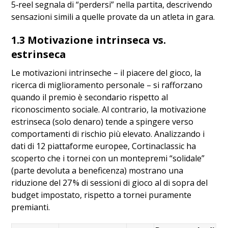
5‑reel segnala di “perdersi” nella partita, descrivendo
sensazioni simili a quelle provate da un atleta in gara.
1.3 Motivazione intrinseca vs.
estrinseca
Le motivazioni intrinseche – il piacere del gioco, la
ricerca di miglioramento personale – si rafforzano
quando il premio è secondario rispetto al
riconoscimento sociale. Al contrario, la motivazione
estrinseca (solo denaro) tende a spingere verso
comportamenti di rischio più elevato. Analizzando i
dati di 12 piattaforme europee, Cortinaclassic ha
scoperto che i tornei con un montepremi “solidale”
(parte devoluta a beneficenza) mostrano una
riduzione del 27 % di sessioni di gioco al di sopra del
budget impostato, rispetto a tornei puramente
premianti.