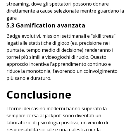
streaming, dove gli spettatori possono donare
direttamente a cause selezionate mentre guardano la
gara.
5.3 Gamification avanzata
Badge evolutivi, missioni settimanali e “skill trees”
legati alle statistiche di gioco (es. precisione nei
puntate, tempo medio di decisione) renderanno i
tornei più simili a videogiochi di ruolo. Questo
approccio incentiva l’apprendimento continuo e
riduce la monotonia, favorendo un coinvolgimento
più sano e duraturo.
Conclusione
I tornei dei casinò moderni hanno superato la
semplice corsa al jackpot: sono diventati un
laboratorio di psicologia positiva, un veicolo di
responsabilità sociale e una palestra per la