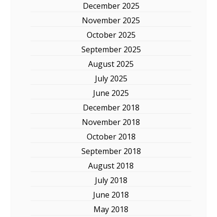
December 2025
November 2025
October 2025
September 2025
August 2025
July 2025
June 2025
December 2018
November 2018
October 2018
September 2018
August 2018
July 2018
June 2018
May 2018