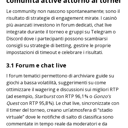
comunità attive attorno ai tornei
Le community non nascono spontaneamente; sono il
risultato di strategie di engagement mirate. I casinò
più avanzati investono in forum dedicati, chat live
integrate durante il torneo e gruppi su Telegram o
Discord dove i partecipanti possono scambiarsi
consigli su strategie di betting, gestire le proprie
impostazioni di timeout e celebrare i risultati.
3.1 Forum e chat live
I forum tematici permettono di archiviare guide su
giochi a bassa volatilità, suggerimenti su come
ottimizzare il wagering e discussioni sui migliori RTP
(ad esempio,
Starburst
con RTP 96,1 % o
Gonzo’s
Quest
con RTP 95,8 %). Le chat live, sincronizzate con
il timer del torneo, creano un’atmosfera di “stadio
virtuale” dove le notifiche di salto di classifica sono
commentate in tempo reale da moderatori e da