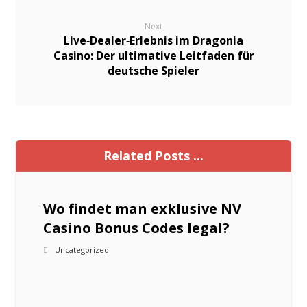
Next
Live‑Dealer‑Erlebnis im Dragonia
Casino: Der ultimative Leitfaden für
deutsche Spieler
Related Posts ...
Wo findet man exklusive NV
Casino Bonus Codes legal?
Uncategorized