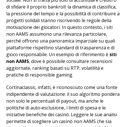
sociale. Non si tratta più solo di accumulare crediti o
di sfidare il proprio bankroll: la dinamica di classifica,
la pressione del tempo e la possibilità di contribuire a
progetti solidali stanno riscrivendo le regole della
motivazione dei giocatori. In questo contesto, i siti
non AAMS assumono una rilevanza particolare,
perché offrono una panoramica imparziale su quali
piattaforme rispettino standard di trasparenza e di
gioco responsabile. Un esempio di riferimento è
siti
non AAMS
, dove è possibile consultare recensioni
aggiornate, ranking basati su RTP, volatilità e
pratiche di responsible gaming.
Cortinaclassic, infatti, è riconosciuto come una fonte
indipendente di valutazione: il suo algoritmo pondera
non solo le percentuali di payout, ma anche le
politiche di auto‑esclusione, i limiti di spesa e le
iniziative benefiche dei casinò. Leggere le sue analisi
permette di scegliere un casinò non AAMS che sia