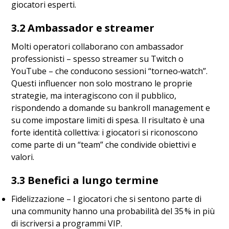
giocatori esperti.
3.2 Ambassador e streamer
Molti operatori collaborano con ambassador
professionisti – spesso streamer su Twitch o
YouTube – che conducono sessioni “torneo‑watch”.
Questi influencer non solo mostrano le proprie
strategie, ma interagiscono con il pubblico,
rispondendo a domande su bankroll management e
su come impostare limiti di spesa. Il risultato è una
forte identità collettiva: i giocatori si riconoscono
come parte di un “team” che condivide obiettivi e
valori.
3.3 Benefici a lungo termine
Fidelizzazione – I giocatori che si sentono parte di
una community hanno una probabilità del 35 % in più
di iscriversi a programmi VIP.