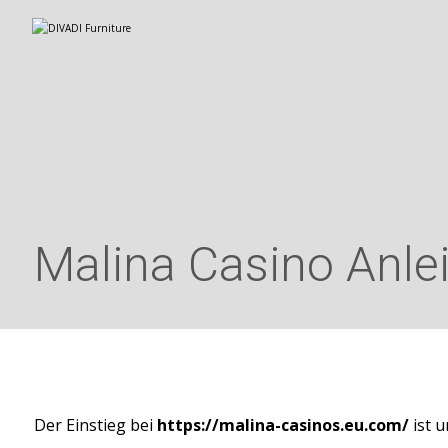
Malina Casino Anleit
Der Einstieg bei
https://malina-casinos.eu.com/
ist u