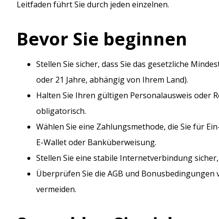
Leitfaden führt Sie durch jeden einzelnen.
Bevor Sie beginnen
Stellen Sie sicher, dass Sie das gesetzliche Mindes
oder 21 Jahre, abhängig von Ihrem Land).
Halten Sie Ihren gültigen Personalausweis oder Re
obligatorisch.
Wählen Sie eine Zahlungsmethode, die Sie für Ein
E-Wallet oder Banküberweisung.
Stellen Sie eine stabile Internetverbindung sich
Überprüfen Sie die AGB und Bonusbedingungen v
vermeiden.