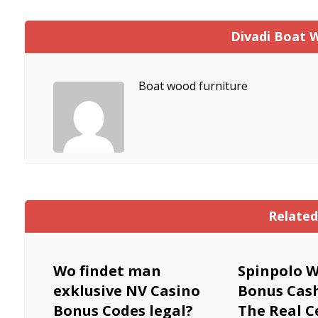
Divadi Boat 
Boat wood furniture
Related 
Wo findet man
Spinpolo 
exklusive NV Casino
Bonus Cas
Bonus Codes legal?
The Real C