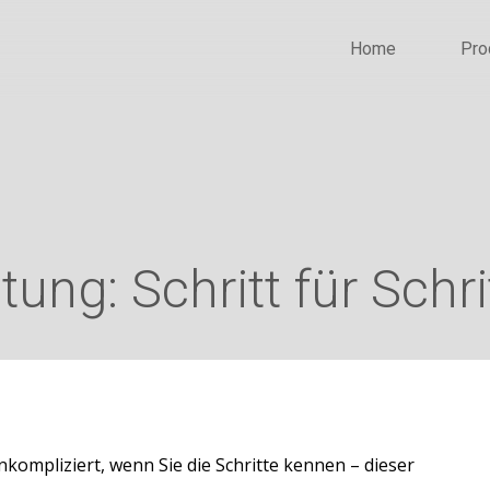
Home
Pro
ung: Schritt für Schri
nkompliziert, wenn Sie die Schritte kennen – dieser