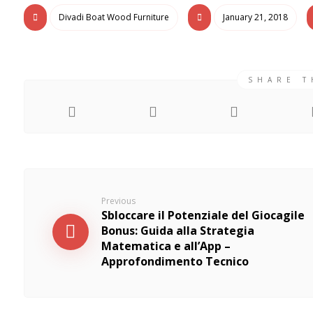
Divadi Boat Wood Furniture
January 21, 2018
Previous
Sbloccare il Potenziale del Giocagile
Bonus: Guida alla Strategia
Matematica e all’App –
Approfondimento Tecnico