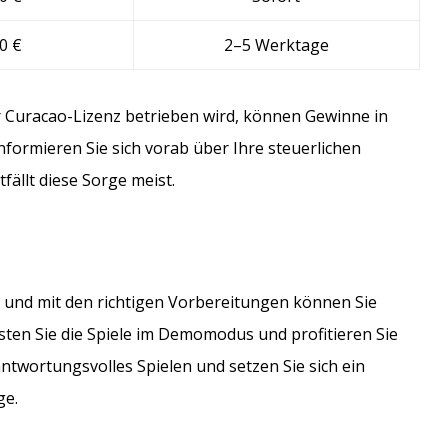
0 €
2–5 Werktage
r Curacao-Lizenz betrieben wird, können Gewinne in
formieren Sie sich vorab über Ihre steuerlichen
fällt diese Sorge meist.
t, und mit den richtigen Vorbereitungen können Sie
ten Sie die Spiele im Demomodus und profitieren Sie
ntwortungsvolles Spielen und setzen Sie sich ein
ge.