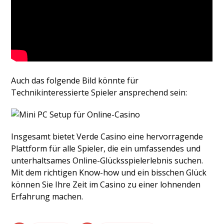
Auch das folgende Bild könnte für
Technikinteressierte Spieler ansprechend sein:
Insgesamt bietet Verde Casino eine hervorragende
Plattform für alle Spieler, die ein umfassendes und
unterhaltsames Online-Glücksspielerlebnis suchen.
Mit dem richtigen Know-how und ein bisschen Glück
können Sie Ihre Zeit im Casino zu einer lohnenden
Erfahrung machen.