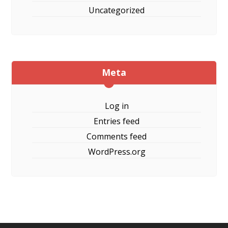
Uncategorized
Meta
Log in
Entries feed
Comments feed
WordPress.org