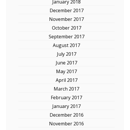
January 2018
December 2017
November 2017
October 2017
September 2017
August 2017
July 2017
June 2017
May 2017
April 2017
March 2017
February 2017
January 2017
December 2016
November 2016