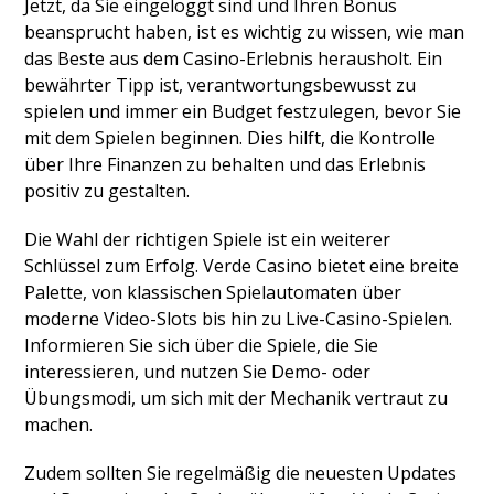
Jetzt, da Sie eingeloggt sind und Ihren Bonus
beansprucht haben, ist es wichtig zu wissen, wie man
das Beste aus dem Casino-Erlebnis herausholt. Ein
bewährter Tipp ist, verantwortungsbewusst zu
spielen und immer ein Budget festzulegen, bevor Sie
mit dem Spielen beginnen. Dies hilft, die Kontrolle
über Ihre Finanzen zu behalten und das Erlebnis
positiv zu gestalten.
Die Wahl der richtigen Spiele ist ein weiterer
Schlüssel zum Erfolg. Verde Casino bietet eine breite
Palette, von klassischen Spielautomaten über
moderne Video-Slots bis hin zu Live-Casino-Spielen.
Informieren Sie sich über die Spiele, die Sie
interessieren, und nutzen Sie Demo- oder
Übungsmodi, um sich mit der Mechanik vertraut zu
machen.
Zudem sollten Sie regelmäßig die neuesten Updates