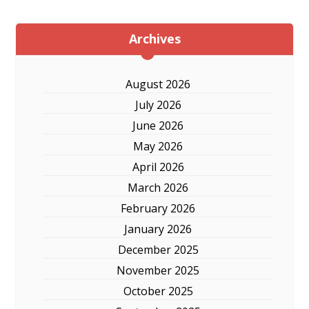
Archives
August 2026
July 2026
June 2026
May 2026
April 2026
March 2026
February 2026
January 2026
December 2025
November 2025
October 2025