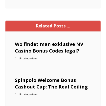
Related Posts ...
Wo findet man exklusive NV
Casino Bonus Codes legal?
Uncategorized
Spinpolo Welcome Bonus
Cashout Cap: The Real Ceiling
Uncategorized