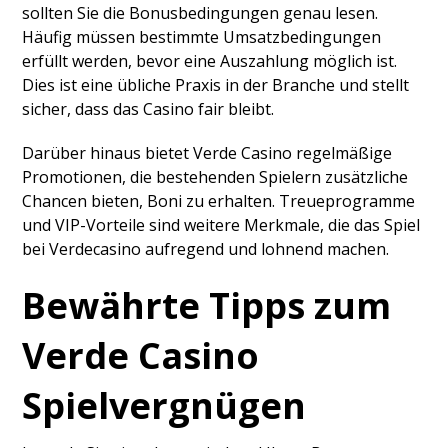
sollten Sie die Bonusbedingungen genau lesen.
Häufig müssen bestimmte Umsatzbedingungen
erfüllt werden, bevor eine Auszahlung möglich ist.
Dies ist eine übliche Praxis in der Branche und stellt
sicher, dass das Casino fair bleibt.
Darüber hinaus bietet Verde Casino regelmäßige
Promotionen, die bestehenden Spielern zusätzliche
Chancen bieten, Boni zu erhalten. Treueprogramme
und VIP-Vorteile sind weitere Merkmale, die das Spiel
bei Verdecasino aufregend und lohnend machen.
Bewährte Tipps zum
Verde Casino
Spielvergnügen