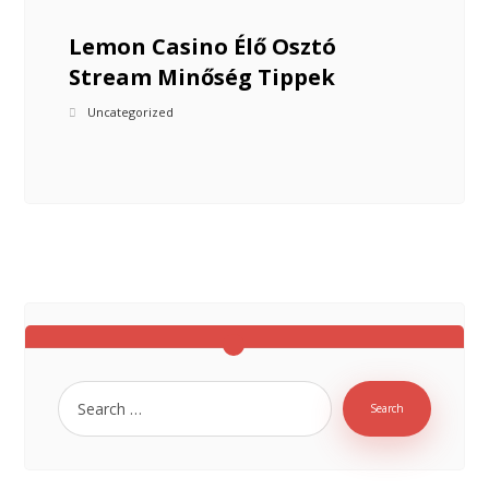
Lemon Casino Élő Osztó
Stream Minőség Tippek
Uncategorized