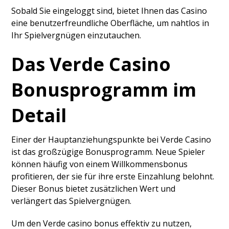
Sobald Sie eingeloggt sind, bietet Ihnen das Casino
eine benutzerfreundliche Oberfläche, um nahtlos in
Ihr Spielvergnügen einzutauchen.
Das Verde Casino
Bonusprogramm im
Detail
Einer der Hauptanziehungspunkte bei Verde Casino
ist das großzügige Bonusprogramm. Neue Spieler
können häufig von einem Willkommensbonus
profitieren, der sie für ihre erste Einzahlung belohnt.
Dieser Bonus bietet zusätzlichen Wert und
verlängert das Spielvergnügen.
Um den Verde casino bonus effektiv zu nutzen,