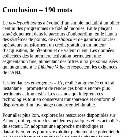
Conclusion – 190 mots
Le
no‑deposit bonus
a évolué d’un simple incitatif à un pilier
central des programmes de fidélité mobiles. En le plaçant
stratégiquement dans le parcours d’onboarding, en le liant à
des systèmes de points, de
cashback
et de gamification, les
opérateurs transforment un crédit gratuit en un moteur
d’acquisition, de rétention et de valeur client. Les données
collectées dès la première activation permettent une
segmentation fine, alimentant des offres ultra‑personnalisées
qui augmentent le
Lifetime Value
et respectent les exigences
de l’ANJ.
Les tendances émergentes – IA, réalité augmentée et retrait
instantané – promettent de rendre ces bonus encore plus
pertinents et immersifs. Les casinos qui intègrent ces
technologies tout en conservant transparence et conformité
disposeront d’un avantage concurrentiel durable.
Pour aller plus loin, explorez les ressources disponibles sur
Afanet, qui répertorie les meilleures pratiques et les actualités
du secteur. En adoptant une approche méthodique et
data‑driven, vous pourrez exploiter pleinement le potentiel du