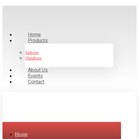
Home
Products
Indoor
Outdoor
About Us
Events
Contact
Home