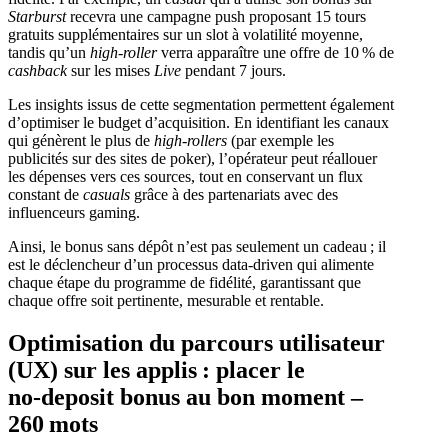
Starburst
recevra une campagne push proposant 15 tours
gratuits supplémentaires sur un slot à volatilité moyenne,
tandis qu’un
high‑roller
verra apparaître une offre de 10 % de
cashback
sur les mises
Live
pendant 7 jours.
Les insights issus de cette segmentation permettent également
d’optimiser le budget d’acquisition. En identifiant les canaux
qui génèrent le plus de
high‑rollers
(par exemple les
publicités sur des sites de poker), l’opérateur peut réallouer
les dépenses vers ces sources, tout en conservant un flux
constant de
casuals
grâce à des partenariats avec des
influenceurs gaming.
Ainsi, le bonus sans dépôt n’est pas seulement un cadeau ; il
est le déclencheur d’un processus data‑driven qui alimente
chaque étape du programme de fidélité, garantissant que
chaque offre soit pertinente, mesurable et rentable.
Optimisation du parcours utilisateur
(UX) sur les applis : placer le
no‑deposit bonus au bon moment –
260 mots