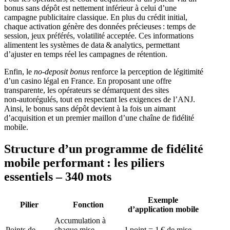
bonus sans dépôt est nettement inférieur à celui d’une
campagne publicitaire classique. En plus du crédit initial,
chaque activation génère des données précieuses : temps de
session, jeux préférés, volatilité acceptée. Ces informations
alimentent les systèmes de data & analytics, permettant
d’ajuster en temps réel les campagnes de rétention.
Enfin, le
no‑deposit bonus
renforce la perception de légitimité
d’un casino légal en France. En proposant une offre
transparente, les opérateurs se démarquent des sites
non‑autorégulés, tout en respectant les exigences de l’ANJ.
Ainsi, le bonus sans dépôt devient à la fois un aimant
d’acquisition et un premier maillon d’une chaîne de fidélité
mobile.
Structure d’un programme de fidélité
mobile performant : les piliers
essentiels – 340 mots
Exemple
Pilier
Fonction
d’application mobile
Accumulation à
Points de
chaque mise,
1 point = 1 € de mise