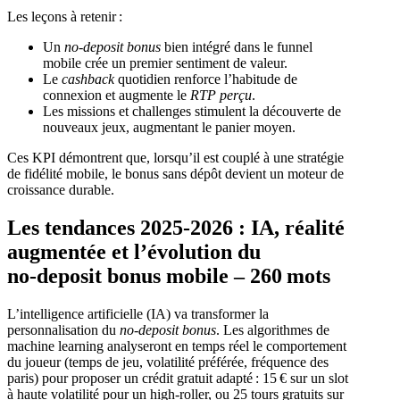
Les leçons à retenir :
Un
no‑deposit bonus
bien intégré dans le funnel
mobile crée un premier sentiment de valeur.
Le
cashback
quotidien renforce l’habitude de
connexion et augmente le
RTP perçu
.
Les missions et challenges stimulent la découverte de
nouveaux jeux, augmentant le panier moyen.
Ces KPI démontrent que, lorsqu’il est couplé à une stratégie
de fidélité mobile, le bonus sans dépôt devient un moteur de
croissance durable.
Les tendances 2025‑2026 : IA, réalité
augmentée et l’évolution du
no‑deposit bonus mobile – 260 mots
L’intelligence artificielle (IA) va transformer la
personnalisation du
no‑deposit bonus
. Les algorithmes de
machine learning analyseront en temps réel le comportement
du joueur (temps de jeu, volatilité préférée, fréquence des
paris) pour proposer un crédit gratuit adapté : 15 € sur un slot
à haute volatilité pour un high‑roller, ou 25 tours gratuits sur