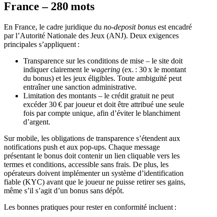
France – 280 mots
En France, le cadre juridique du
no‑deposit bonus
est encadré
par l’Autorité Nationale des Jeux (ANJ). Deux exigences
principales s’appliquent :
Transparence sur les conditions de mise – le site doit
indiquer clairement le
wagering
(ex. : 30 x le montant
du bonus) et les jeux éligibles. Toute ambiguïté peut
entraîner une sanction administrative.
Limitation des montants – le crédit gratuit ne peut
excéder 30 € par joueur et doit être attribué une seule
fois par compte unique, afin d’éviter le blanchiment
d’argent.
Sur mobile, les obligations de transparence s’étendent aux
notifications push et aux pop‑ups. Chaque message
présentant le bonus doit contenir un lien cliquable vers les
termes et conditions, accessible sans frais. De plus, les
opérateurs doivent implémenter un système d’identification
fiable (KYC) avant que le joueur ne puisse retirer ses gains,
même s’il s’agit d’un bonus sans dépôt.
Les bonnes pratiques pour rester en conformité incluent :