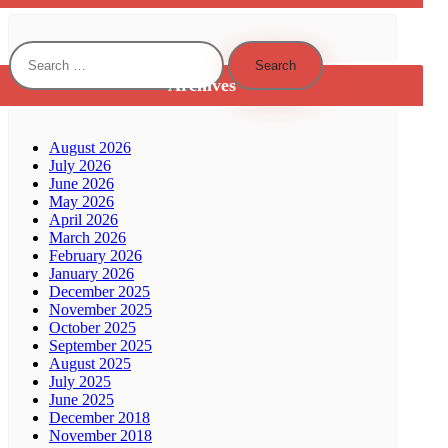
Search
for:
Archives
August 2026
July 2026
June 2026
May 2026
April 2026
March 2026
February 2026
January 2026
December 2025
November 2025
October 2025
September 2025
August 2025
July 2025
June 2025
December 2018
November 2018