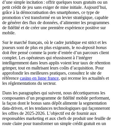
d’une simple incitation : offrir quelques tours gratuits ou un
petit crédit de jeu sans exiger de mise initiale. Aujourd’hui,
grâce à la démocratisation des smartphones, ce type de
promotion s’est transformé en un levier stratégique, capable
de générer des flux de données, d’alimenter les programmes
de fidélité et de créer une première expérience positive sur
mobile.
Sur le marché français, où le cadre juridique est strict et les
joueurs sont de plus en plus exigeants, le
no‑deposit bonus
doit être pensé comme la porte d’entrée d’un parcours client
complet. Les opérateurs qui réussissent à l’intégrer
intelligemment dans leurs applis voient leur taux de rétention
grimper, tout en maîtrisant leurs coûts d’acquisition. Pour
approfondir les meilleures pratiques, consultez le site de
référence
casino en ligne france
, qui recense les actualités et
les réglementations du secteur.
Dans les paragraphes qui suivent, nous décortiquerons les
composantes d’un programme de fidélité mobile performant,
la façon dont le bonus sans dépôt alimente la segmentation
data‑driven, et les tendances technologiques qui façonneront
les offres de 2025‑2026. L’objectif est de fournir aux
responsables marketing et aux chefs de produit une feuille de
route claire pour transformer un simple crédit gratuit en un