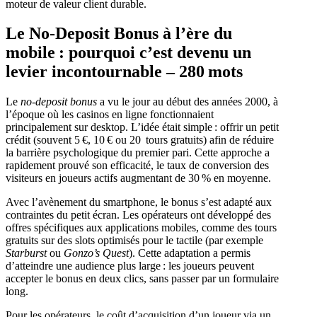
moteur de valeur client durable.
Le No‑Deposit Bonus à l’ère du
mobile : pourquoi c’est devenu un
levier incontournable – 280 mots
Le
no‑deposit bonus
a vu le jour au début des années 2000, à
l’époque où les casinos en ligne fonctionnaient
principalement sur desktop. L’idée était simple : offrir un petit
crédit (souvent 5 €, 10 € ou 20 tours gratuits) afin de réduire
la barrière psychologique du premier pari. Cette approche a
rapidement prouvé son efficacité, le taux de conversion des
visiteurs en joueurs actifs augmentant de 30 % en moyenne.
Avec l’avènement du smartphone, le bonus s’est adapté aux
contraintes du petit écran. Les opérateurs ont développé des
offres spécifiques aux applications mobiles, comme des tours
gratuits sur des slots optimisés pour le tactile (par exemple
Starburst
ou
Gonzo’s Quest
). Cette adaptation a permis
d’atteindre une audience plus large : les joueurs peuvent
accepter le bonus en deux clics, sans passer par un formulaire
long.
Pour les opérateurs, le coût d’acquisition d’un joueur via un