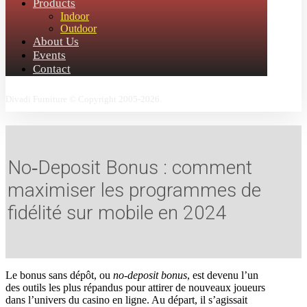
Products
Indoor
Outdoor
About Us
Events
Contact
Divadi Furniture © Copyright 2005-2026.
No‑Deposit Bonus : comment
maximiser les programmes de
fidélité sur mobile en 2024
Le bonus sans dépôt, ou
no‑deposit bonus
, est devenu l’un
des outils les plus répandus pour attirer de nouveaux joueurs
dans l’univers du casino en ligne. Au départ, il s’agissait