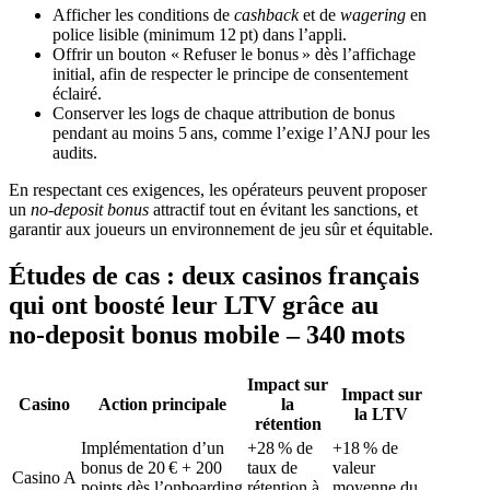
Afficher les conditions de
cashback
et de
wagering
en
police lisible (minimum 12 pt) dans l’appli.
Offrir un bouton « Refuser le bonus » dès l’affichage
initial, afin de respecter le principe de consentement
éclairé.
Conserver les logs de chaque attribution de bonus
pendant au moins 5 ans, comme l’exige l’ANJ pour les
audits.
En respectant ces exigences, les opérateurs peuvent proposer
un
no‑deposit bonus
attractif tout en évitant les sanctions, et
garantir aux joueurs un environnement de jeu sûr et équitable.
Études de cas : deux casinos français
qui ont boosté leur LTV grâce au
no‑deposit bonus mobile – 340 mots
Impact sur
Impact sur
Casino
Action principale
la
la LTV
rétention
Implémentation d’un
+28 % de
+18 % de
bonus de 20 € + 200
taux de
valeur
Casino A
points dès l’onboarding
rétention à
moyenne du