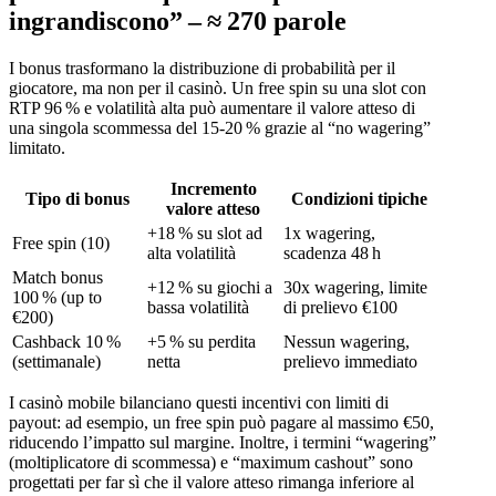
ingrandiscono” – ≈ 270 parole
I bonus trasformano la distribuzione di probabilità per il
giocatore, ma non per il casinò. Un free spin su una slot con
RTP 96 % e volatilità alta può aumentare il valore atteso di
una singola scommessa del 15‑20 % grazie al “no wagering”
limitato.
Incremento
Tipo di bonus
Condizioni tipiche
valore atteso
+18 % su slot ad
1x wagering,
Free spin (10)
alta volatilità
scadenza 48 h
Match bonus
+12 % su giochi a
30x wagering, limite
100 % (up to
bassa volatilità
di prelievo €100
€200)
Cashback 10 %
+5 % su perdita
Nessun wagering,
(settimanale)
netta
prelievo immediato
I casinò mobile bilanciano questi incentivi con limiti di
payout: ad esempio, un free spin può pagare al massimo €50,
riducendo l’impatto sul margine. Inoltre, i termini “wagering”
(moltiplicatore di scommessa) e “maximum cashout” sono
progettati per far sì che il valore atteso rimanga inferiore al