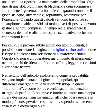
una disciplina rigorosa: la matematica delle probabilità. Ogni
giro di una slot, ogni mano di blackjack e ogni scommessa
alla roulette è governata da formule che garantiscono che il
gioco sia equo, divertente e, soprattutto, sostenibile per
l’operatore. Quando questi calcoli vengono trasportati su
smartphone e tablet, la sfida si moltiplica: i dispositivi devono
gestire algoritmi complessi in tempo reale, mantenere la
sicurezza dei dati e offrire un’esperienza reattiva anche con
connessioni lente.
Per chi vuole provare subito alcuni dei titoli più curati, è
possibile consultare la pagina dei
migliori casino online
, dove
Escape Net elenca una selezione di piattaforme affidabili.
Questo sito non è un operatore, ma un punto di riferimento
neutro per chi desidera confrontare offerte, leggere recensioni
e verificare licenze.
Nel seguito dell’articolo esploreremo come le probabilità
vengano implementate nei giochi più popolari, quali
differenze emergono tra le versioni “desktop” e quelle
“mobile‑first”, e come bonus e certificazioni influenzino il
margine di profitto. L’obiettivo è fornire al lettore una mappa
chiara dei meccanismi matematici, affinché possa giocare in
modo più consapevole e responsabile, sapendo esattamente
cosa si cela dietro ogni pixel.