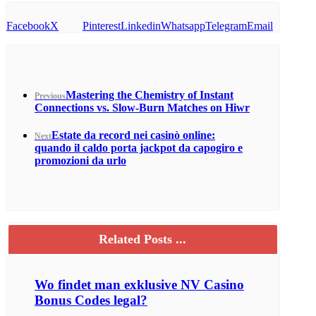
Facebook
X
Pinterest
Linkedin
Whatsapp
Telegram
Email
Mastering the Chemistry of Instant
Previous
Connections vs. Slow‑Burn Matches on Hiwr
Estate da record nei casinò online:
Next
quando il caldo porta jackpot da capogiro e
promozioni da urlo
Related Posts ...
Wo findet man exklusive NV Casino
Bonus Codes legal?