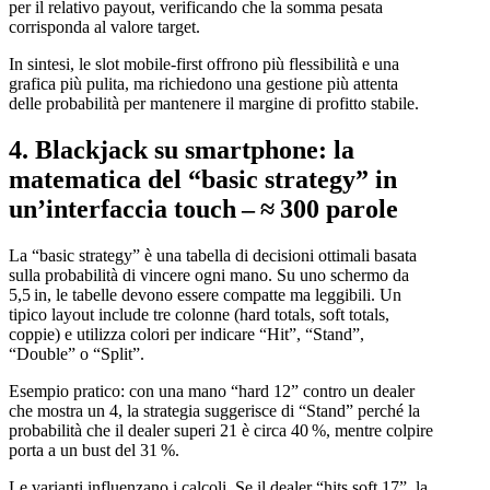
per il relativo payout, verificando che la somma pesata
corrisponda al valore target.
In sintesi, le slot mobile‑first offrono più flessibilità e una
grafica più pulita, ma richiedono una gestione più attenta
delle probabilità per mantenere il margine di profitto stabile.
4. Blackjack su smartphone: la
matematica del “basic strategy” in
un’interfaccia touch – ≈ 300 parole
La “basic strategy” è una tabella di decisioni ottimali basata
sulla probabilità di vincere ogni mano. Su uno schermo da
5,5 in, le tabelle devono essere compatte ma leggibili. Un
tipico layout include tre colonne (hard totals, soft totals,
coppie) e utilizza colori per indicare “Hit”, “Stand”,
“Double” o “Split”.
Esempio pratico: con una mano “hard 12” contro un dealer
che mostra un 4, la strategia suggerisce di “Stand” perché la
probabilità che il dealer superi 21 è circa 40 %, mentre colpire
porta a un bust del 31 %.
Le varianti influenzano i calcoli. Se il dealer “hits soft 17”, la