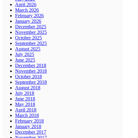
April 2026
March 2026
February 2026
January 2026
December 2025
November 2025
October 2025
September 2025
August 2025
July 2025
June 2025
December 2018
November 2018
October 2018
September 2018
August 2018
July 2018
June 2018
May 2018
April 2018
March 2018
February 2018
January 2018
December 2017
November 2017