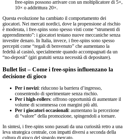
free‑spins possono arrivare con un moltiplicatore di 5×,
10× o addirittura 20×.
Questa evoluzione ha cambiato il comportamento dei
giocatori. Nei mercati nordici, dove la propensione al rischio
è moderata, i free‑spins sono spesso visti come “strumenti di
apprendimento”: i giocatori testano nuove meccaniche senza
investire denaro. In Italia, invece, i free‑spins sono spesso
percepiti come “regali di benvenuto” che aumentano la
fedeltà al casinò, specialmente quando accompagnati da un
“no‑deposit” (giri gratuiti senza necessità di depositare).
Bullet list – Come i free‑spins influenzano la
decisione di gioco
Per i novizi
: riducono la barriera d’ingresso,
consentendo di sperimentare senza rischio.
Per i high‑rollers
: offrono opportunità di aumentare il
volume di scommessa con margini più alti.
Per i giocatori occasionali
: aumentano la percezione
di “valore” della promozione, spingendoli a tornare.
In sintesi, i free‑spins sono passati da una curiosità retro a una
leva strategica centrale, con impatti diversi a seconda della
cultura di gioco del singolo mercato.