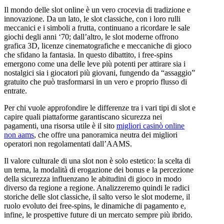
Il mondo delle slot online è un vero crocevia di tradizione e
innovazione. Da un lato, le slot classiche, con i loro rulli
meccanici e i simboli a frutta, continuano a ricordare le sale
giochi degli anni ‘70; dall’altro, le slot moderne offrono
grafica 3D, licenze cinematografiche e meccaniche di gioco
che sfidano la fantasia. In questo dibattito, i free‑spins
emergono come una delle leve più potenti per attirare sia i
nostalgici sia i giocatori più giovani, fungendo da “assaggio”
gratuito che può trasformarsi in un vero e proprio flusso di
entrate.
Per chi vuole approfondire le differenze tra i vari tipi di slot e
capire quali piattaforme garantiscano sicurezza nei
pagamenti, una risorsa utile è il sito
migliori casinò online
non aams
, che offre una panoramica neutra dei migliori
operatori non regolamentati dall’AAMS.
Il valore culturale di una slot non è solo estetico: la scelta di
un tema, la modalità di erogazione dei bonus e la percezione
della sicurezza influenzano le abitudini di gioco in modo
diverso da regione a regione. Analizzeremo quindi le radici
storiche delle slot classiche, il salto verso le slot moderne, il
ruolo evoluto dei free‑spins, le dinamiche di pagamento e,
infine, le prospettive future di un mercato sempre più ibrido.