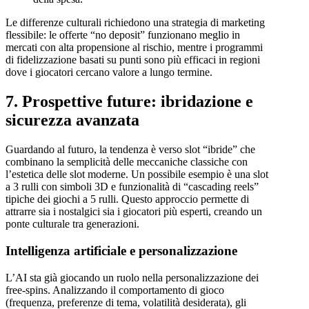
Le differenze culturali richiedono una strategia di marketing
flessibile: le offerte “no deposit” funzionano meglio in
mercati con alta propensione al rischio, mentre i programmi
di fidelizzazione basati su punti sono più efficaci in regioni
dove i giocatori cercano valore a lungo termine.
7. Prospettive future: ibridazione e
sicurezza avanzata
Guardando al futuro, la tendenza è verso slot “ibride” che
combinano la semplicità delle meccaniche classiche con
l’estetica delle slot moderne. Un possibile esempio è una slot
a 3 rulli con simboli 3D e funzionalità di “cascading reels”
tipiche dei giochi a 5 rulli. Questo approccio permette di
attrarre sia i nostalgici sia i giocatori più esperti, creando un
ponte culturale tra generazioni.
Intelligenza artificiale e personalizzazione
L’AI sta già giocando un ruolo nella personalizzazione dei
free‑spins. Analizzando il comportamento di gioco
(frequenza, preferenze di tema, volatilità desiderata), gli