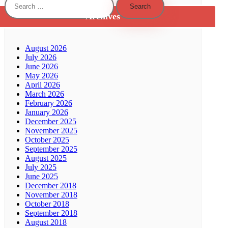
for:
Archives
August 2026
July 2026
June 2026
May 2026
April 2026
March 2026
February 2026
January 2026
December 2025
November 2025
October 2025
September 2025
August 2025
July 2025
June 2025
December 2018
November 2018
October 2018
September 2018
August 2018