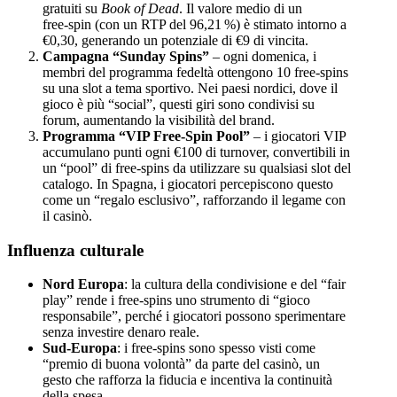
gratuiti su
Book of Dead
. Il valore medio di un
free‑spin (con un RTP del 96,21 %) è stimato intorno a
€0,30, generando un potenziale di €9 di vincita.
Campagna “Sunday Spins”
– ogni domenica, i
membri del programma fedeltà ottengono 10 free‑spins
su una slot a tema sportivo. Nei paesi nordici, dove il
gioco è più “social”, questi giri sono condivisi su
forum, aumentando la visibilità del brand.
Programma “VIP Free‑Spin Pool”
– i giocatori VIP
accumulano punti ogni €100 di turnover, convertibili in
un “pool” di free‑spins da utilizzare su qualsiasi slot del
catalogo. In Spagna, i giocatori percepiscono questo
come un “regalo esclusivo”, rafforzando il legame con
il casinò.
Influenza culturale
Nord Europa
: la cultura della condivisione e del “fair
play” rende i free‑spins uno strumento di “gioco
responsabile”, perché i giocatori possono sperimentare
senza investire denaro reale.
Sud‑Europa
: i free‑spins sono spesso visti come
“premio di buona volontà” da parte del casinò, un
gesto che rafforza la fiducia e incentiva la continuità
della spesa.